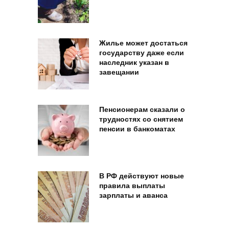
Жилье может достаться
государству даже если
наследник указан в
завещании
Пенсионерам сказали о
трудностях со снятием
пенсии в банкоматах
В РФ действуют новые
правила выплаты
зарплаты и аванса