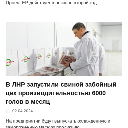
Проект ЕР действует в регионе второй год
В ЛНР запустили свиной забойный
цех производительностью 6000
голов в месяц
02.04.2024
На предприятии будут выпускать охлажденную и
замороженную мясную продукцию