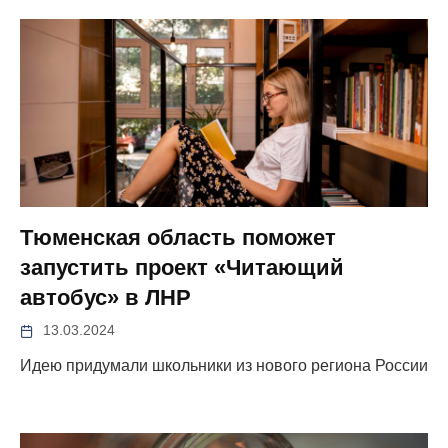
Тюменская область поможет
запустить проект «Читающий
автобус» в ЛНР
13.03.2024
Идею придумали школьники из нового региона России