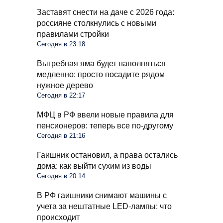
Заставят снести на даче с 2026 года:
россияне столкнулись с новыми
правилами стройки
Сегодня в 23:18
Выгребная яма будет наполняться
медленно: просто посадите рядом
нужное дерево
Сегодня в 22:17
МФЦ в РФ ввели новые правила для
пенсионеров: теперь все по-другому
Сегодня в 21:16
Гаишник остановил, а права остались
дома: как выйти сухим из воды
Сегодня в 20:14
В РФ гаишники снимают машины с
учета за нештатные LED-лампы: что
происходит