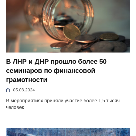
В ЛНР и ДНР прошло более 50
семинаров по финансовой
грамотности
05.03.2024
В мероприятиях приняли участие более 1,5 тысяч
человек