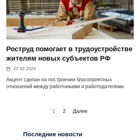
Роструд помогает в трудоустройстве
жителям новых субъектов РФ
22.02.2024
Акцент сделан на построении благоприятных
отношений между работниками и работодателями
Пагинация
1
2
Далее
записей
Последние новости