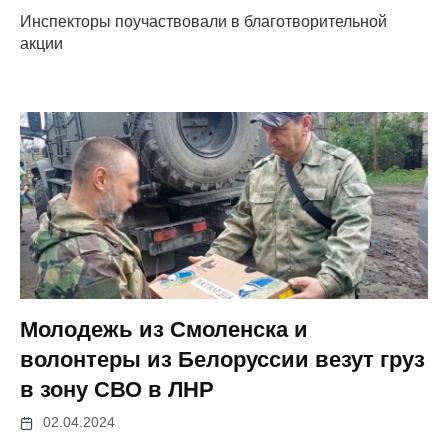
Инспекторы поучаствовали в благотворительной
акции
Молодежь из Смоленска и
волонтеры из Белоруссии везут груз
в зону СВО в ЛНР
02.04.2024