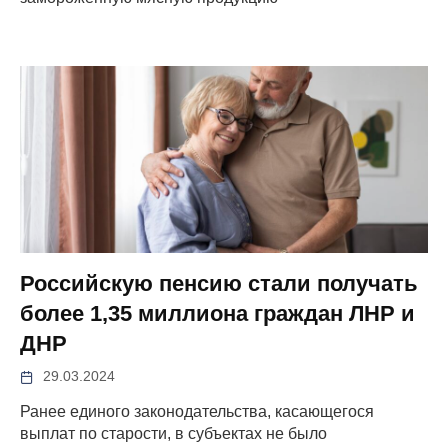
Российскую пенсию стали получать
более 1,35 миллиона граждан ЛНР и
ДНР
29.03.2024
Ранее единого законодательства, касающегося
выплат по старости, в субъектах не было