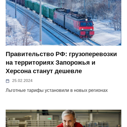
Правительство РФ: грузоперевозки
на территориях Запорожья и
Херсона станут дешевле
25.02.2024
Льготные тарифы установили в новых регионах