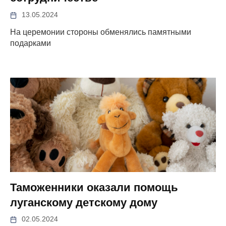
13.05.2024
На церемонии стороны обменялись памятными
подарками
Таможенники оказали помощь
луганскому детскому дому
02.05.2024