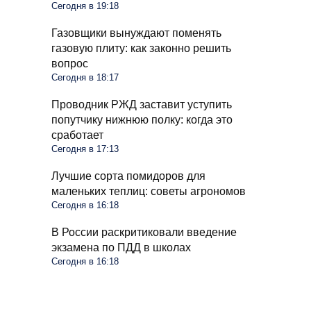
Сегодня в 19:18
Газовщики вынуждают поменять
газовую плиту: как законно решить
вопрос
Сегодня в 18:17
Проводник РЖД заставит уступить
попутчику нижнюю полку: когда это
сработает
Сегодня в 17:13
Лучшие сорта помидоров для
маленьких теплиц: советы агрономов
Сегодня в 16:18
В России раскритиковали введение
экзамена по ПДД в школах
Сегодня в 16:18