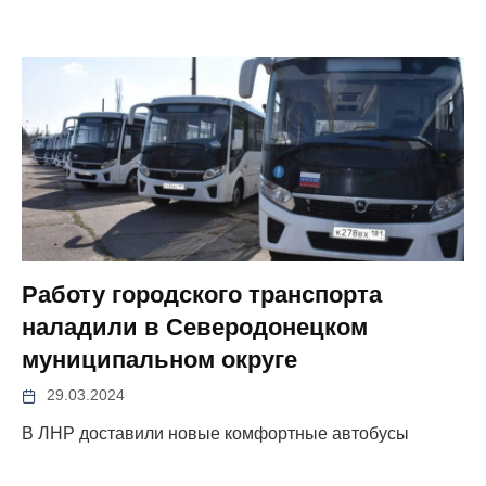
Работу городского транспорта
наладили в Северодонецком
муниципальном округе
29.03.2024
В ЛНР доставили новые комфортные автобусы