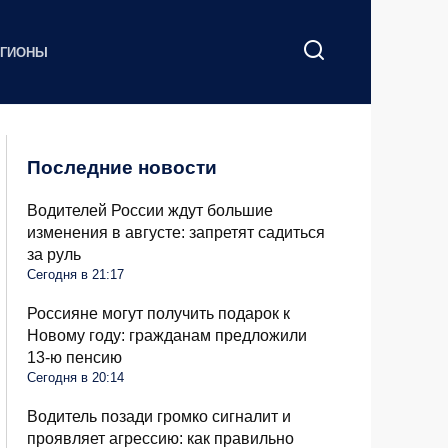
ЕГИОНЫ
Последние новости
Водителей России ждут большие
изменения в августе: запретят садиться
за руль
Сегодня в 21:17
Россияне могут получить подарок к
Новому году: гражданам предложили
13-ю пенсию
Сегодня в 20:14
Водитель позади громко сигналит и
проявляет агрессию: как правильно