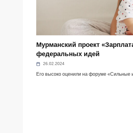
Мурманский проект «Зарплат
федеральных идей
26.02.2024
Его высоко оценили на форуме «Сильные 