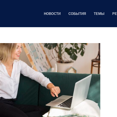
НОВОСТИ
СОБЫТИЯ
ТЕМЫ
Р