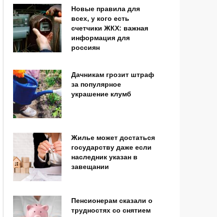
Новые правила для
всех, у кого есть
счетчики ЖКХ: важная
информация для
россиян
Дачникам грозит штраф
за популярное
украшение клумб
Жилье может достаться
государству даже если
наследник указан в
завещании
Пенсионерам сказали о
трудностях со снятием