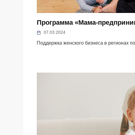
Программа «Мама-предприним
07.03.2024
Поддержка женского бизнеса в регионах п