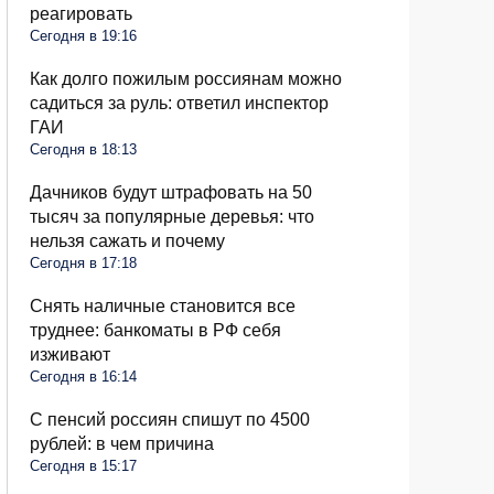
реагировать
Сегодня в 19:16
Как долго пожилым россиянам можно
садиться за руль: ответил инспектор
ГАИ
Сегодня в 18:13
Дачников будут штрафовать на 50
тысяч за популярные деревья: что
нельзя сажать и почему
Сегодня в 17:18
Снять наличные становится все
труднее: банкоматы в РФ себя
изживают
Сегодня в 16:14
С пенсий россиян спишут по 4500
рублей: в чем причина
Сегодня в 15:17