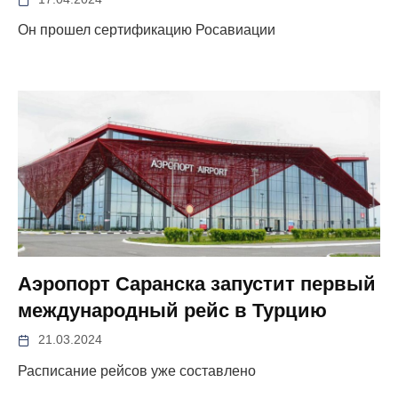
Он прошел сертификацию Росавиации
Аэропорт Саранска запустит первый
международный рейс в Турцию
21.03.2024
Расписание рейсов уже составлено