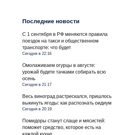
Последние новости
С 1 сентября в РФ меняются правила
поездок на такси и общественном
транспорте: что будет
Сегодня в 22:16
Омолаживаем огурцы в августе:
урожай будете тачками собирать всю
осень
Сегодня в 21:17
Весь виноград растрескался, пришлось
выкинуть ягоды: как распознать оидиум
Сегодня в 20:19
Помидоры станут слаще и мясистей:
поможет средство, которое есть на
каждой кухне