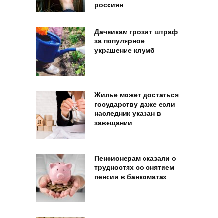
россиян
Дачникам грозит штраф
за популярное
украшение клумб
Жилье может достаться
государству даже если
наследник указан в
завещании
Пенсионерам сказали о
трудностях со снятием
пенсии в банкоматах