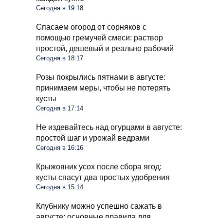
Сегодня в 19:18
Спасаем огород от сорняков с
помощью гремучей смеси: раствор
простой, дешевый и реально рабочий
Сегодня в 18:17
Розы покрылись пятнами в августе:
принимаем меры, чтобы не потерять
кусты
Сегодня в 17:14
Не издевайтесь над огурцами в августе:
простой шаг и урожай ведрами
Сегодня в 16:16
Крыжовник усох после сбора ягод:
кусты спасут два простых удобрения
Сегодня в 15:14
Клубнику можно успешно сажать в
августе: основные правила для