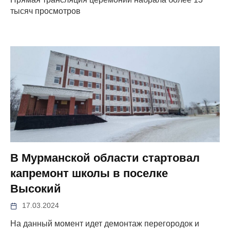
тысяч просмотров
В Мурманской области стартовал
капремонт школы в поселке
Высокий
17.03.2024
На данный момент идет демонтаж перегородок и