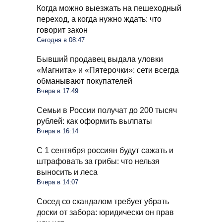
Когда можно выезжать на пешеходный
переход, а когда нужно ждать: что
говорит закон
Сегодня в 08:47
Бывший продавец выдала уловки
«Магнита» и «Пятерочки»: сети всегда
обманывают покупателей
Вчера в 17:49
Семьи в России получат до 200 тысяч
рублей: как оформить вылпаты
Вчера в 16:14
С 1 сентября россиян будут сажать и
штрафовать за грибы: что нельзя
выносить и леса
Вчера в 14:07
Сосед со скандалом требует убрать
доски от забора: юридически он прав