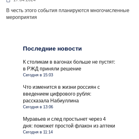
В честь этого события планируются многочисленные
мероприятия
Последние новости
К столикам в вагонах больше не пустят:
в РЖД приняли решение
Сегодня в 15:03
Что изменится в жизни россиян с
введением цифрового рубля:
рассказала Набиуллина
Сегодня в 13:06
Муравьев и след простынет через 4
дня: поможет простой флакон из аптеки
Сегодня в 11:14