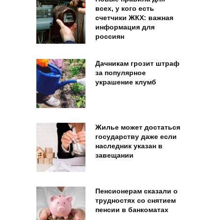
всех, у кого есть
счетчики ЖКХ: важная
информация для
россиян
Дачникам грозит штраф
за популярное
украшение клумб
Жилье может достаться
государству даже если
наследник указан в
завещании
Пенсионерам сказали о
трудностях со снятием
пенсии в банкоматах