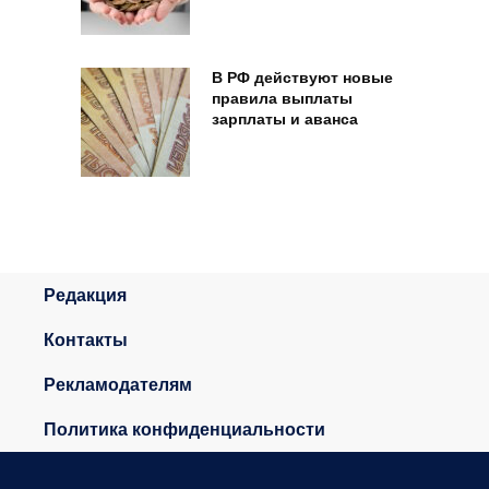
В РФ действуют новые
правила выплаты
зарплаты и аванса
Редакция
Контакты
Рекламодателям
Политика конфиденциальности