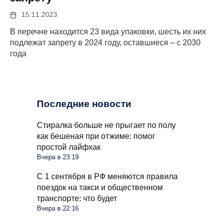
15.11.2023
В перечне находится 23 вида упаковки, шесть их них
подлежат запрету в 2024 году, оставшиеся – с 2030
года
Последние новости
Стиралка больше не прыгает по полу
как бешеная при отжиме: помог
простой лайфхак
Вчера в 23:19
С 1 сентября в РФ меняются правила
поездок на такси и общественном
транспорте: что будет
Вчера в 22:16