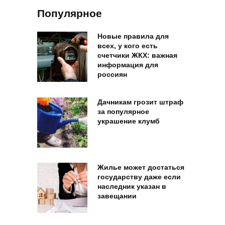
Популярное
Новые правила для
всех, у кого есть
счетчики ЖКХ: важная
информация для
россиян
Дачникам грозит штраф
за популярное
украшение клумб
Жилье может достаться
государству даже если
наследник указан в
завещании