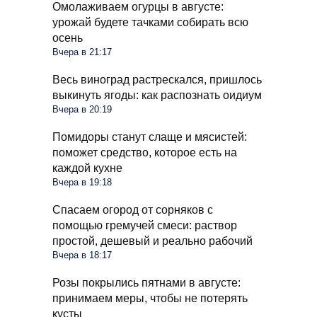
Омолаживаем огурцы в августе:
урожай будете тачками собирать всю
осень
Вчера в 21:17
Весь виноград растрескался, пришлось
выкинуть ягоды: как распознать оидиум
Вчера в 20:19
Помидоры станут слаще и мясистей:
поможет средство, которое есть на
каждой кухне
Вчера в 19:18
Спасаем огород от сорняков с
помощью гремучей смеси: раствор
простой, дешевый и реально рабочий
Вчера в 18:17
Розы покрылись пятнами в августе:
принимаем меры, чтобы не потерять
кусты