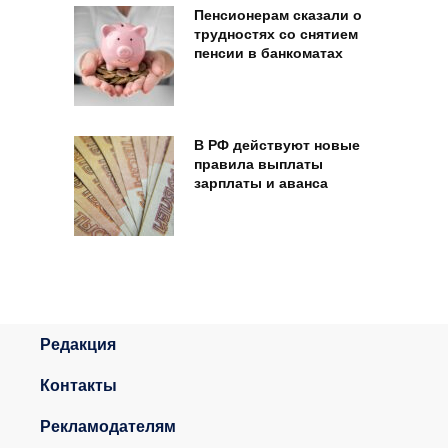
Пенсионерам сказали о
трудностях со снятием
пенсии в банкоматах
В РФ действуют новые
правила выплаты
зарплаты и аванса
Редакция
Контакты
Рекламодателям