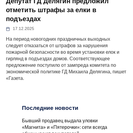
Депутат ГД Делягин предложил
отметить штрафы за елки в
подъездах
17.12.2025
На период новогодних праздничных выходных
следует отказаться от штрафов за нарушения
пожарной безопасности во время установки елок и
гирлянд в подъездах домов. Соответствующее
предложение поступило от зампреда комитета по
экономической политике ГД Михаила Делягина, пишет
«Газета.
Последние новости
Бывший продавец выдала уловки
«Магнита» и «Пятерочки»: сети всегда