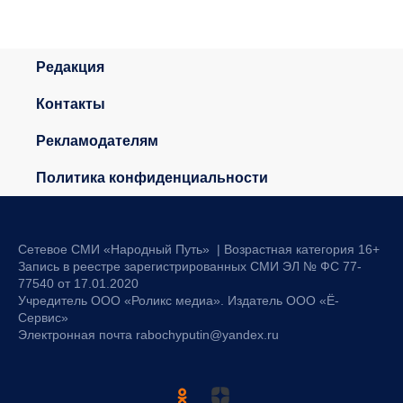
Редакция
Контакты
Рекламодателям
Политика конфиденциальности
Сетевое СМИ «Народный Путь» | Возрастная категория 16+
Запись в реестре зарегистрированных СМИ ЭЛ № ФС 77-
77540 от 17.01.2020
Учредитель ООО «Роликс медиа». Издатель ООО «Ё-
Сервис»
Электронная почта rabochyputin@yandex.ru