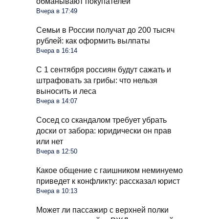
обманывают покупателей
Вчера в 17:49
Семьи в России получат до 200 тысяч
рублей: как оформить вылпаты
Вчера в 16:14
С 1 сентября россиян будут сажать и
штрафовать за грибы: что нельзя
выносить и леса
Вчера в 14:07
Сосед со скандалом требует убрать
доски от забора: юридически он прав
или нет
Вчера в 12:50
Какое общение с гаишником неминуемо
приведет к конфликту: рассказал юрист
Вчера в 10:13
Может ли пассажир с верхней полки