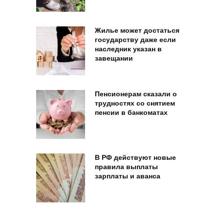
Жилье может достаться
государству даже если
наследник указан в
завещании
Пенсионерам сказали о
трудностях со снятием
пенсии в банкоматах
В РФ действуют новые
правила выплаты
зарплаты и аванса