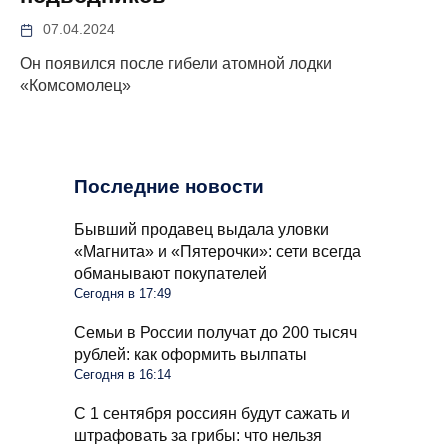
07.04.2024
Он появился после гибели атомной лодки
«Комсомолец»
Последние новости
Бывший продавец выдала уловки
«Магнита» и «Пятерочки»: сети всегда
обманывают покупателей
Сегодня в 17:49
Семьи в России получат до 200 тысяч
рублей: как оформить вылпаты
Сегодня в 16:14
С 1 сентября россиян будут сажать и
штрафовать за грибы: что нельзя