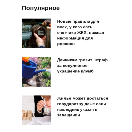
Популярное
Новые правила для
всех, у кого есть
счетчики ЖКХ: важная
информация для
россиян
Дачникам грозит штраф
за популярное
украшение клумб
Жилье может достаться
государству даже если
наследник указан в
завещании