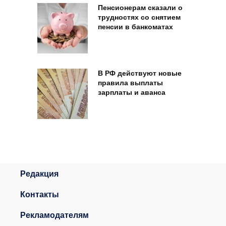
Пенсионерам сказали о
трудностях со снятием
пенсии в банкоматах
В РФ действуют новые
правила выплаты
зарплаты и аванса
Редакция
Контакты
Рекламодателям