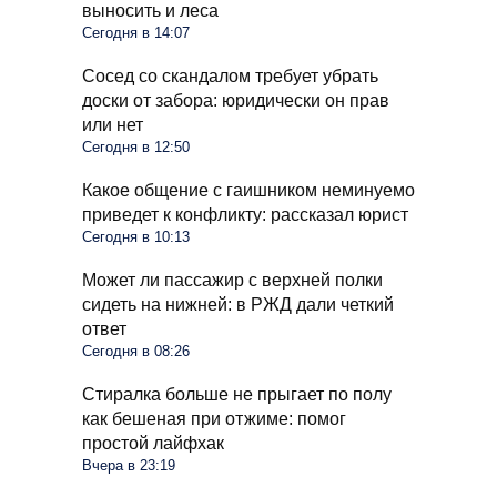
выносить и леса
Сегодня в 14:07
Сосед со скандалом требует убрать
доски от забора: юридически он прав
или нет
Сегодня в 12:50
Какое общение с гаишником неминуемо
приведет к конфликту: рассказал юрист
Сегодня в 10:13
Может ли пассажир с верхней полки
сидеть на нижней: в РЖД дали четкий
ответ
Сегодня в 08:26
Стиралка больше не прыгает по полу
как бешеная при отжиме: помог
простой лайфхак
Вчера в 23:19