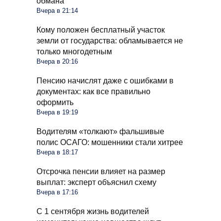
обмана
Вчера в 21:14
Кому положен бесплатный участок
земли от государства: обламывается не
только многодетным
Вчера в 20:16
Пенсию начислят даже с ошибками в
документах: как все правильно
оформить
Вчера в 19:19
Водителям «толкают» фальшивые
полис ОСАГО: мошенники стали хитрее
Вчера в 18:17
Отсрочка пенсии влияет на размер
выплат: эксперт объяснил схему
Вчера в 17:16
С 1 сентября жизнь водителей