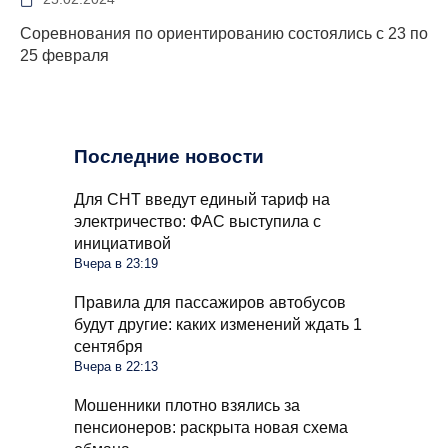
Соревнования по ориентированию состоялись с 23 по
25 февраля
Последние новости
Для СНТ введут единый тариф на
электричество: ФАС выступила с
инициативой
Вчера в 23:19
Правила для пассажиров автобусов
будут другие: каких изменений ждать 1
сентября
Вчера в 22:13
Мошенники плотно взялись за
пенсионеров: раскрыта новая схема