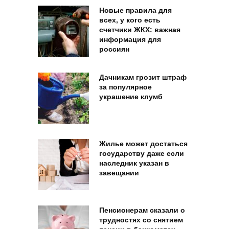
Новые правила для
всех, у кого есть
счетчики ЖКХ: важная
информация для
россиян
Дачникам грозит штраф
за популярное
украшение клумб
Жилье может достаться
государству даже если
наследник указан в
завещании
Пенсионерам сказали о
трудностях со снятием