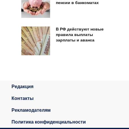
пенсии в банкоматах
В РФ действуют новые
правила выплаты
зарплаты и аванса
Редакция
Контакты
Рекламодателям
Политика конфиденциальности