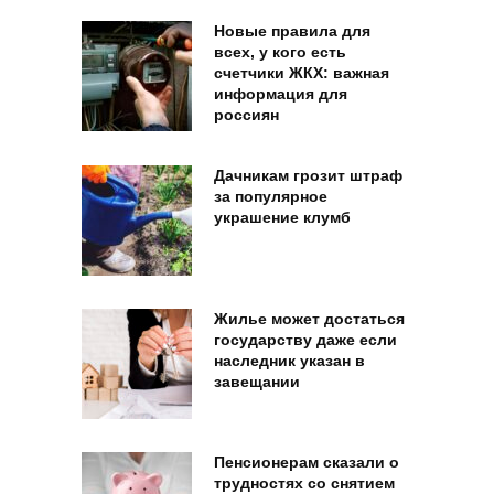
Новые правила для
всех, у кого есть
счетчики ЖКХ: важная
информация для
россиян
Дачникам грозит штраф
за популярное
украшение клумб
Жилье может достаться
государству даже если
наследник указан в
завещании
Пенсионерам сказали о
трудностях со снятием