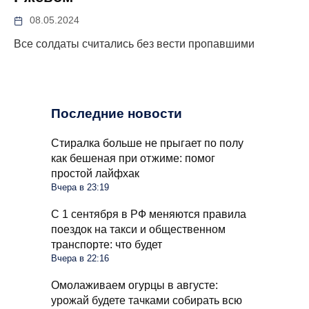
08.05.2024
Все солдаты считались без вести пропавшими
Последние новости
Стиралка больше не прыгает по полу
как бешеная при отжиме: помог
простой лайфхак
Вчера в 23:19
С 1 сентября в РФ меняются правила
поездок на такси и общественном
транспорте: что будет
Вчера в 22:16
Омолаживаем огурцы в августе:
урожай будете тачками собирать всю