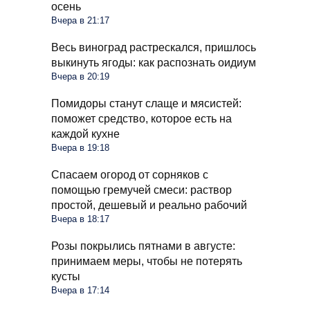
осень
Вчера в 21:17
Весь виноград растрескался, пришлось
выкинуть ягоды: как распознать оидиум
Вчера в 20:19
Помидоры станут слаще и мясистей:
поможет средство, которое есть на
каждой кухне
Вчера в 19:18
Спасаем огород от сорняков с
помощью гремучей смеси: раствор
простой, дешевый и реально рабочий
Вчера в 18:17
Розы покрылись пятнами в августе:
принимаем меры, чтобы не потерять
кусты
Вчера в 17:14