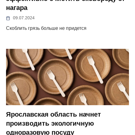
нагара
09.07.2024
Скоблить грязь больше не придется
Ярославская область начнет
производить экологичную
одноразовую посуду