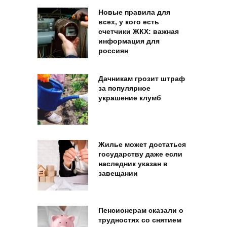
Новые правила для
всех, у кого есть
счетчики ЖКХ: важная
информация для
россиян
Дачникам грозит штраф
за популярное
украшение клумб
Жилье может достаться
государству даже если
наследник указан в
завещании
Пенсионерам сказали о
трудностях со снятием