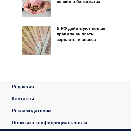
пенсии в банкоматах
В РФ действуют новые
правила выплаты
зарплаты и аванса
Редакция
Контакты
Рекламодателям
Политика конфиденциальности