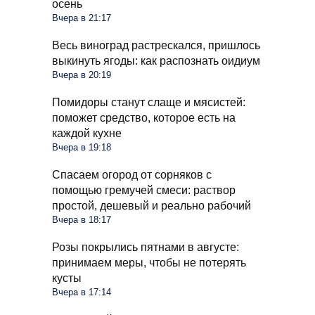
осень
Вчера в 21:17
Весь виноград растрескался, пришлось
выкинуть ягоды: как распознать оидиум
Вчера в 20:19
Помидоры станут слаще и мясистей:
поможет средство, которое есть на
каждой кухне
Вчера в 19:18
Спасаем огород от сорняков с
помощью гремучей смеси: раствор
простой, дешевый и реально рабочий
Вчера в 18:17
Розы покрылись пятнами в августе:
принимаем меры, чтобы не потерять
кусты
Вчера в 17:14