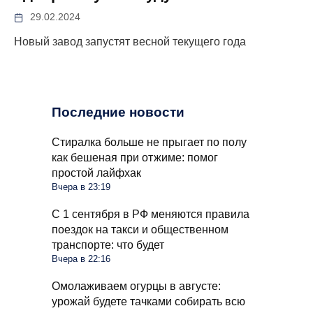
29.02.2024
Новый завод запустят весной текущего года
Последние новости
Стиралка больше не прыгает по полу
как бешеная при отжиме: помог
простой лайфхак
Вчера в 23:19
С 1 сентября в РФ меняются правила
поездок на такси и общественном
транспорте: что будет
Вчера в 22:16
Омолаживаем огурцы в августе:
урожай будете тачками собирать всю