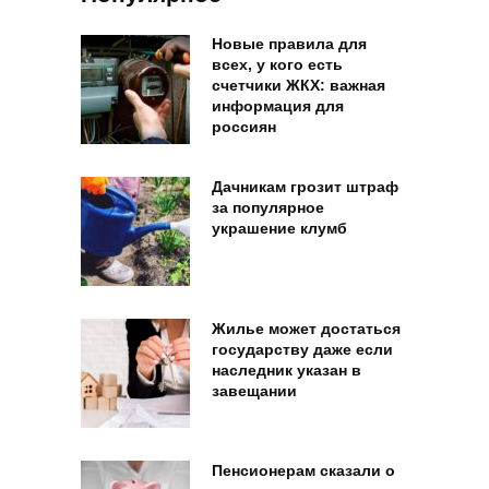
Новые правила для
всех, у кого есть
счетчики ЖКХ: важная
информация для
россиян
Дачникам грозит штраф
за популярное
украшение клумб
Жилье может достаться
государству даже если
наследник указан в
завещании
Пенсионерам сказали о