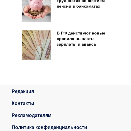
трудностях со снятием
пенсии в банкоматах
В РФ действуют новые
правила выплаты
зарплаты и аванса
Редакция
Контакты
Рекламодателям
Политика конфиденциальности