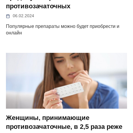
противозачаточных
06.02.2024
Популярные препараты можно будет приобрести и
онлайн
Женщины, принимающие
противозачаточные, в 2,5 раза реже