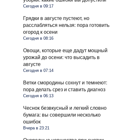
Сегодня в 09:17
Грядки в августе пустеют, но
расслабляться нельзя: пора готовить
огород к осени
Сегодня в 08:16
Овощи, которые еще дадут мощный
урожай до осени: что высадить в
августе
Сегодня в 07:14
Ветки смородины сохнут и темнеют:
пора делать срез и ставить диагноз
Сегодня в 06:13
Чеснок безвкусный и легкий словно
бумага: вы совершили несколько
ошибок
Вчера в 23:21