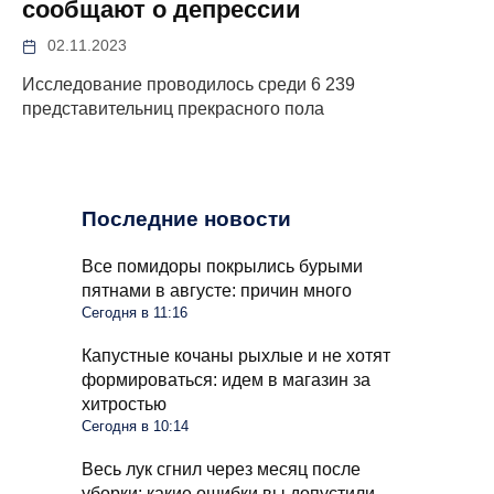
сообщают о депрессии
02.11.2023
Исследование проводилось среди 6 239
представительниц прекрасного пола
Последние новости
Все помидоры покрылись бурыми
пятнами в августе: причин много
Сегодня в 11:16
Капустные кочаны рыхлые и не хотят
формироваться: идем в магазин за
хитростью
Сегодня в 10:14
Весь лук сгнил через месяц после
уборки: какие ошибки вы допустили