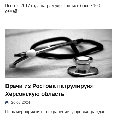
Всего с 2017 года наград удостоились более 100
семей
Врачи из Ростова патрулируют
Херсонскую область
20.03.2024
Цель мероприятия – сохранение здоровья граждан