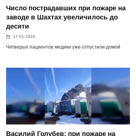
Число пострадавших при пожаре на
заводе в Шахтах увеличилось до
десяти
17.01.2024
Четверых пациентов медики уже отпустили домой
Василий Голубев: при пожаре на