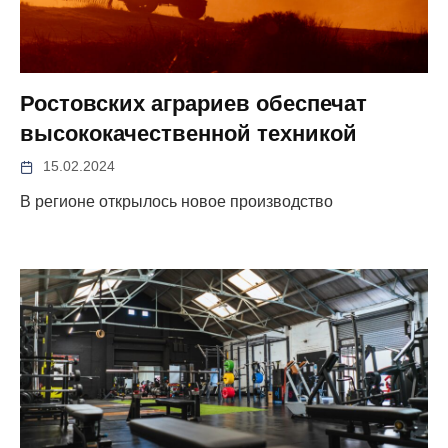
Ростовских аграриев обеспечат
высококачественной техникой
15.02.2024
В регионе открылось новое производство