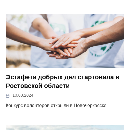
Эстафета добрых дел стартовала в
Ростовской области
10.03.2024
Конкурс волонтеров открыли в Новочеркасске