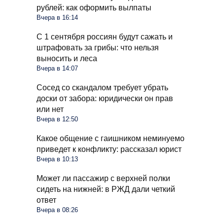
рублей: как оформить вылпаты
Вчера в 16:14
С 1 сентября россиян будут сажать и
штрафовать за грибы: что нельзя
выносить и леса
Вчера в 14:07
Сосед со скандалом требует убрать
доски от забора: юридически он прав
или нет
Вчера в 12:50
Какое общение с гаишником неминуемо
приведет к конфликту: рассказал юрист
Вчера в 10:13
Может ли пассажир с верхней полки
сидеть на нижней: в РЖД дали четкий
ответ
Вчера в 08:26