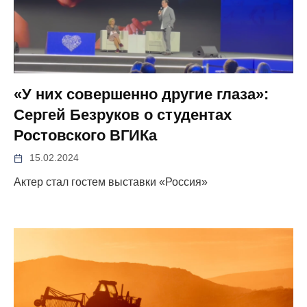
«У них совершенно другие глаза»:
Сергей Безруков о студентах
Ростовского ВГИКа
15.02.2024
Актер стал гостем выставки «Россия»