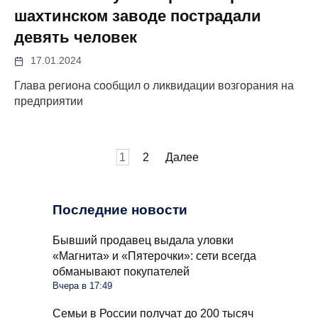
шахтинском заводе пострадали
девять человек
17.01.2024
Глава региона сообщил о ликвидации возгорания на
предприятии
Пагинация
1
2
Далее
записей
Последние новости
Бывший продавец выдала уловки
«Магнита» и «Пятерочки»: сети всегда
обманывают покупателей
Вчера в 17:49
Семьи в России получат до 200 тысяч