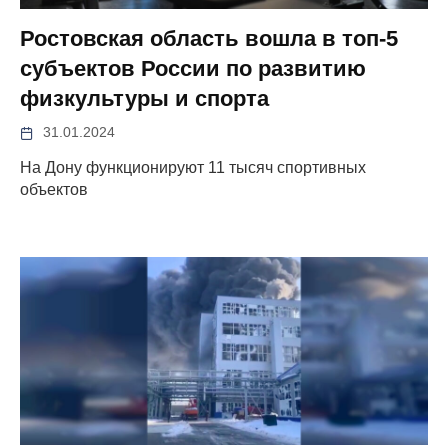
Ростовская область вошла в топ-5
субъектов России по развитию
физкультуры и спорта
31.01.2024
На Дону функционируют 11 тысяч спортивных
объектов