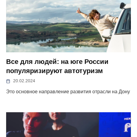
Все для людей: на юге России
популяризируют автотуризм
20.02.2024
Это основное направление развития отрасли на Дону