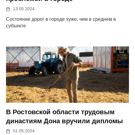
13.05.2024
Состояние дорог в городе хуже, чем в среднем в
субъекте
В Ростовской области трудовым
династиям Дона вручили дипломы
01.05.2024