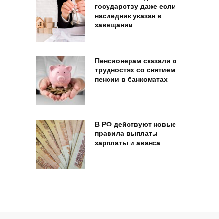
государству даже если
наследник указан в
завещании
Пенсионерам сказали о
трудностях со снятием
пенсии в банкоматах
В РФ действуют новые
правила выплаты
зарплаты и аванса