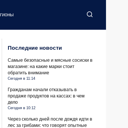
ЕГИОНЫ
Последние новости
Самые безопасные и мясные сосиски в
магазине: на какие марки стоит
обратить внимание
Сегодня в 11:14
Гражданам начали отказывать в
продаже продуктов на кассах: в чем
дело
Сегодня в 10:12
Через сколько дней после дождя идти в
лес за грибами: что говорят опытные