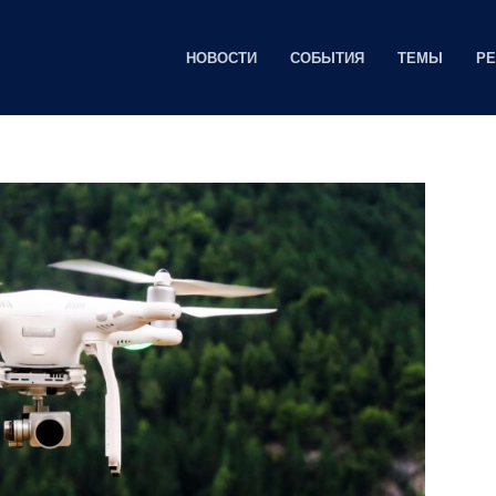
НОВОСТИ
СОБЫТИЯ
ТЕМЫ
Р