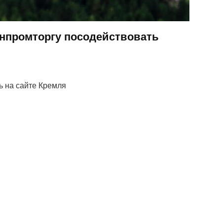
нпромторгу посодействовать
 на сайте Кремля