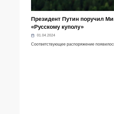
Президент Путин поручил Ми
«Русскому куполу»
01.04.2024
Соответствующее распоряжение появилось