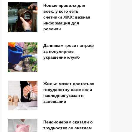
Новые правила для
всех, у кого есть
счетчики ЖКХ: важная
информация для
россиян
Дачникам грозит штраф
за популярное
украшение клумб
Жилье может достаться
государству даже если
наследник указан в
завещании
Пенсионерам сказали о
трудностях со снятием