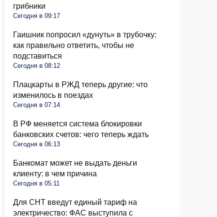
грибники
Сегодня в 09:17
Гаишник попросил «дунуть» в трубочку:
как правильно ответить, чтобы не
подставиться
Сегодня в 08:12
Плацкарты в РЖД теперь другие: что
изменилось в поездах
Сегодня в 07:14
В РФ меняется система блокировки
банковских счетов: чего теперь ждать
Сегодня в 06:13
Банкомат может не выдать деньги
клиенту: в чем причина
Сегодня в 05:11
Для СНТ введут единый тариф на
электричество: ФАС выступила с