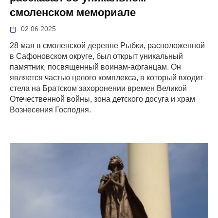
смоленском мемориале
02.06.2025
28 мая в смоленской деревне Рыбки, расположенной
в Сафоновском округе, был открыт уникальный
памятник, посвященный воинам-афганцам. Он
является частью целого комплекса, в который входит
стела на Братском захоронении времен Великой
Отечественной войны, зона детского досуга и храм
Вознесения Господня.