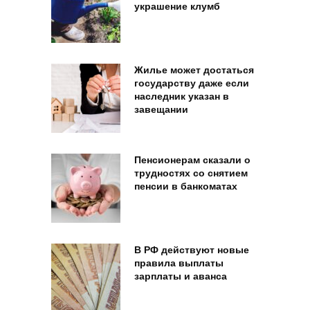
украшение клумб
Жилье может достаться
государству даже если
наследник указан в
завещании
Пенсионерам сказали о
трудностях со снятием
пенсии в банкоматах
В РФ действуют новые
правила выплаты
зарплаты и аванса