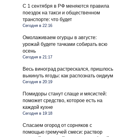
С 1 сентября в РФ меняются правила
поездок на такси и общественном
транспорте: что будет
Сегодня в 22:16
Омолаживаем огурцы в августе:
урожай будете тачками собирать всю
осень
Сегодня в 21:17
Весь виноград растрескался, пришлось
выкинуть ягоды: как распознать оидиум
Сегодня в 20:19
Помидоры станут слаще и мясистей:
поможет средство, которое есть на
каждой кухне
Сегодня в 19:18
Спасаем огород от сорняков с
помощью гремучей смеси: раствор