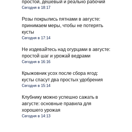
простой, дешевый и реально рабочий
Сегодня в 18:17
Розы покрылись пятнами в августе:
принимаем меры, чтобы не потерять
кусты
Сегодня в 17:14
Не издевайтесь над огурцами в августе:
простой шаг и урожай ведрами
Сегодня в 16:16
Крыжовник усох после сбора ягод:
кусты спасут два простых удобрения
Сегодня в 15:14
Клубнику можно успешно сажать в
августе: основные правила для
хорошего урожая
Сегодня в 14:13