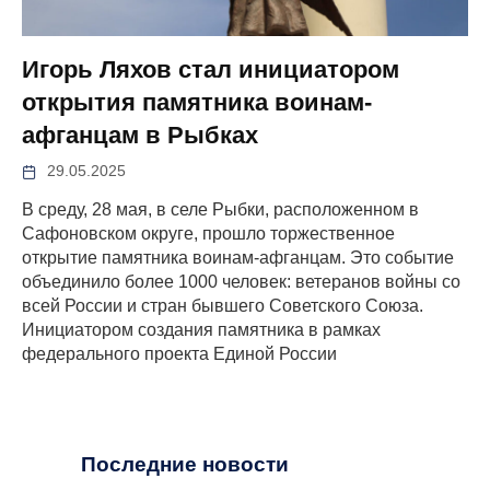
Игорь Ляхов стал инициатором
открытия памятника воинам-
афганцам в Рыбках
29.05.2025
В среду, 28 мая, в селе Рыбки, расположенном в
Сафоновском округе, прошло торжественное
открытие памятника воинам-афганцам. Это событие
объединило более 1000 человек: ветеранов войны со
всей России и стран бывшего Советского Союза.
Инициатором создания памятника в рамках
федерального проекта Единой России
Последние новости