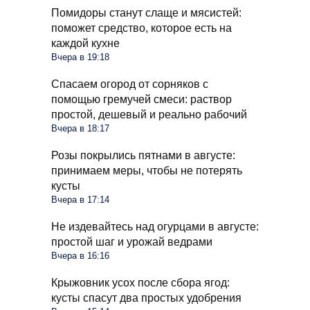
Помидоры станут слаще и мясистей:
поможет средство, которое есть на
каждой кухне
Вчера в 19:18
Спасаем огород от сорняков с
помощью гремучей смеси: раствор
простой, дешевый и реально рабочий
Вчера в 18:17
Розы покрылись пятнами в августе:
принимаем меры, чтобы не потерять
кусты
Вчера в 17:14
Не издевайтесь над огурцами в августе:
простой шаг и урожай ведрами
Вчера в 16:16
Крыжовник усох после сбора ягод:
кусты спасут два простых удобрения