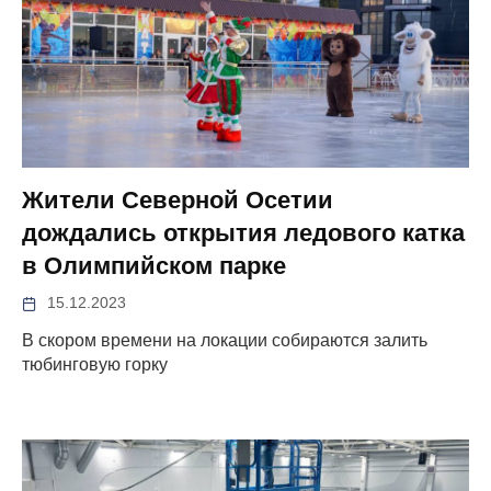
Жители Северной Осетии
дождались открытия ледового катка
в Олимпийском парке
15.12.2023
В скором времени на локации собираются залить
тюбинговую горку