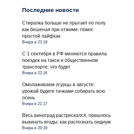
Последние новости
Стиралка больше не прыгает по полу
как бешеная при отжиме: помог
простой лайфхак
Вчера в 23:19
С 1 сентября в РФ меняются правила
поездок на такси и общественном
транспорте: что будет
Вчера в 22:16
Омолаживаем огурцы в августе:
урожай будете тачками собирать всю
осень
Вчера в 21:17
Весь виноград растрескался, пришлось
выкинуть ягоды: как распознать оидиум
Вчера в 20:19