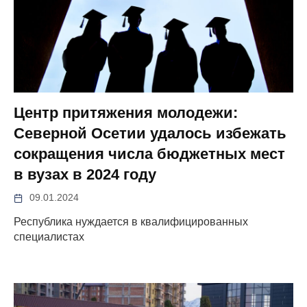
Центр притяжения молодежи:
Северной Осетии удалось избежать
сокращения числа бюджетных мест
в вузах в 2024 году
09.01.2024
Республика нуждается в квалифицированных
специалистах