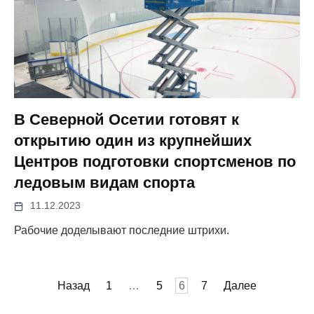
В Северной Осетии готовят к
открытию один из крупнейших
Центров подготовки спортсменов по
ледовым видам спорта
11.12.2023
Рабочие доделывают последние штрихи.
Пагинация
Назад
1
…
5
6
7
Далее
записей