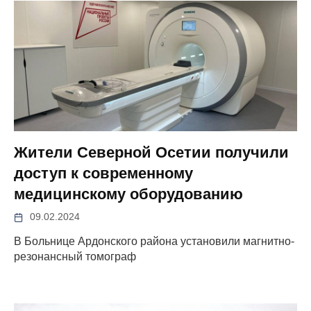
Жители Северной Осетии получили
доступ к современному
медицинскому оборудованию
09.02.2024
В Больнице Ардонского района установили магнитно-
резонансный томограф