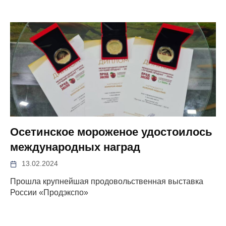
Осетинское мороженое удостоилось
международных наград
13.02.2024
Прошла крупнейшая продовольственная выставка
России «Продэкспо»