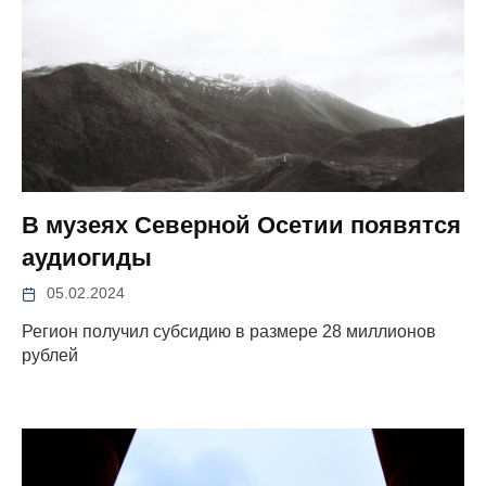
В музеях Северной Осетии появятся
аудиогиды
05.02.2024
Регион получил субсидию в размере 28 миллионов
рублей