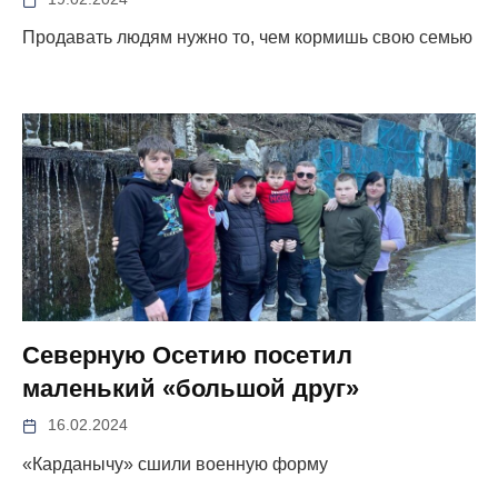
Продавать людям нужно то, чем кормишь свою семью
Северную Осетию посетил
маленький «большой друг»
16.02.2024
«Карданычу» сшили военную форму