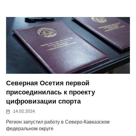
Северная Осетия первой
присоединилась к проекту
цифровизации спорта
14.02.2024
Регион запустил работу в Северо-Кавказском
федеральном округе