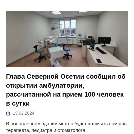
Глава Северной Осетии сообщил об
открытии амбулатории,
рассчитанной на прием 100 человек
в сутки
15.02.2024
В обновленном здании можно будет получить помощь
терапевта, педиатра и стоматолога