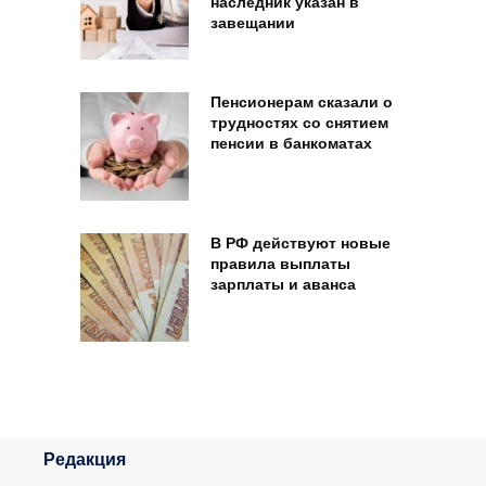
наследник указан в
завещании
Пенсионерам сказали о
трудностях со снятием
пенсии в банкоматах
В РФ действуют новые
правила выплаты
зарплаты и аванса
Редакция