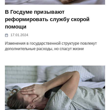
В Госдуме призывают
реформировать службу скорой
помощи
17.01.2024
Изменения в государственной структуре повлекут
дополнительные расходы, но спасут жизни