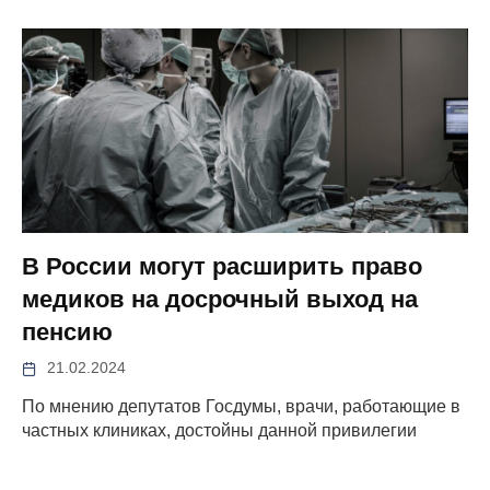
В России могут расширить право
медиков на досрочный выход на
пенсию
21.02.2024
По мнению депутатов Госдумы, врачи, работающие в
частных клиниках, достойны данной привилегии