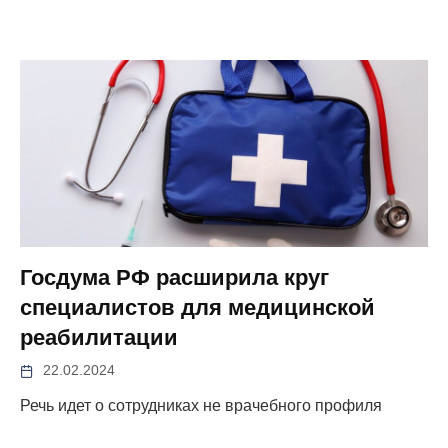
Госдума РФ расширила круг
специалистов для медицинской
реабилитации
22.02.2024
Речь идет о сотрудниках не врачебного профиля