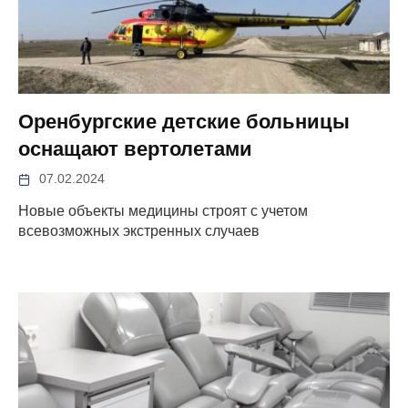
Оренбургские детские больницы
оснащают вертолетами
07.02.2024
Новые объекты медицины строят с учетом
всевозможных экстренных случаев