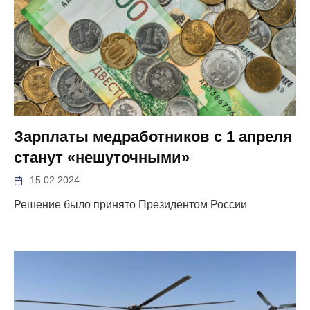
Зарплаты медработников с 1 апреля
станут «нешуточными»
15.02.2024
Решение было принято Президентом России