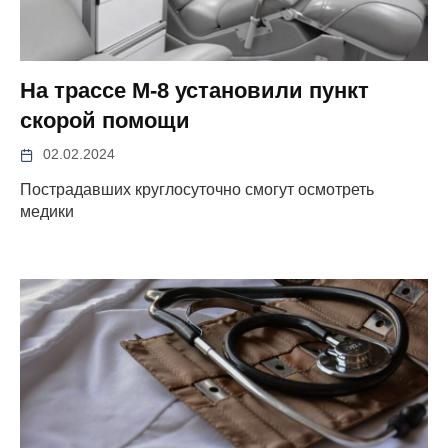
На трассе М-8 установили пункт
скорой помощи
02.02.2024
Пострадавших круглосуточно смогут осмотреть
медики