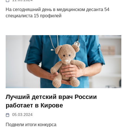
На сегодняшний день в медицинском десанта 54
специалиста 15 профилей
Лучший детский врач России
работает в Кирове
05.03.2024
Подвели итоги конкурса