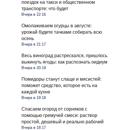
поездок на такси и общественном
транспорте: что будет
Вчера в 22:16
Омолаживаем огурцы в августе:
урожай будете тачками собирать всю
осень
Вчера в 21:17
Весь виноград растрескался, пришлось
выкинуть ягоды: как распознать оидиум
Вчера в 20:19
Помидоры станут слаще и мясистей:
поможет средство, которое есть на
каждой кухне
Вчера в 19:18
Спасаем огород от сорняков с
помощью гремучей смеси: раствор
простой, дешевый и реально рабочий
Вчера в 18:17