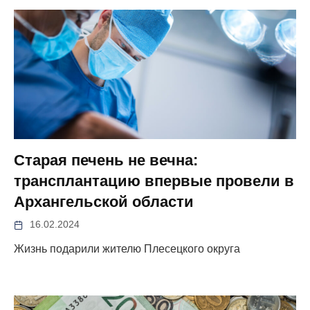
Старая печень не вечна:
трансплантацию впервые провели в
Архангельской области
16.02.2024
Жизнь подарили жителю Плесецкого округа