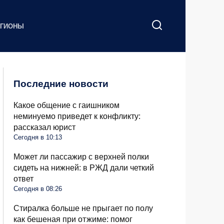
ЕГИОНЫ
Последние новости
Какое общение с гаишником
неминуемо приведет к конфликту:
рассказал юрист
Сегодня в 10:13
Может ли пассажир с верхней полки
сидеть на нижней: в РЖД дали четкий
ответ
Сегодня в 08:26
Стиралка больше не прыгает по полу
как бешеная при отжиме: помог