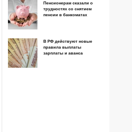
Пенсионерам сказали о
трудностях со снятием
пенсии в банкоматах
В РФ действуют новые
правила выплаты
зарплаты и аванса