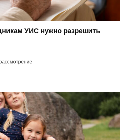
дникам УИС нужно разрешить
 рассмотрение