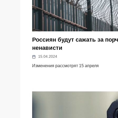
Россиян будут сажать за пор
ненависти
15.04.2024
Изменения рассмотрят 15 апреля