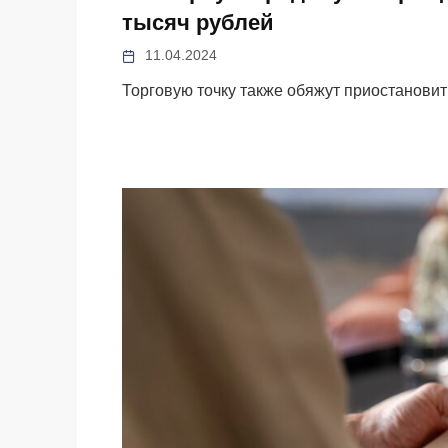
тысяч рублей
11.04.2024
Торговую точку также обяжут приостановит