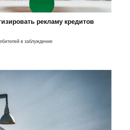
тизировать рекламу кредитов
ребителей в заблуждение