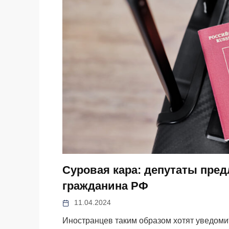
Суровая кара: депутаты пред
гражданина РФ
11.04.2024
Иностранцев таким образом хотят уведомит