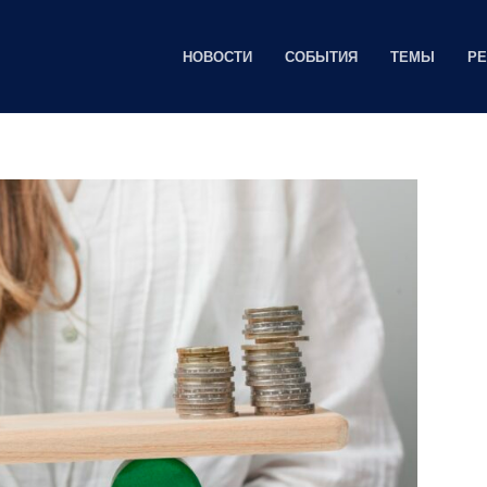
НОВОСТИ
СОБЫТИЯ
ТЕМЫ
Р