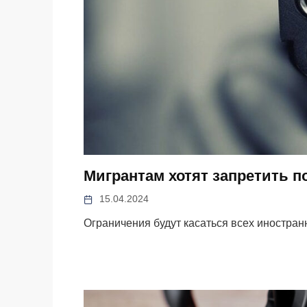
Мигрантам хотят запретить п
15.04.2024
Ограничения будут касаться всех иностран