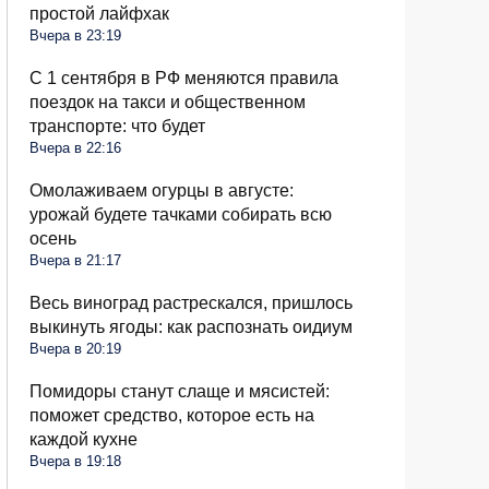
простой лайфхак
Вчера в 23:19
С 1 сентября в РФ меняются правила
поездок на такси и общественном
транспорте: что будет
Вчера в 22:16
Омолаживаем огурцы в августе:
урожай будете тачками собирать всю
осень
Вчера в 21:17
Весь виноград растрескался, пришлось
выкинуть ягоды: как распознать оидиум
Вчера в 20:19
Помидоры станут слаще и мясистей:
поможет средство, которое есть на
каждой кухне
Вчера в 19:18