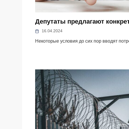
Депутаты предлагают конкре
16.04.2024
Некоторые условия до сих пор вводят пот