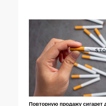
Повторную продажу сигарет 