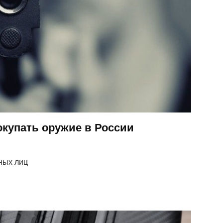
окупать оружие в России
ных лиц