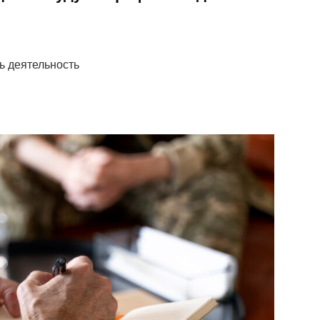
ь деятельность