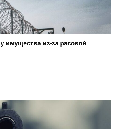
чу имущества из-за расовой