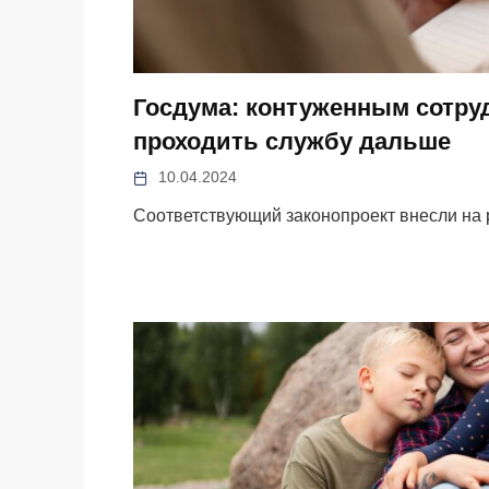
Госдума: контуженным сотру
проходить службу дальше
10.04.2024
Соответствующий законопроект внесли на