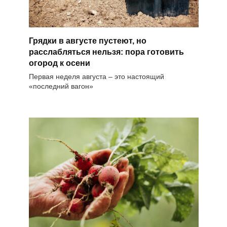
Грядки в августе пустеют, но
расслабляться нельзя: пора готовить
огород к осени
Первая неделя августа – это настоящий
«последний вагон»