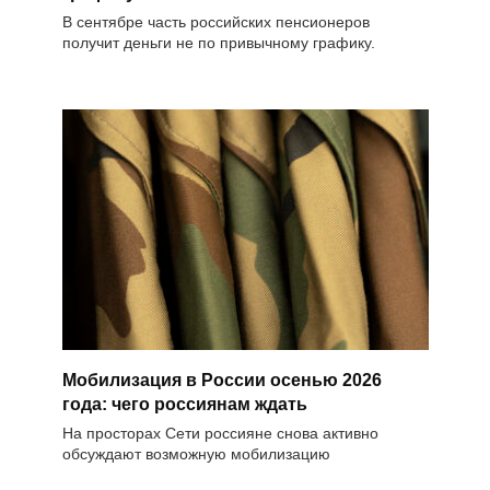
В сентябре часть российских пенсионеров
получит деньги не по привычному графику.
Мобилизация в России осенью 2026
года: чего россиянам ждать
На просторах Сети россияне снова активно
обсуждают возможную мобилизацию