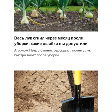
Весь лук сгнил через месяц после
уборки: какие ошибки вы допустили
Агроном Петр Ломонос рассказал, почему лук
быстро гниет после уборки.