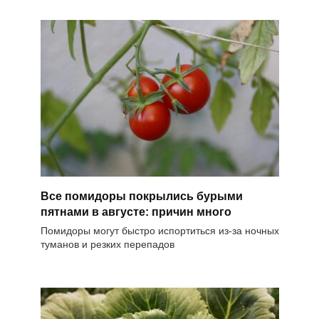
Все помидоры покрылись бурыми
пятнами в августе: причин много
Помидоры могут быстро испортиться из-за ночных
туманов и резких перепадов