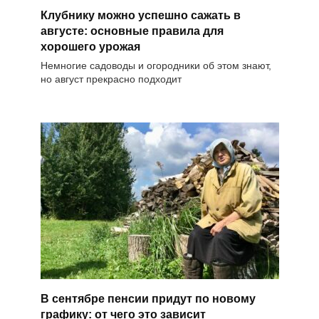
Клубнику можно успешно сажать в
августе: основные правила для
хорошего урожая
Немногие садоводы и огородники об этом знают,
но август прекрасно подходит
В сентябре пенсии придут по новому
графику: от чего это зависит