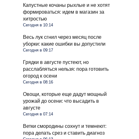
Капустные кочаны рыхлые и не хотят
формироваться: идем в магазин за
хитростью
Сегодня в 10:14
Весь лук сгнил через месяц после
уборки: какие ошибки вы допустили
Сегодня в 09:17
Грядки в августе пустеют, но
расслабляться нельзя: пора готовить
огород к осени
Сегодня в 08:16
Овощи, которые еще дадут мощный
урожай до осени: что высадить в
августе
Сегодня в 07:14
Ветки смородины сохнут и темнеют:
пора делать срез и ставить диагноз