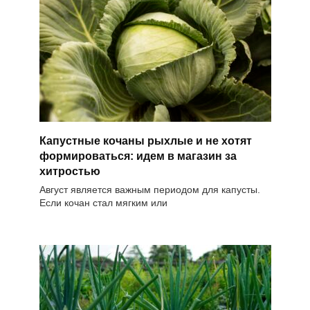
Капустные кочаны рыхлые и не хотят
формироваться: идем в магазин за
хитростью
Август является важным периодом для капусты.
Если кочан стал мягким или