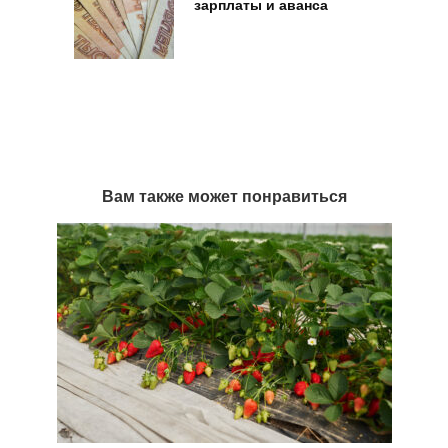
зарплаты и аванса
Вам также может понравиться