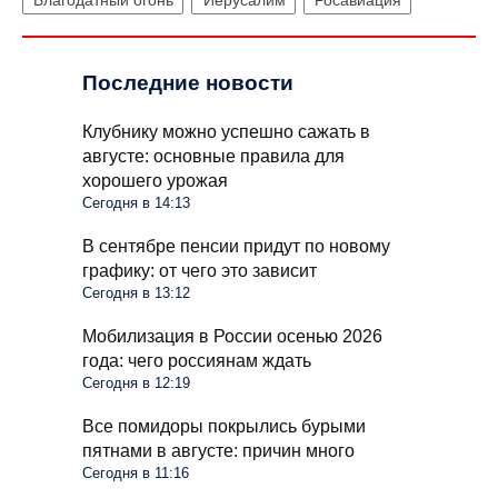
Благодатный огонь
Иерусалим
Росавиация
Последние новости
Клубнику можно успешно сажать в
августе: основные правила для
хорошего урожая
Сегодня в 14:13
В сентябре пенсии придут по новому
графику: от чего это зависит
Сегодня в 13:12
Мобилизация в России осенью 2026
года: чего россиянам ждать
Сегодня в 12:19
Все помидоры покрылись бурыми
пятнами в августе: причин много
Сегодня в 11:16