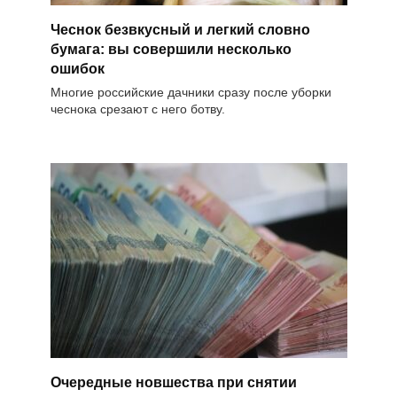
Чеснок безвкусный и легкий словно
бумага: вы совершили несколько
ошибок
Многие российские дачники сразу после уборки
чеснока срезают с него ботву.
Очередные новшества при снятии