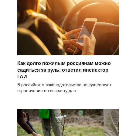
Как долго пожилым россиянам можно
садиться за руль: ответил инспектор
ГАИ
В российском законодательстве не существует
ограничения по возрасту для