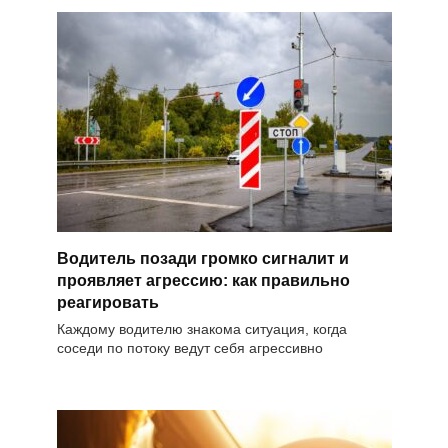
Водитель позади громко сигналит и
проявляет агрессию: как правильно
реагировать
Каждому водителю знакома ситуация, когда
соседи по потоку ведут себя агрессивно