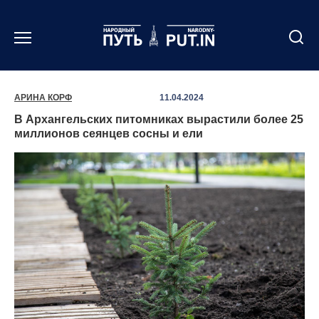
Перейти
к
содержанию
АРИНА КОРФ
11.04.2024
В Архангельских питомниках вырастили более 25
миллионов сеянцев сосны и ели