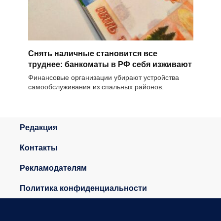
Снять наличные становится все
труднее: банкоматы в РФ себя изживают
Финансовые организации убирают устройства
самообслуживания из спальных районов.
Редакция
Контакты
Рекламодателям
Политика конфиденциальности