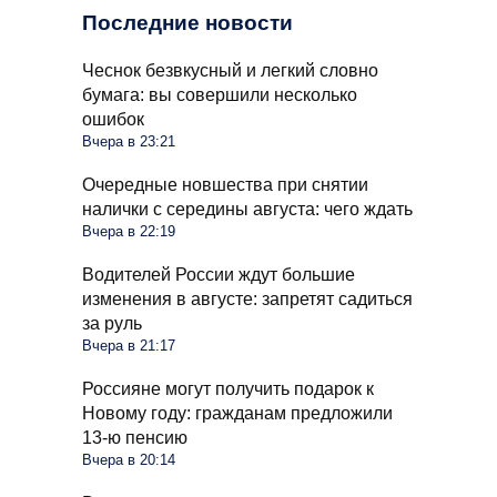
Последние новости
Чеснок безвкусный и легкий словно
бумага: вы совершили несколько
ошибок
Вчера в 23:21
Очередные новшества при снятии
налички с середины августа: чего ждать
Вчера в 22:19
Водителей России ждут большие
изменения в августе: запретят садиться
за руль
Вчера в 21:17
Россияне могут получить подарок к
Новому году: гражданам предложили
13-ю пенсию
Вчера в 20:14