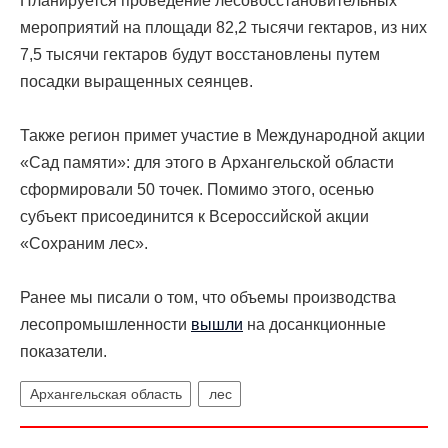
Планируется проведение лесовосстановительных
мероприятий на площади 82,2 тысячи гектаров, из них
7,5 тысячи гектаров будут восстановлены путем
посадки выращенных сеянцев.
Также регион примет участие в Международной акции
«Сад памяти»: для этого в Архангельской области
сформировали 50 точек. Помимо этого, осенью
субъект присоединится к Всероссийской акции
«Сохраним лес».
Ранее мы писали о том, что объемы производства
лесопромышленности
вышли
на досанкционные
показатели.
Архангельская область
лес