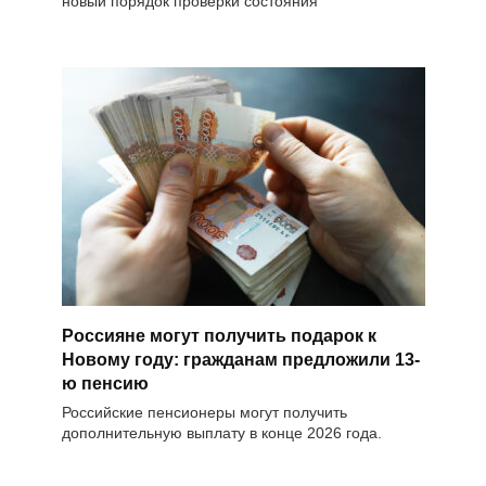
новый порядок проверки состояния
Россияне могут получить подарок к
Новому году: гражданам предложили 13-
ю пенсию
Российские пенсионеры могут получить
дополнительную выплату в конце 2026 года.