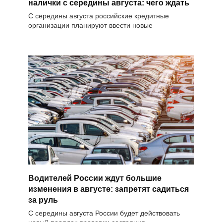
налички с середины августа: чего ждать
С середины августа российские кредитные
организации планируют ввести новые
Водителей России ждут большие
изменения в августе: запретят садиться
за руль
С середины августа России будет действовать