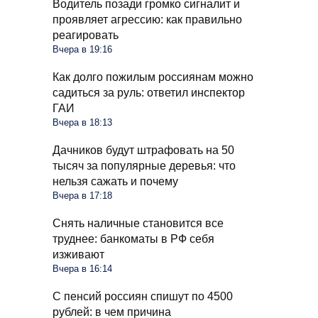
Водитель позади громко сигналит и
проявляет агрессию: как правильно
реагировать
Вчера в 19:16
Как долго пожилым россиянам можно
садиться за руль: ответил инспектор
ГАИ
Вчера в 18:13
Дачников будут штрафовать на 50
тысяч за популярные деревья: что
нельзя сажать и почему
Вчера в 17:18
Снять наличные становится все
труднее: банкоматы в РФ себя
изживают
Вчера в 16:14
С пенсий россиян спишут по 4500
рублей: в чем причина