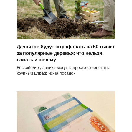
Дачников будут штрафовать на 50 тысяч
за популярные деревья: что нельзя
сажать и почему
Российские дачники могут запросто схлопотать
крупный штраф из-за посадок