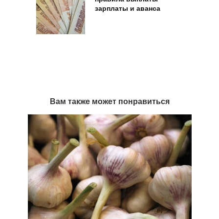
зарплаты и аванса
Вам также может понравиться