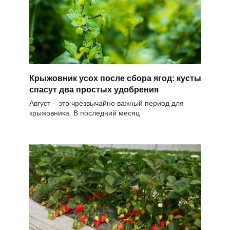
Крыжовник усох после сбора ягод: кусты
спасут два простых удобрения
Август – это чрезвычайно важный период для
крыжовника. В последний месяц