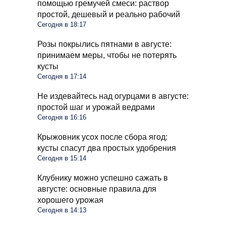
помощью гремучей смеси: раствор
простой, дешевый и реально рабочий
Сегодня в 18:17
Розы покрылись пятнами в августе:
принимаем меры, чтобы не потерять
кусты
Сегодня в 17:14
Не издевайтесь над огурцами в августе:
простой шаг и урожай ведрами
Сегодня в 16:16
Крыжовник усох после сбора ягод:
кусты спасут два простых удобрения
Сегодня в 15:14
Клубнику можно успешно сажать в
августе: основные правила для
хорошего урожая
Сегодня в 14:13