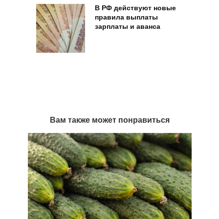
В РФ действуют новые
правила выплаты
зарплаты и аванса
Вам также может понравиться