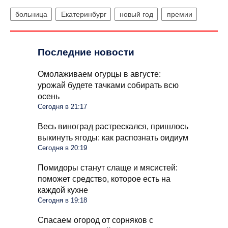
больница
Екатеринбург
новый год
премии
Последние новости
Омолаживаем огурцы в августе:
урожай будете тачками собирать всю
осень
Сегодня в 21:17
Весь виноград растрескался, пришлось
выкинуть ягоды: как распознать оидиум
Сегодня в 20:19
Помидоры станут слаще и мясистей:
поможет средство, которое есть на
каждой кухне
Сегодня в 19:18
Спасаем огород от сорняков с