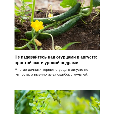
Не издевайтесь над огурцами в августе:
простой шаг и урожай ведрами
Многие дачники теряют огурцы в августе по
глупости, а именно из-за ошибок с мульчей.