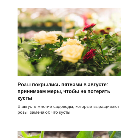
Розы покрылись пятнами в августе:
принимаем меры, чтобы не потерять
кусты
В августе многие садоводы, которые выращивают
розы, замечают, что кусты