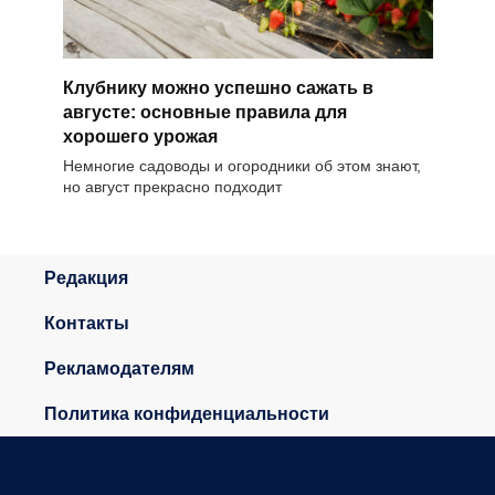
Клубнику можно успешно сажать в
августе: основные правила для
хорошего урожая
Немногие садоводы и огородники об этом знают,
но август прекрасно подходит
Редакция
Контакты
Рекламодателям
Политика конфиденциальности