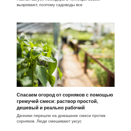
вызревают, поэтому садоводы все
Спасаем огород от сорняков с помощью
гремучей смеси: раствор простой,
дешевый и реально рабочий
Дачники перешли на домашние смеси против
сорняков. Люди смешивают уксус