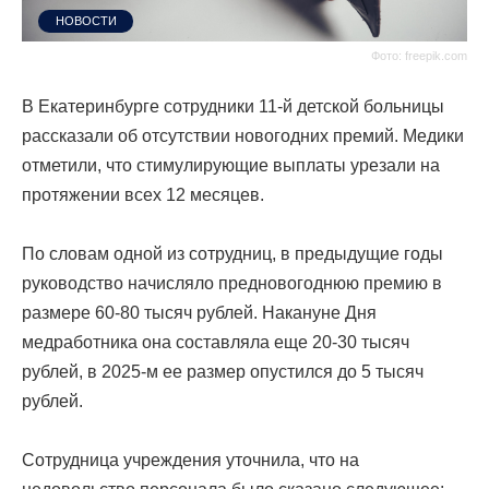
НОВОСТИ
Фото: freepik.com
В Екатеринбурге сотрудники 11-й детской больницы
рассказали об отсутствии новогодних премий. Медики
отметили, что стимулирующие выплаты урезали на
протяжении всех 12 месяцев.
По словам одной из сотрудниц, в предыдущие годы
руководство начисляло предновогоднюю премию в
размере 60-80 тысяч рублей. Накануне Дня
медработника она составляла еще 20-30 тысяч
рублей, в 2025-м ее размер опустился до 5 тысяч
рублей.
Сотрудница учреждения уточнила, что на