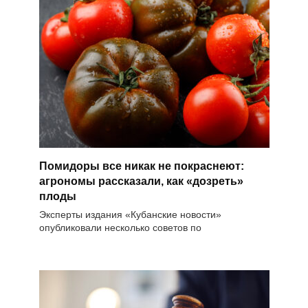
Помидоры все никак не покраснеют:
агрономы рассказали, как «дозреть»
плоды
Эксперты издания «Кубанские новости»
опубликовали несколько советов по