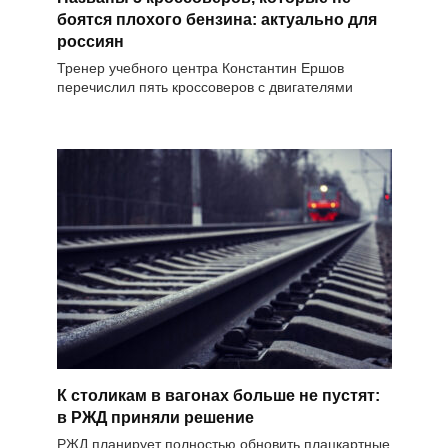
боятся плохого бензина: актуально для
россиян
Тренер учебного центра Константин Ершов
перечислил пять кроссоверов с двигателями
К столикам в вагонах больше не пустят:
в РЖД приняли решение
РЖД планирует полностью обновить плацкартные