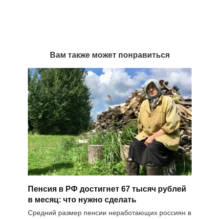
Вам также может понравиться
Пенсия в РФ достигнет 67 тысяч рублей
в месяц: что нужно сделать
Средний размер пенсии неработающих россиян в