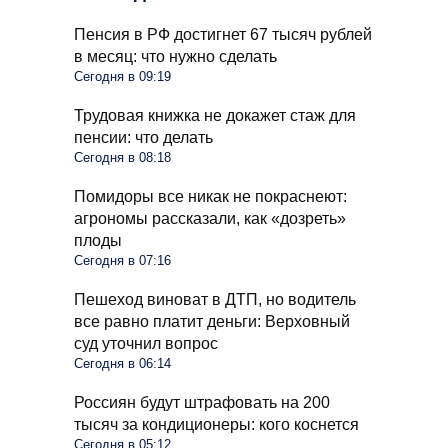
Пенсия в РФ достигнет 67 тысяч рублей
в месяц: что нужно сделать
Сегодня в 09:19
Трудовая книжка не докажет стаж для
пенсии: что делать
Сегодня в 08:18
Помидоры все никак не покраснеют:
агрономы рассказали, как «дозреть»
плоды
Сегодня в 07:16
Пешеход виноват в ДТП, но водитель
все равно платит деньги: Верховный
суд уточнил вопрос
Сегодня в 06:14
Россиян будут штрафовать на 200
тысяч за кондиционеры: кого коснется
Сегодня в 05:12