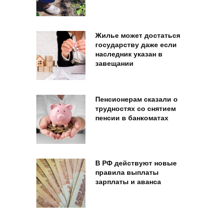
Жилье может достаться
государству даже если
наследник указан в
завещании
Пенсионерам сказали о
трудностях со снятием
пенсии в банкоматах
В РФ действуют новые
правила выплаты
зарплаты и аванса