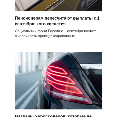
Пенсионерам пересчитают выплаты с 1
сентября: кого коснется
Социальный фонд России с 1 сентября начнет
выплачивать проиндексированные
Названы 5 кроссоверов, которые не