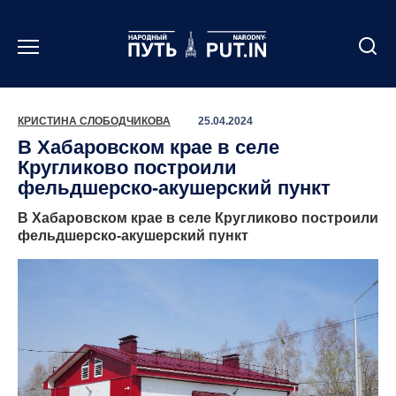
Перейти
к
содержанию
КРИСТИНА СЛОБОДЧИКОВА
25.04.2024
В Хабаровском крае в селе
Кругликово построили
фельдшерско-акушерский пункт
В Хабаровском крае в селе Кругликово построили
фельдшерско-акушерский пункт