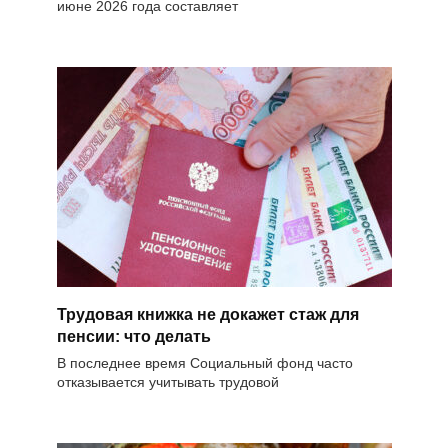
июне 2026 года составляет
Трудовая книжка не докажет стаж для
пенсии: что делать
В последнее время Социальный фонд часто
отказывается учитывать трудовой