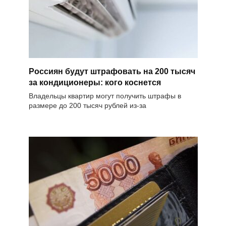
Россиян будут штрафовать на 200 тысяч
за кондиционеры: кого коснется
Владельцы квартир могут получить штрафы в
размере до 200 тысяч рублей из-за