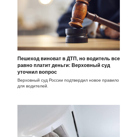
Пешеход виноват в ДТП, но водитель все
равно платит деньги: Верховный суд
уточнил вопрос
Верховный суд России подтвердил новое правило
для водителей.