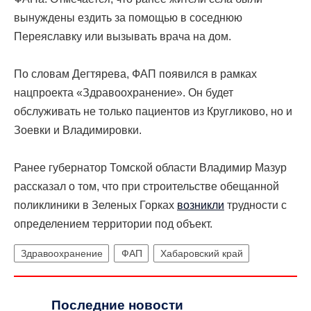
вынуждены ездить за помощью в соседнюю
Переяславку или вызывать врача на дом.
По словам Дегтярева, ФАП появился в рамках
нацпроекта «Здравоохранение». Он будет
обслуживать не только пациентов из Кругликово, но и
Зоевки и Владимировки.
Ранее губернатор Томской области Владимир Мазур
рассказал о том, что при строительстве обещанной
поликлиники в Зеленых Горках
возникли
трудности с
определением территории под объект.
Здравоохранение
ФАП
Хабаровский край
Последние новости