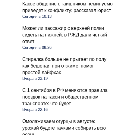
Какое общение с гаишником неминуемо
приведет к конфликту: рассказал юрист
Сегодня в 10:13
Может ли пассажир с верхней полки
сидеть на нижней: в РЖД дали четкий
ответ
Сегодня в 08:26
Стиралка больше не прыгает по полу
как бешеная при отжиме: помог
простой лайфхак
Вчера в 23:19
С 1 сентября в РФ меняются правила
поездок на такси и общественном
транспорте: что будет
Вчера в 22:16
Омолаживаем огурцы в августе:
урожай будете тачками собирать всю
осень