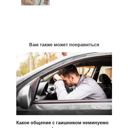
Вам также может понравиться
Какое общение с гаишником неминуемо