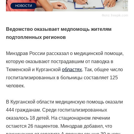
НОВОСТИ
Фото: freepik.com
Ведомство оказывает медпомощь жителям
подтопленных регионов
Минздрав России рассказал о медицинской помощи,
которую оказывают пострадавшим от паводка в
Тюменской и Курганской
областях
. Так, общее число
госпитализированных в больницы составляет 125
человек.
В Курганской области медицинскую помощь оказали
444 гражданам. Среди госпитализированных
оказалось 18 детей. На стационарном лечении
остаются 26 пациентов. Минздрав добавил, что