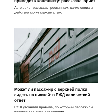
приведет к конфликту: рассказал юрист
Автоюрист рассказал россиянам, какие слова и
действия могут максимально
Может ли пассажир с верхней полки
сидеть на нижней: в РЖД дали четкий
ответ
РЖД уточнили правила, по которым пассажиры
поездов дальнего следования