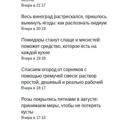
Вчера в 21:17
Весь виноград растрескался, пришлось
выкинуть ягоды: как распознать оидиум
Вчера в 20:19
Помидоры станут слаще и мясистей:
поможет средство, которое есть на
каждой кухне
Вчера в 19:18
Спасаем огород от сорняков с
помощью гремучей смеси: раствор
простой, дешевый и реально рабочий
Вчера в 18:17
Розы покрылись пятнами в августе:
принимаем меры, чтобы не потерять
кусты
Вчера в 17:14