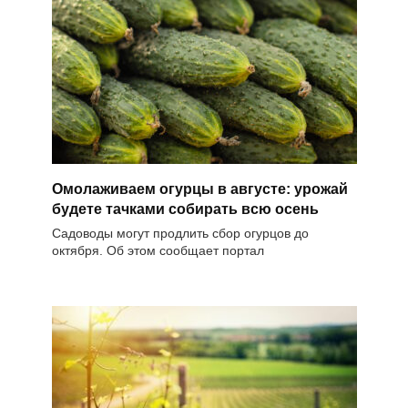
Омолаживаем огурцы в августе: урожай
будете тачками собирать всю осень
Садоводы могут продлить сбор огурцов до
октября. Об этом сообщает портал