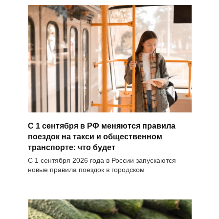
С 1 сентября в РФ меняются правила
поездок на такси и общественном
транспорте: что будет
С 1 сентября 2026 года в России запускаются
новые правила поездок в городском