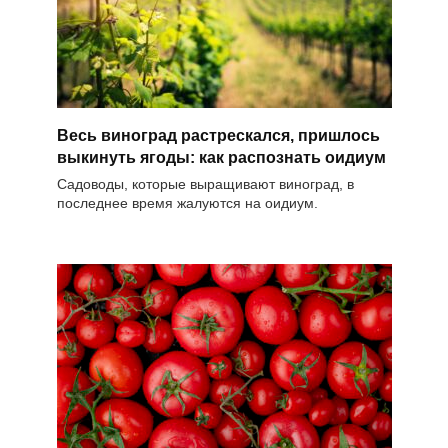
Весь виноград растрескался, пришлось
выкинуть ягоды: как распознать оидиум
Садоводы, которые выращивают виноград, в
последнее время жалуются на оидиум.