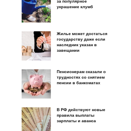
за популярное
украшение клумб
Жилье может достаться
государству даже если
наследник указан в
завещании
Пенсионерам сказали о
трудностях со снятием
пенсии в банкоматах
В РФ действуют новые
правила выплаты
зарплаты и аванса