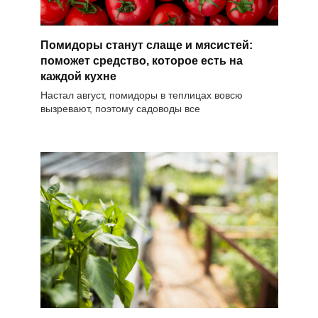
Помидоры станут слаще и мясистей:
поможет средство, которое есть на
каждой кухне
Настал август, помидоры в теплицах вовсю
вызревают, поэтому садоводы все