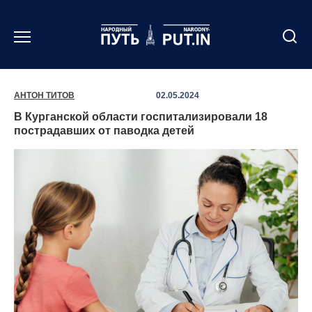
Перейти
к
содержанию
АНТОН ТИТОВ
02.05.2024
В Курганской области госпитализировали 18
пострадавших от паводка детей