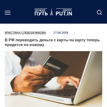
Перейти
к
содержанию
КРИСТИНА СЛОБОДЧИКОВА
17.06.2026
В РФ переводить деньги с карты на карту теперь
придется по-новому