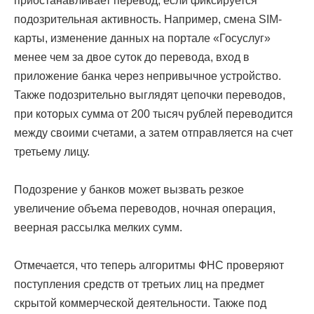
приостанавливает перевод, если фиксируется
подозрительная активность. Например, смена SIM-
карты, изменение данных на портале «Госуслуг»
менее чем за двое суток до перевода, вход в
приложение банка через непривычное устройство.
Также подозрительно выглядят цепочки переводов,
при которых сумма от 200 тысяч рублей переводится
между своими счетами, а затем отправляется на счет
третьему лицу.
Подозрение у банков может вызвать резкое
увеличение объема переводов, ночная операция,
веерная рассылка мелких сумм.
Отмечается, что теперь алгоритмы ФНС проверяют
поступления средств от третьих лиц на предмет
скрытой коммерческой деятельности. Также под