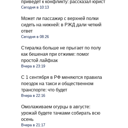
приведет к конфликту: рассказал юрист
Сегодня в 10:13
Может ли пассажир с верхней полки
сидеть на нижней: в РЖД дали четкий
ответ
Сегодня в 08:26
Стиралка больше не прыгает по полу
как бешеная при отжиме: помог
простой лайфхак
Вчера в 23:19
С 1 сентября в РФ меняются правила
поездок на такси и общественном
транспорте: что будет
Вчера в 22:16
Омолаживаем огурцы в августе:
урожай будете тачками собирать всю
осень
Вчера в 21:17