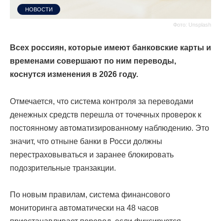
НОВОСТИ
Фото: Unsplash
Всех россиян, которые имеют банковские карты и
временами совершают по ним переводы,
коснутся изменения в 2026 году.
Отмечается, что система контроля за переводами
денежных средств перешла от точечных проверок к
постоянному автоматизированному наблюдению. Это
значит, что отныне банки в Росси должны
перестраховываться и заранее блокировать
подозрительные транзакции.
По новым правилам, система финансового
мониторинга автоматически на 48 часов