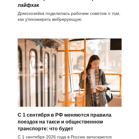
лайфхак
Домохозяйка поделилась рабочим советом о том,
как утихомирить вибрирующую
С 1 сентября в РФ меняются правила
поездок на такси и общественном
транспорте: что будет
С 1 сентября 2026 года в России запускаются