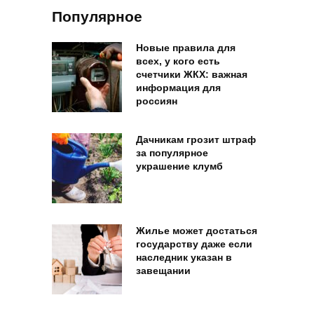
Популярное
Новые правила для
всех, у кого есть
счетчики ЖКХ: важная
информация для
россиян
Дачникам грозит штраф
за популярное
украшение клумб
Жилье может достаться
государству даже если
наследник указан в
завещании