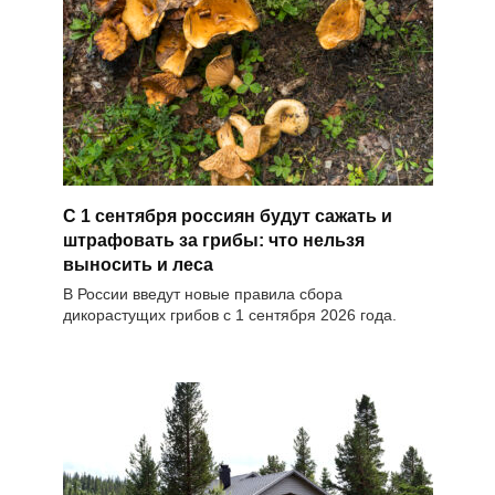
С 1 сентября россиян будут сажать и
штрафовать за грибы: что нельзя
выносить и леса
В России введут новые правила сбора
дикорастущих грибов с 1 сентября 2026 года.