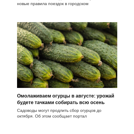
новые правила поездок в городском
Омолаживаем огурцы в августе: урожай
будете тачками собирать всю осень
Садоводы могут продлить сбор огурцов до
октября. Об этом сообщает портал