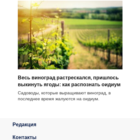
Весь виноград растрескался, пришлось
выкинуть ягоды: как распознать оидиум
Садоводы, которые выращивают виноград, в
последнее время жалуются на оидиум.
Редакция
Контакты