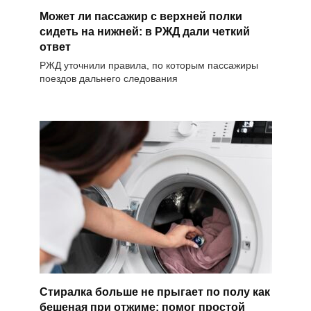
Может ли пассажир с верхней полки
сидеть на нижней: в РЖД дали четкий
ответ
РЖД уточнили правила, по которым пассажиры
поездов дальнего следования
Стиралка больше не прыгает по полу как
бешеная при отжиме: помог простой