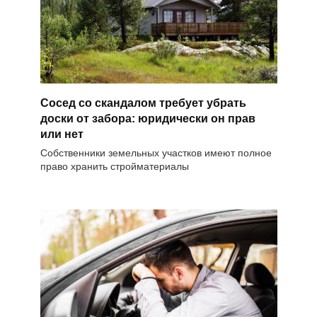
Сосед со скандалом требует убрать
доски от забора: юридически он прав
или нет
Собственники земельных участков имеют полное
право хранить стройматериалы