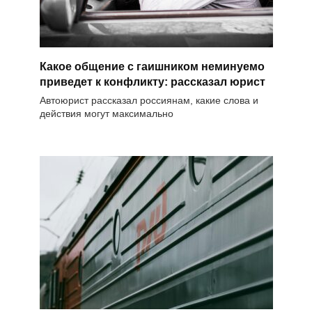
Какое общение с гаишником неминуемо
приведет к конфликту: рассказал юрист
Автоюрист рассказал россиянам, какие слова и
действия могут максимально