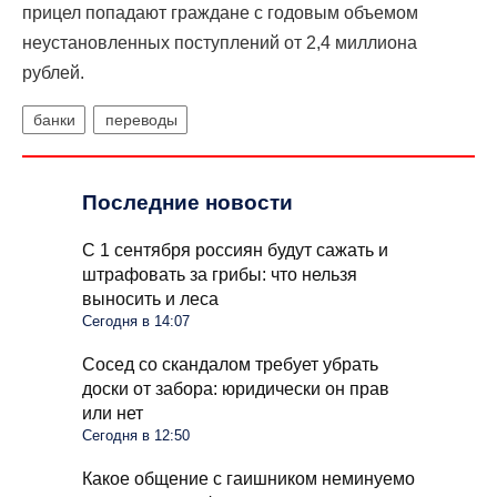
прицел попадают граждане с годовым объемом
неустановленных поступлений от 2,4 миллиона
рублей.
банки
переводы
Последние новости
С 1 сентября россиян будут сажать и
штрафовать за грибы: что нельзя
выносить и леса
Сегодня в 14:07
Сосед со скандалом требует убрать
доски от забора: юридически он прав
или нет
Сегодня в 12:50
Какое общение с гаишником неминуемо