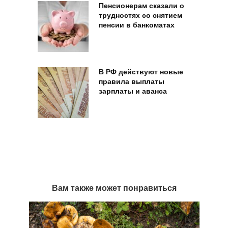
Пенсионерам сказали о
трудностях со снятием
пенсии в банкоматах
В РФ действуют новые
правила выплаты
зарплаты и аванса
Вам также может понравиться