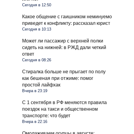
Сегодня в 12:50
Какое общение с гаишником неминуемо
приведет к конфликту: рассказал юрист
Сегодня в 10:13
Может ли пассажир с верхней полки
сидеть на нижней: в РЖД дали четкий
ответ
Сегодня в 08:26
Стиралка больше не прыгает по полу
как бешеная при отжиме: помог
простой лайфхак
Вчера в 23:19
С 1 сентября в РФ меняются правила
поездок на такси и общественном
транспорте: что будет
Вчера в 22:16
Омолаживаем огурцы в августе: