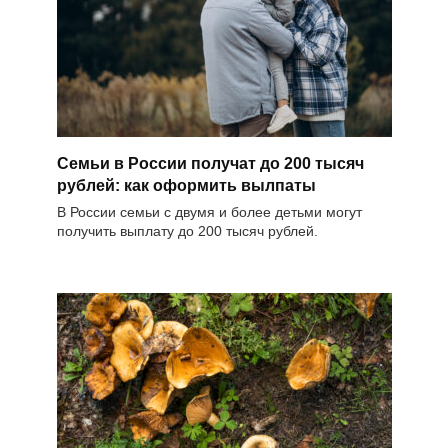
Семьи в России получат до 200 тысяч
рублей: как оформить вылпаты
В России семьи с двумя и более детьми могут
получить выплату до 200 тысяч рублей.