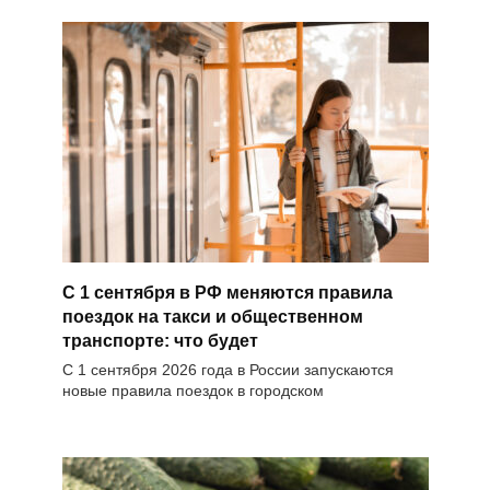
С 1 сентября в РФ меняются правила
поездок на такси и общественном
транспорте: что будет
С 1 сентября 2026 года в России запускаются
новые правила поездок в городском