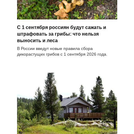
С 1 сентября россиян будут сажать и
штрафовать за грибы: что нельзя
выносить и леса
В России введут новые правила сбора
дикорастущих грибов с 1 сентября 2026 года.