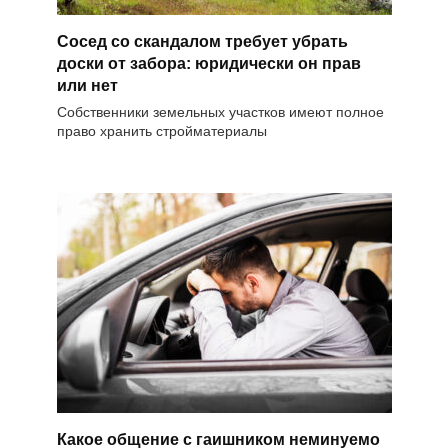
Сосед со скандалом требует убрать
доски от забора: юридически он прав
или нет
Собственники земельных участков имеют полное
право хранить стройматериалы
Какое общение с гаишником неминуемо