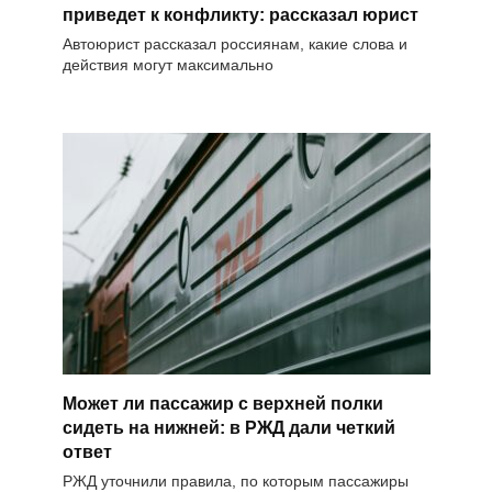
приведет к конфликту: рассказал юрист
Автоюрист рассказал россиянам, какие слова и
действия могут максимально
Может ли пассажир с верхней полки
сидеть на нижней: в РЖД дали четкий
ответ
РЖД уточнили правила, по которым пассажиры