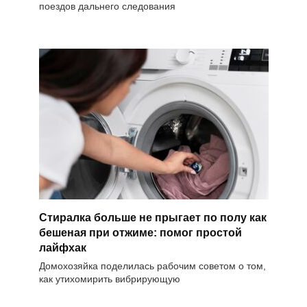
поездов дальнего следования
Стиралка больше не прыгает по полу как
бешеная при отжиме: помог простой
лайфхак
Домохозяйка поделилась рабочим советом о том,
как утихомирить вибрирующую