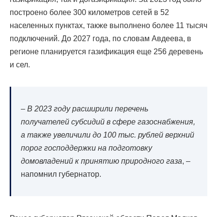
построено более 300 километров сетей в 52
населенных пунктах, также выполнено более 11 тысяч
подключений. До 2027 года, по словам Авдеева, в
регионе планируется газификация еще 256 деревень
и сел.
–
В 2023 году расширили перечень
получателей субсидий в сфере газоснабжения,
а также увеличили до 100 тыс. рублей верхний
порог господдержки на подготовку
домовладений к принятию природного газа
, –
напомнил губернатор.