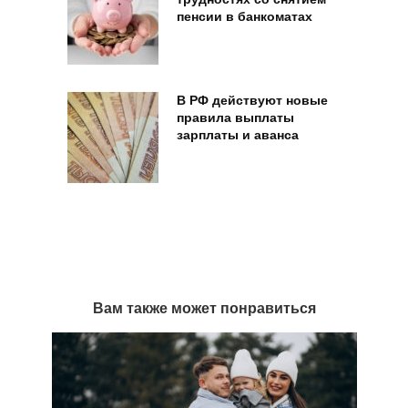
пенсии в банкоматах
В РФ действуют новые
правила выплаты
зарплаты и аванса
Вам также может понравиться