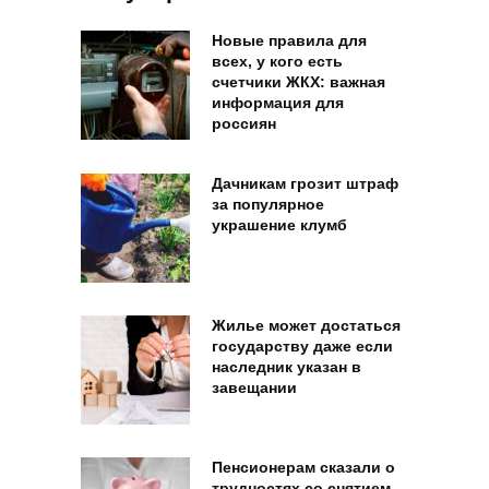
Новые правила для
всех, у кого есть
счетчики ЖКХ: важная
информация для
россиян
Дачникам грозит штраф
за популярное
украшение клумб
Жилье может достаться
государству даже если
наследник указан в
завещании
Пенсионерам сказали о
трудностях со снятием