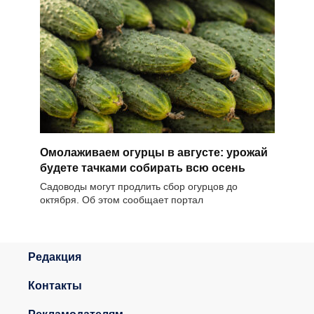
Омолаживаем огурцы в августе: урожай
будете тачками собирать всю осень
Садоводы могут продлить сбор огурцов до
октября. Об этом сообщает портал
Редакция
Контакты