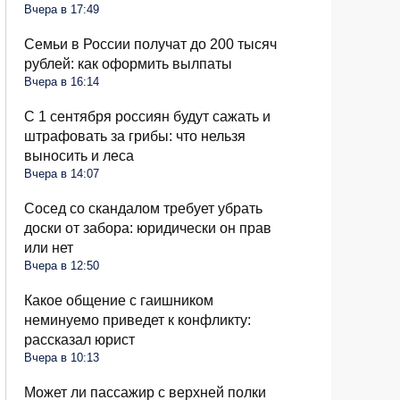
Вчера в 17:49
Семьи в России получат до 200 тысяч
рублей: как оформить вылпаты
Вчера в 16:14
С 1 сентября россиян будут сажать и
штрафовать за грибы: что нельзя
выносить и леса
Вчера в 14:07
Сосед со скандалом требует убрать
доски от забора: юридически он прав
или нет
Вчера в 12:50
Какое общение с гаишником
неминуемо приведет к конфликту:
рассказал юрист
Вчера в 10:13
Может ли пассажир с верхней полки