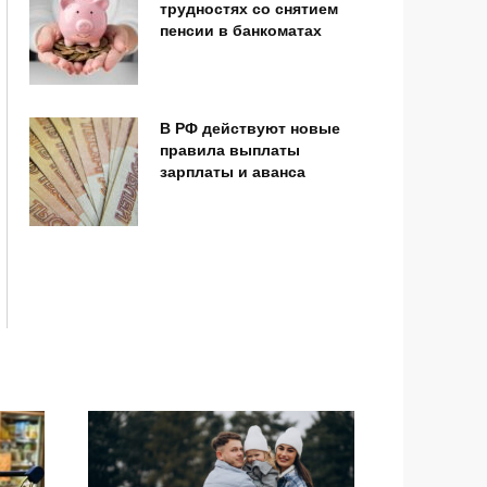
трудностях со снятием
пенсии в банкоматах
В РФ действуют новые
правила выплаты
зарплаты и аванса