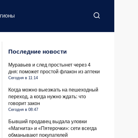
ЕГИОНЫ
Последние новости
Муравьев и след простынет через 4
дня: поможет простой флакон из аптеки
Сегодня в 11:14
Когда можно выезжать на пешеходный
переход, а когда нужно ждать: что
говорит закон
Сегодня в 08:47
Бывший продавец выдала уловки
«Магнита» и «Пятерочки»: сети всегда
обманывают покупателей