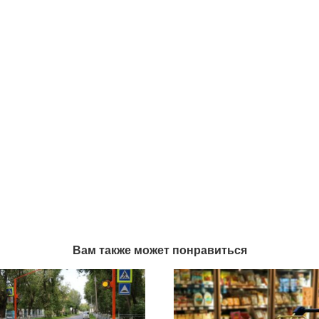
Вам также может понравиться