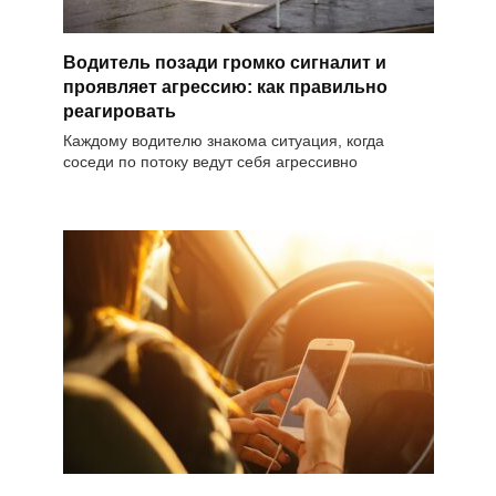
Водитель позади громко сигналит и
проявляет агрессию: как правильно
реагировать
Каждому водителю знакома ситуация, когда
соседи по потоку ведут себя агрессивно