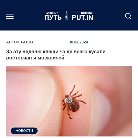
Перейти
к
содержанию
АНТОН ТИТОВ
30.04.2024
За эту неделю клещи чаще всего кусали
ростовчан и москвичей
НОВОСТИ