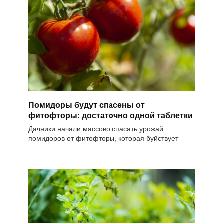
Помидоры будут спасены от
фитофторы: достаточно одной таблетки
Дачники начали массово спасать урожай
помидоров от фитофторы, которая буйствует