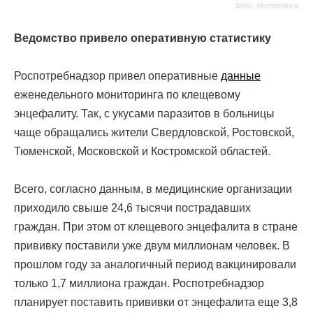
Фото: shutterstock
Ведомство привело оперативную статистику
Роспотребнадзор привел оперативные
данные
еженедельного мониторинга по клещевому
энцефалиту. Так, с укусами паразитов в больницы
чаще обращались жители Свердловской, Ростовской,
Тюменской, Московской и Костромской областей.
Всего, согласно данным, в медицинские организации
приходило свыше 24,6 тысячи пострадавших
граждан. При этом от клещевого энцефалита в стране
прививку поставили уже двум миллионам человек. В
прошлом году за аналогичный период вакцинировали
только 1,7 миллиона граждан. Роспотребнадзор
планирует поставить прививки от энцефалита еще 3,8