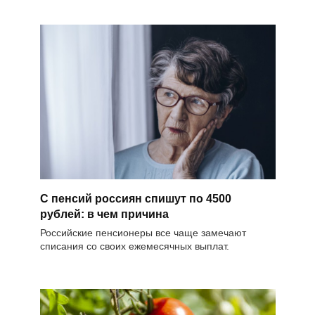
С пенсий россиян спишут по 4500
рублей: в чем причина
Российские пенсионеры все чаще замечают
списания со своих ежемесячных выплат.