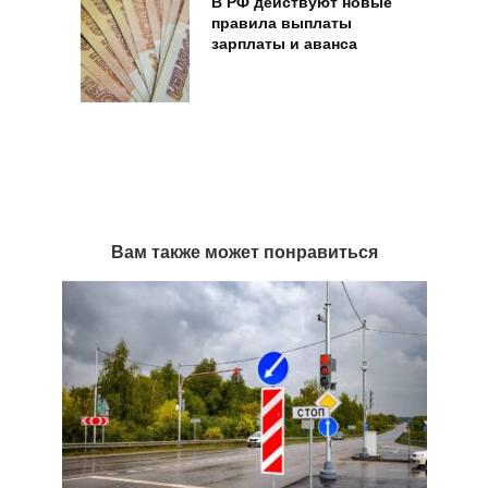
В РФ действуют новые
правила выплаты
зарплаты и аванса
Вам также может понравиться