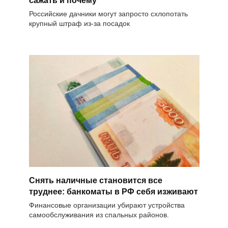
сажать и почему
Российские дачники могут запросто схлопотать
крупный штраф из-за посадок
Снять наличные становится все
труднее: банкоматы в РФ себя изживают
Финансовые организации убирают устройства
самообслуживания из спальных районов.