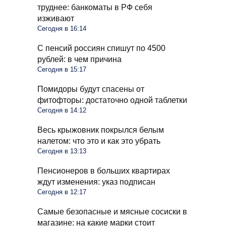
труднее: банкоматы в РФ себя
изживают
Сегодня в 16:14
С пенсий россиян спишут по 4500
рублей: в чем причина
Сегодня в 15:17
Помидоры будут спасены от
фитофторы: достаточно одной таблетки
Сегодня в 14:12
Весь крыжовник покрылся белым
налетом: что это и как это убрать
Сегодня в 13:13
Пенсионеров в больших квартирах
ждут изменения: указ подписан
Сегодня в 12:17
Самые безопасные и мясные сосиски в
магазине: на какие марки стоит