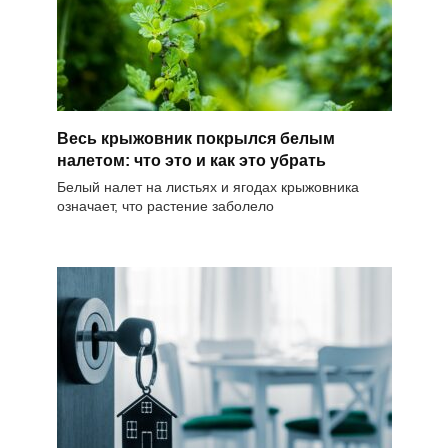
Весь крыжовник покрылся белым
налетом: что это и как это убрать
Белый налет на листьях и ягодах крыжовника
означает, что растение заболело