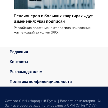
Пенсионеров в больших квартирах ждут
изменения: указ подписан
Российские власти меняют правила начисления
компенсаций за услуги ЖКХ.
Редакция
Контакты
Рекламодателям
Политика конфиденциальности
Сетевое СМИ «Народный Путь» | Возрастная категория 16+
Запись в реестре зарегистрированных СМИ ЭЛ № ФС 77-