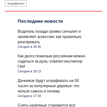
энцефалит
Последние новости
Водитель позади громко сигналит и
проявляет агрессию: как правильно
реагировать
Сегодня в 19:16
Как долго пожилым россиянам можно
садиться за руль: ответил инспектор
ГАИ
Сегодня в 18:13
Дачников будут штрафовать на 50
тысяч за популярные деревья: что
нельзя сажать и почему
Сегодня в 17:18
Снять наличные становится все