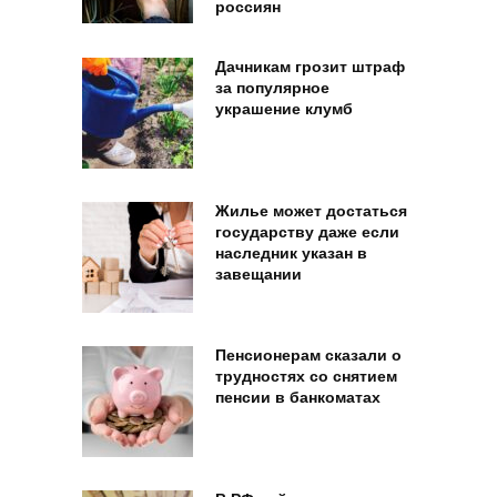
россиян
Дачникам грозит штраф
за популярное
украшение клумб
Жилье может достаться
государству даже если
наследник указан в
завещании
Пенсионерам сказали о
трудностях со снятием
пенсии в банкоматах