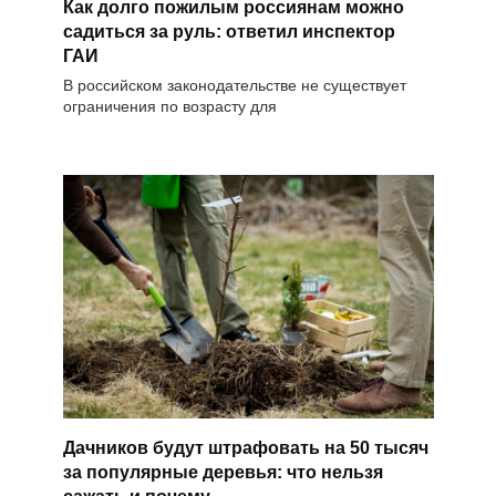
Как долго пожилым россиянам можно
садиться за руль: ответил инспектор
ГАИ
В российском законодательстве не существует
ограничения по возрасту для
Дачников будут штрафовать на 50 тысяч
за популярные деревья: что нельзя