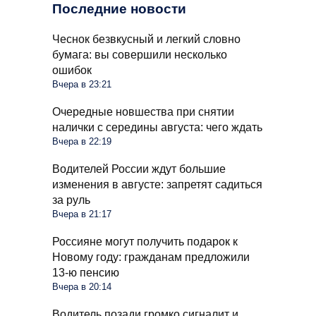
Последние новости
Чеснок безвкусный и легкий словно
бумага: вы совершили несколько
ошибок
Вчера в 23:21
Очередные новшества при снятии
налички с середины августа: чего ждать
Вчера в 22:19
Водителей России ждут большие
изменения в августе: запретят садиться
за руль
Вчера в 21:17
Россияне могут получить подарок к
Новому году: гражданам предложили
13-ю пенсию
Вчера в 20:14
Водитель позади громко сигналит и