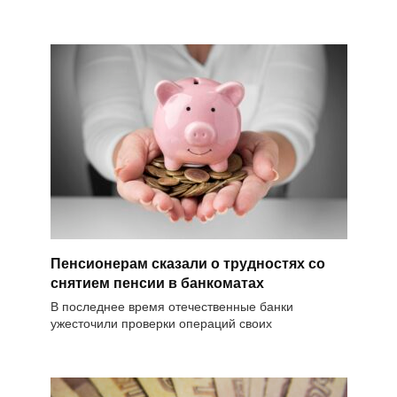
Пенсионерам сказали о трудностях со
снятием пенсии в банкоматах
В последнее время отечественные банки
ужесточили проверки операций своих