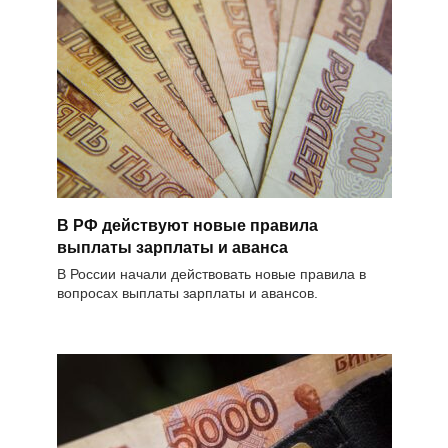
В РФ действуют новые правила
выплаты зарплаты и аванса
В России начали действовать новые правила в
вопросах выплаты зарплаты и авансов.