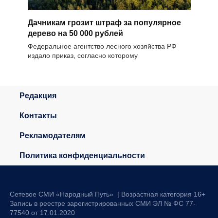
Дачникам грозит штраф за популярное
дерево на 50 000 рублей
Федеральное агентство лесного хозяйства РФ
издало приказ, согласно которому
Редакция
Контакты
Рекламодателям
Политика конфиденциальности
Сетевое СМИ «Народный Путь» | Возрастная категория 16+
Запись в реестре зарегистрированных СМИ ЭЛ № ФС 77-
77540 от 17.01.2020