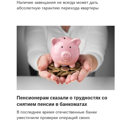
Наличие завещания не всегда может дать
абсолютную гарантию перехода квартиры
Пенсионерам сказали о трудностях со
снятием пенсии в банкоматах
В последнее время отечественные банки
ужесточили проверки операций своих