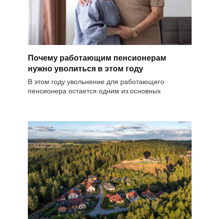
Почему работающим пенсионерам
нужно уволиться в этом году
В этом году увольнение для работающего
пенсионера остается одним из основных