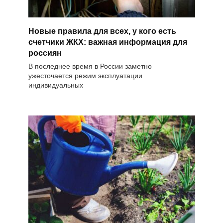
Новые правила для всех, у кого есть
счетчики ЖКХ: важная информация для
россиян
В последнее время в России заметно
ужесточается режим эксплуатации
индивидуальных