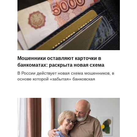
Мошенники оставляют карточки в
банкоматах: раскрыта новая схема
В России действует новая схема мошенников, в
основе которой «забытая» банковская