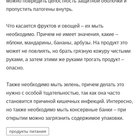
можно повредить целостность защитной оболочки и
пропустить патогены внутрь.
Что касается фруктов и овощей – их мыть
необходимо. Причем не имеет значения, какие –
яблоки, мандарины, бананы, арбузы. На продукт это
может не повлиять, но брать грязную кожуру чистыми
руками, а затем этими же руками трогать продукт –
опасно.
Также необходимо мыть зелень, причем делать это
нужно с особой тщательностью, так как она часто
становится причиной кишечных инфекций. Интересно,
но также необходимо мыть консервные банки – при
открытии можно загрязнить содержимое упаковки.
продукты питания