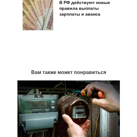
В РФ действуют новые
правила выплаты
зарплаты и аванса
Вам также может понравиться