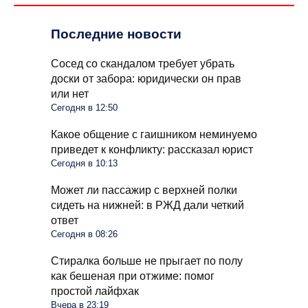
Последние новости
Сосед со скандалом требует убрать
доски от забора: юридически он прав
или нет
Сегодня в 12:50
Какое общение с гаишником неминуемо
приведет к конфликту: рассказал юрист
Сегодня в 10:13
Может ли пассажир с верхней полки
сидеть на нижней: в РЖД дали четкий
ответ
Сегодня в 08:26
Стиралка больше не прыгает по полу
как бешеная при отжиме: помог
простой лайфхак
Вчера в 23:19