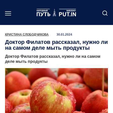
Перейти
к
содержанию
КРИСТИНА СЛОБОДЧИКОВА
30.01.2024
Доктор Филатов рассказал, нужно ли
на самом деле мыть продукты
Доктор Филатов рассказал, нужно ли на самом
деле мыть продукты