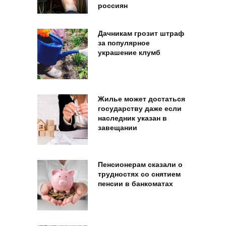
россиян
Дачникам грозит штраф
за популярное
украшение клумб
Жилье может достаться
государству даже если
наследник указан в
завещании
Пенсионерам сказали о
трудностях со снятием
пенсии в банкоматах