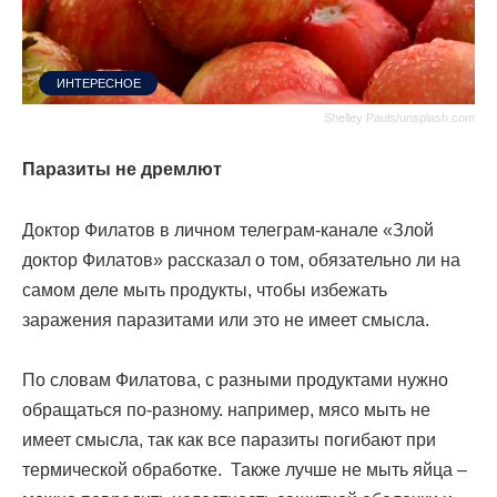
ИНТЕРЕСНОЕ
Shelley Pauls/unsplash.com
Паразиты не дремлют
Доктор Филатов в личном телеграм-канале «Злой
доктор Филатов» рассказал о том, обязательно ли на
самом деле мыть продукты, чтобы избежать
заражения паразитами или это не имеет смысла.
По словам Филатова, с разными продуктами нужно
обращаться по-разному. например, мясо мыть не
имеет смысла, так как все паразиты погибают при
термической обработке. Также лучше не мыть яйца –