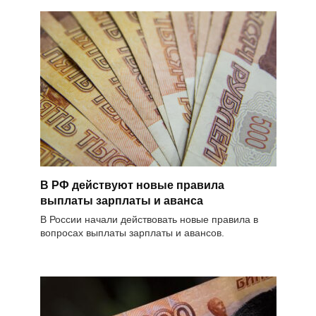
В РФ действуют новые правила
выплаты зарплаты и аванса
В России начали действовать новые правила в
вопросах выплаты зарплаты и авансов.