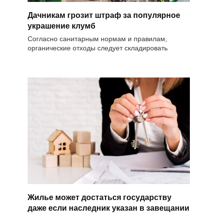
Дачникам грозит штраф за популярное
украшение клумб
Согласно санитарным нормам и правилам,
органические отходы следует складировать
Жилье может достаться государству
даже если наследник указан в завещании