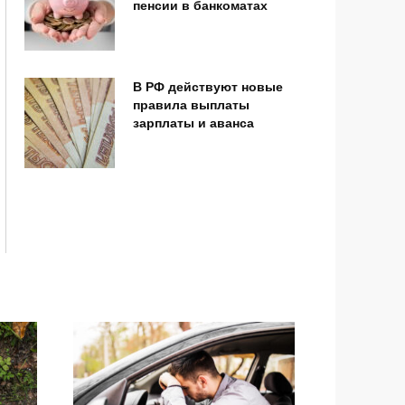
пенсии в банкоматах
В РФ действуют новые
правила выплаты
зарплаты и аванса