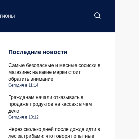
ЕГИОНЫ
Последние новости
Самые безопасные и мясные сосиски в
магазине: на какие марки стоит
обратить внимание
Сегодня в 11:14
Гражданам начали отказывать в
продаже продуктов на кассах: в чем
дело
Сегодня в 10:12
Через сколько дней после дождя идти в
лес за грибами: что говорят опытные