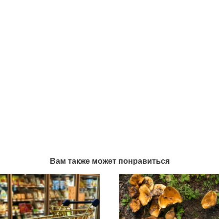
Вам также может понравиться