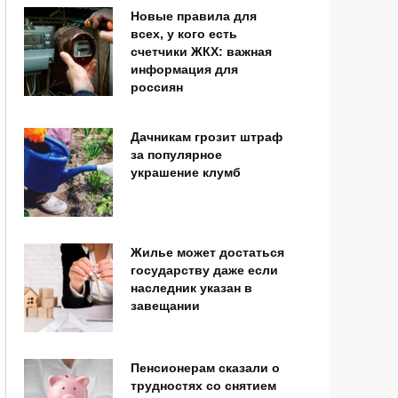
Новые правила для
всех, у кого есть
счетчики ЖКХ: важная
информация для
россиян
Дачникам грозит штраф
за популярное
украшение клумб
Жилье может достаться
государству даже если
наследник указан в
завещании
Пенсионерам сказали о
трудностях со снятием