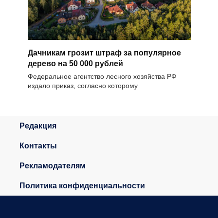
Дачникам грозит штраф за популярное
дерево на 50 000 рублей
Федеральное агентство лесного хозяйства РФ
издало приказ, согласно которому
Редакция
Контакты
Рекламодателям
Политика конфиденциальности