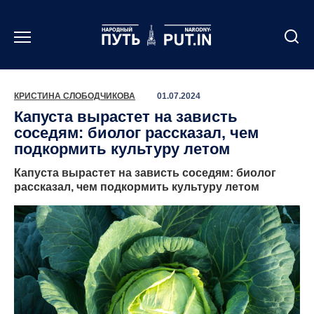
Перейти
к
содержанию
КРИСТИНА СЛОБОДЧИКОВА
01.07.2024
Капуста вырастет на зависть
соседям: биолог рассказал, чем
подкормить культуру летом
Капуста вырастет на зависть соседям: биолог
рассказал, чем подкормить культуру летом