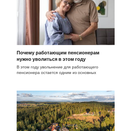
Почему работающим пенсионерам
нужно уволиться в этом году
В этом году увольнение для работающего
пенсионера остается одним из основных