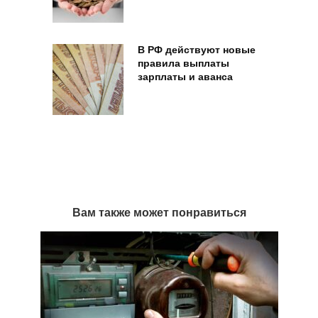
В РФ действуют новые
правила выплаты
зарплаты и аванса
Вам также может понравиться