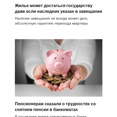
Жилье может достаться государству
даже если наследник указан в завещании
Наличие завещания не всегда может дать
абсолютную гарантию перехода квартиры
Пенсионерам сказали о трудностях со
снятием пенсии в банкоматах
В последнее время отечественные банки