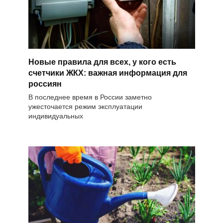
Новые правила для всех, у кого есть
счетчики ЖКХ: важная информация для
россиян
В последнее время в России заметно
ужесточается режим эксплуатации
индивидуальных