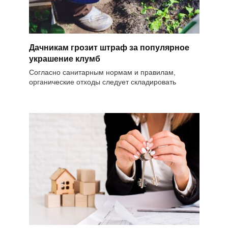
Дачникам грозит штраф за популярное
украшение клумб
Согласно санитарным нормам и правилам,
органические отходы следует складировать