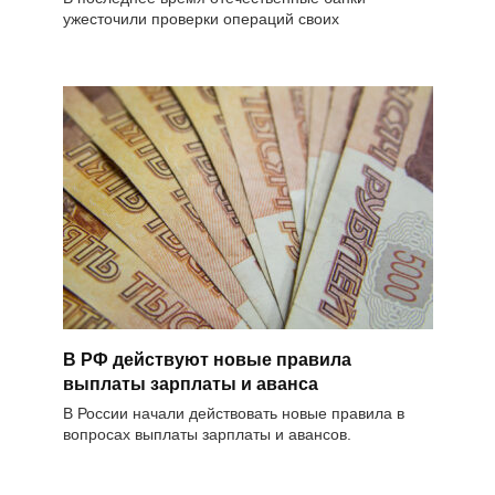
ужесточили проверки операций своих
В РФ действуют новые правила
выплаты зарплаты и аванса
В России начали действовать новые правила в
вопросах выплаты зарплаты и авансов.