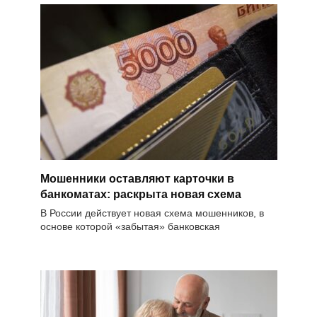
Мошенники оставляют карточки в
банкоматах: раскрыта новая схема
В России действует новая схема мошенников, в
основе которой «забытая» банковская