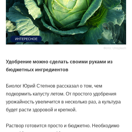
ИНТЕРЕСНОЕ
Фото: Unsplash
Удобрение можно сделать своими руками из
бюджетных ингредиентов
Биолог Юрий Степнов рассказал о том, чем
подкормить капусту летом. От простого удобрения
урожайность увеличится в несколько раз, а культура
будет расти здоровой и крепкой.
Раствор готовится просто и бюджетно. Необходимо