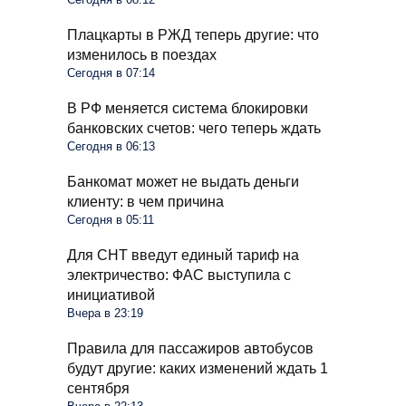
Плацкарты в РЖД теперь другие: что
изменилось в поездах
Сегодня в 07:14
В РФ меняется система блокировки
банковских счетов: чего теперь ждать
Сегодня в 06:13
Банкомат может не выдать деньги
клиенту: в чем причина
Сегодня в 05:11
Для СНТ введут единый тариф на
электричество: ФАС выступила с
инициативой
Вчера в 23:19
Правила для пассажиров автобусов
будут другие: каких изменений ждать 1
сентября