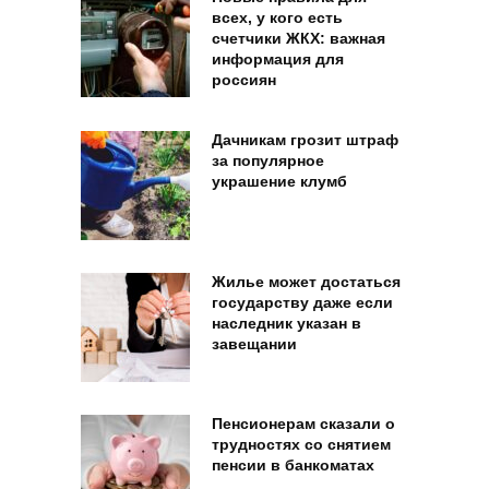
всех, у кого есть
счетчики ЖКХ: важная
информация для
россиян
Дачникам грозит штраф
за популярное
украшение клумб
Жилье может достаться
государству даже если
наследник указан в
завещании
Пенсионерам сказали о
трудностях со снятием
пенсии в банкоматах