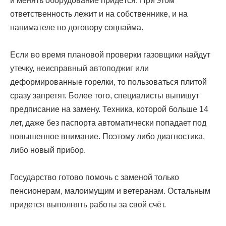
и менять оборудование придётся. При этом
ответственность лежит и на собственнике, и на
нанимателе по договору соцнайма.
Если во время плановой проверки газовщики найдут
утечку, неисправный автоподжиг или
деформированные горелки, то пользоваться плитой
сразу запретят. Более того, специалисты выпишут
предписание на замену. Техника, которой больше 14
лет, даже без паспорта автоматически попадает под
повышенное внимание. Поэтому либо диагностика,
либо новый прибор.
Государство готово помочь с заменой только
пенсионерам, малоимущим и ветеранам. Остальным
придется выполнять работы за свой счёт.