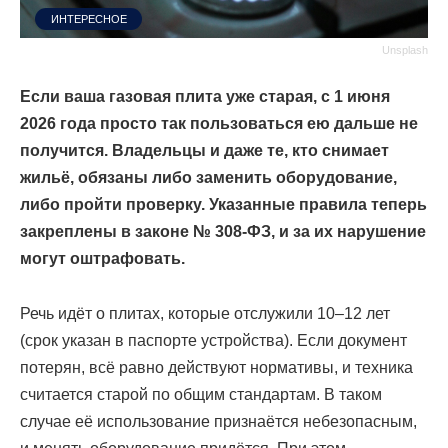
ИНТЕРЕСНОЕ
Unsplash
Если ваша газовая плита уже старая, с 1 июня
2026 года просто так пользоваться ею дальше не
получится. Владельцы и даже те, кто снимает
жильё, обязаны либо заменить оборудование,
либо пройти проверку. Указанные правила теперь
закреплены в законе № 308-ФЗ, и за их нарушение
могут оштрафовать.
Речь идёт о плитах, которые отслужили 10–12 лет
(срок указан в паспорте устройства). Если документ
потерян, всё равно действуют нормативы, и техника
считается старой по общим стандартам. В таком
случае её использование признаётся небезопасным,