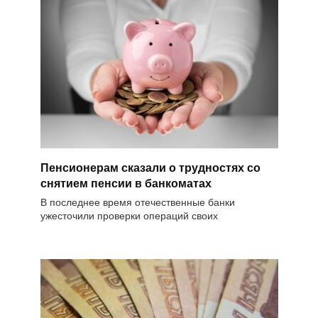
Пенсионерам сказали о трудностях со
снятием пенсии в банкоматах
В последнее время отечественные банки
ужесточили проверки операций своих