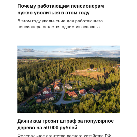
Почему работающим пенсионерам
нужно уволиться в этом году
В этом году увольнение для работающего
пенсионера остается одним из основных
Дачникам грозит штраф за популярное
дерево на 50 000 рублей
Федеральное агентство лесного хозяйства РФ