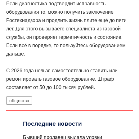
Если диагностика подтвердит исправность
оборудования то, можно получить заключение
Ростехнадзора и продлить жизнь плите ещё до пяти
лет. Для этого вызываете специалиста из газовой
службы, он проверяет герметичность и состояние.
Если всё в порядке, то пользуйтесь оборудованием
дальше.
С 2026 года нельзя самостоятельно ставить или
ремонтировать газовое оборудование. Штраф
составляет от 50 до 100 тысяч рублей.
общество
Последние новости
Бывший продавец выдала уловки