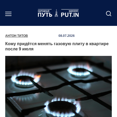
Перейти
к
содержанию
АНТОН ТИТОВ
08.07.2026
Кому придётся менять газовую плиту в квартире
после 9 июля