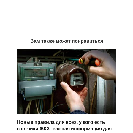
Вам также может понравиться
Новые правила для всех, у кого есть
счетчики ЖКХ: важная информация для