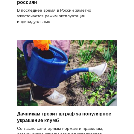
россиян
В последнее время в России заметно
ужесточается режим эксплуатации
индивидуальных
Дачникам грозит штраф за популярное
украшение клумб
Согласно санитарным нормам и правилам,
органические отходы следует складировать