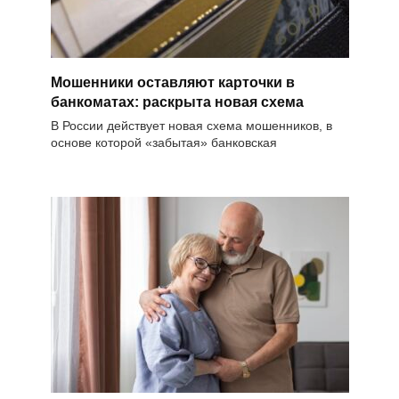
Мошенники оставляют карточки в
банкоматах: раскрыта новая схема
В России действует новая схема мошенников, в
основе которой «забытая» банковская