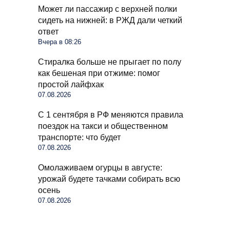
Может ли пассажир с верхней полки
сидеть на нижней: в РЖД дали четкий
ответ
Вчера в 08:26
Стиралка больше не прыгает по полу
как бешеная при отжиме: помог
простой лайфхак
07.08.2026
С 1 сентября в РФ меняются правила
поездок на такси и общественном
транспорте: что будет
07.08.2026
Омолаживаем огурцы в августе:
урожай будете тачками собирать всю
осень
07.08.2026