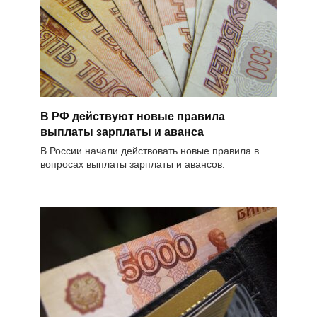
В РФ действуют новые правила
выплаты зарплаты и аванса
В России начали действовать новые правила в
вопросах выплаты зарплаты и авансов.