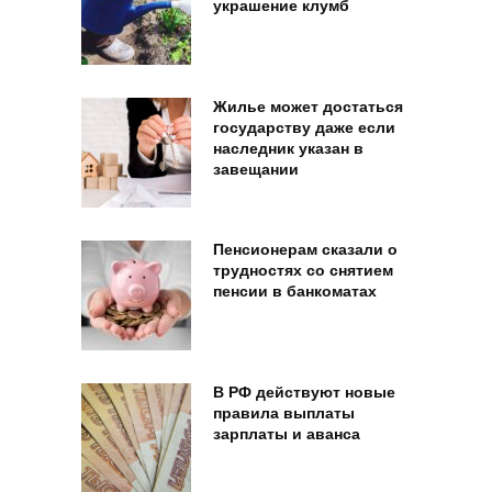
украшение клумб
Жилье может достаться
государству даже если
наследник указан в
завещании
Пенсионерам сказали о
трудностях со снятием
пенсии в банкоматах
В РФ действуют новые
правила выплаты
зарплаты и аванса