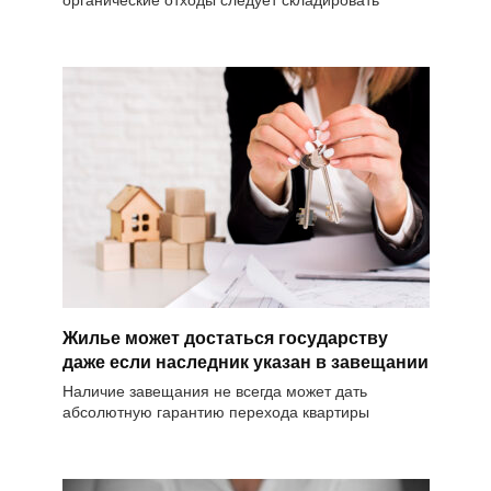
Жилье может достаться государству
даже если наследник указан в завещании
Наличие завещания не всегда может дать
абсолютную гарантию перехода квартиры