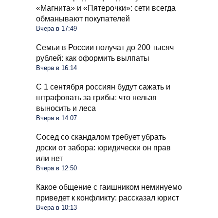
«Магнита» и «Пятерочки»: сети всегда
обманывают покупателей
Вчера в 17:49
Семьи в России получат до 200 тысяч
рублей: как оформить вылпаты
Вчера в 16:14
С 1 сентября россиян будут сажать и
штрафовать за грибы: что нельзя
выносить и леса
Вчера в 14:07
Сосед со скандалом требует убрать
доски от забора: юридически он прав
или нет
Вчера в 12:50
Какое общение с гаишником неминуемо
приведет к конфликту: рассказал юрист
Вчера в 10:13