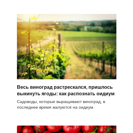
Весь виноград растрескался, пришлось
выкинуть ягоды: как распознать оидиум
Садоводы, которые выращивают виноград, в
последнее время жалуются на оидиум.