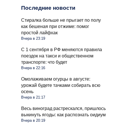
Последние новости
Стиралка больше не прыгает по полу
как бешеная при отжиме: помог
простой лайфхак
Вчера в 23:19
С 1 сентября в РФ меняются правила
поездок на такси и общественном
транспорте: что будет
Вчера в 22:16
Омолаживаем огурцы в августе:
урожай будете тачками собирать всю
осень
Вчера в 21:17
Весь виноград растрескался, пришлось
выкинуть ягоды: как распознать оидиум
Вчера в 20:19