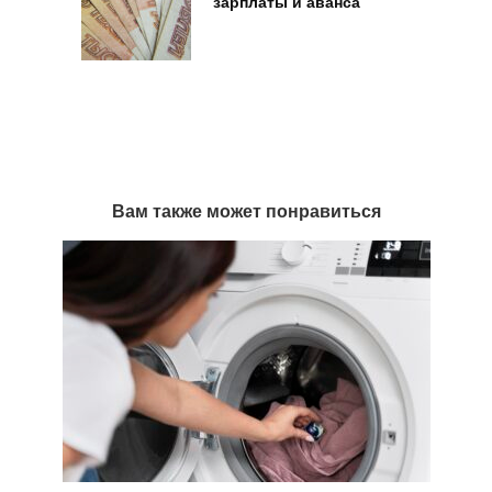
зарплаты и аванса
Вам также может понравиться