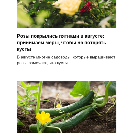
Розы покрылись пятнами в августе:
принимаем меры, чтобы не потерять
кусты
В августе многие садоводы, которые выращивают
розы, замечают, что кусты