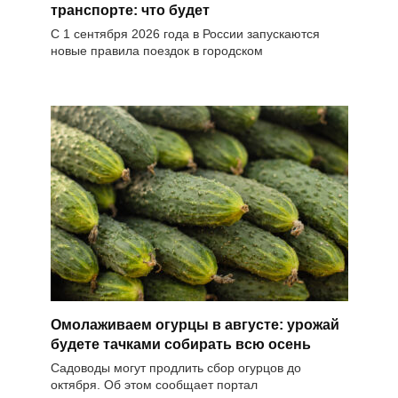
транспорте: что будет
С 1 сентября 2026 года в России запускаются
новые правила поездок в городском
Омолаживаем огурцы в августе: урожай
будете тачками собирать всю осень
Садоводы могут продлить сбор огурцов до
октября. Об этом сообщает портал