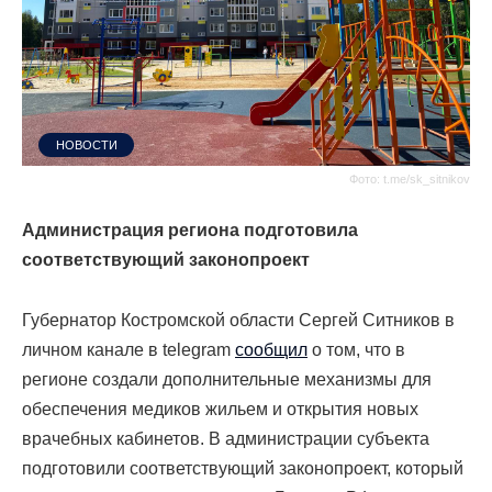
НОВОСТИ
Фото: t.me/sk_sitnikov
Администрация региона подготовила
соответствующий законопроект
Губернатор Костромской области Сергей Ситников в
личном канале в telegram
сообщил
о том, что в
регионе создали дополнительные механизмы для
обеспечения медиков жильем и открытия новых
врачебных кабинетов. В администрации субъекта
подготовили соответствующий законопроект, который