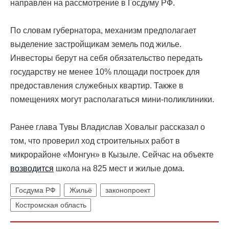
направлен на рассмотрение в Госдуму РФ.
По словам губернатора, механизм предполагает
выделение застройщикам земель под жилье.
Инвесторы берут на себя обязательство передать
государству не менее 10% площади построек для
предоставления служебных квартир. Также в
помещениях могут располагаться мини-поликлиники.
Ранее глава Тувы Владислав Ховалыг рассказал о
том, что проверил ход строительных работ в
микрорайоне «Монгун» в Кызыле. Сейчас на объекте
возводится
школа на 825 мест и жилые дома.
Госдума РФ
Жильё
законопроект
Костромская область