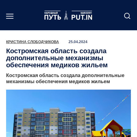
Перейти
к
содержанию
КРИСТИНА СЛОБОДЧИКОВА
25.04.2024
Костромская область создала
дополнительные механизмы
обеспечения медиков жильем
Костромская область создала дополнительные
механизмы обеспечения медиков жильем