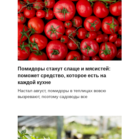
Помидоры станут слаще и мясистей:
поможет средство, которое есть на
каждой кухне
Настал август, помидоры в теплицах вовсю
вызревают, поэтому садоводы все