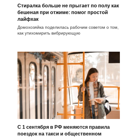
Стиралка больше не прыгает по полу как
бешеная при отжиме: помог простой
лайфхак
Домохозяйка поделилась рабочим советом о том,
как утихомирить вибрирующую
С 1 сентября в РФ меняются правила
поездок на такси и общественном