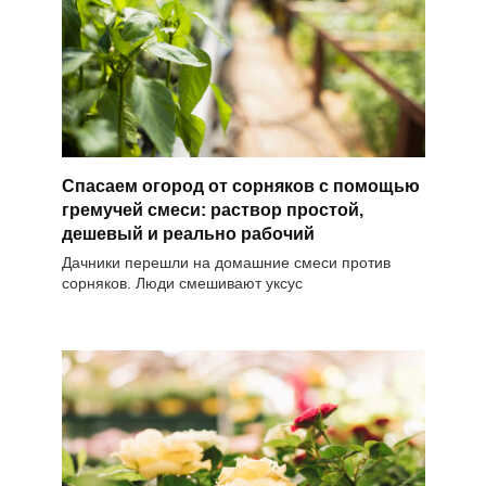
Спасаем огород от сорняков с помощью
гремучей смеси: раствор простой,
дешевый и реально рабочий
Дачники перешли на домашние смеси против
сорняков. Люди смешивают уксус