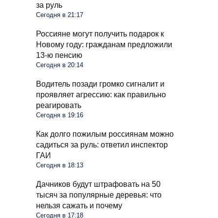
за руль
Сегодня в 21:17
Россияне могут получить подарок к
Новому году: гражданам предложили
13-ю пенсию
Сегодня в 20:14
Водитель позади громко сигналит и
проявляет агрессию: как правильно
реагировать
Сегодня в 19:16
Как долго пожилым россиянам можно
садиться за руль: ответил инспектор
ГАИ
Сегодня в 18:13
Дачников будут штрафовать на 50
тысяч за популярные деревья: что
нельзя сажать и почему
Сегодня в 17:18