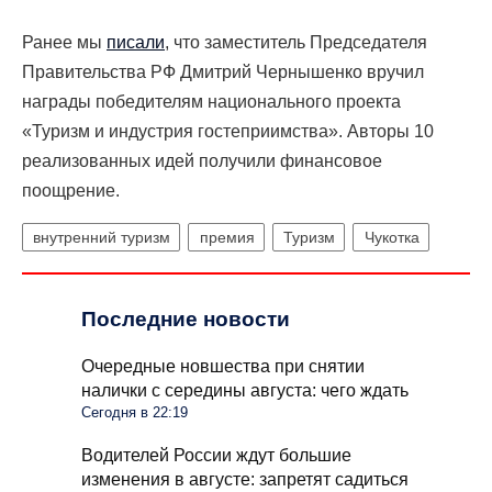
Ранее мы
писали
, что
заместитель Председателя
Правительства РФ Дмитрий Чернышенко вручил
награды победителям национального проекта
«Туризм и индустрия гостеприимства». Авторы 10
реализованных идей получили финансовое
поощрение.
внутренний туризм
премия
Туризм
Чукотка
Последние новости
Очередные новшества при снятии
налички с середины августа: чего ждать
Сегодня в 22:19
Водителей России ждут большие
изменения в августе: запретят садиться