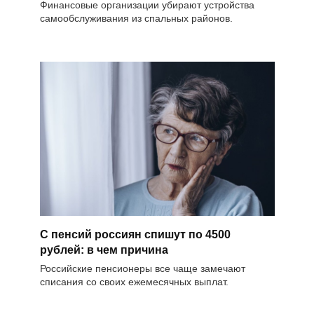
Финансовые организации убирают устройства
самообслуживания из спальных районов.
С пенсий россиян спишут по 4500
рублей: в чем причина
Российские пенсионеры все чаще замечают
списания со своих ежемесячных выплат.