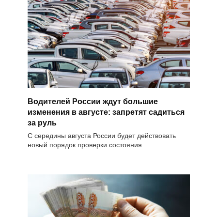
Водителей России ждут большие
изменения в августе: запретят садиться
за руль
С середины августа России будет действовать
новый порядок проверки состояния