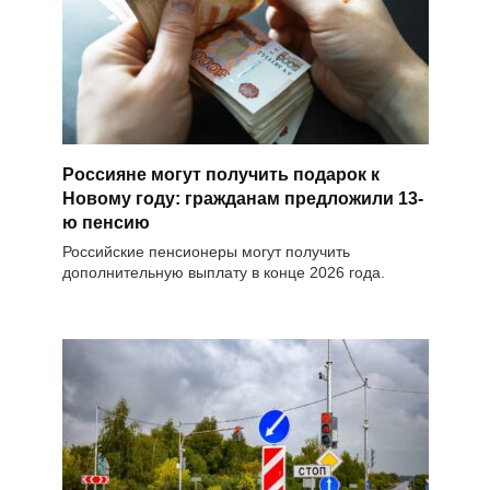
Россияне могут получить подарок к
Новому году: гражданам предложили 13-
ю пенсию
Российские пенсионеры могут получить
дополнительную выплату в конце 2026 года.