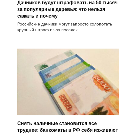
Дачников будут штрафовать на 50 тысяч
за популярные деревья: что нельзя
сажать и почему
Российские дачники могут запросто схлопотать
крупный штраф из-за посадок
Снять наличные становится все
труднее: банкоматы в РФ себя изживают