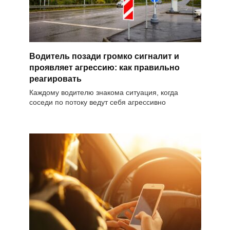
Водитель позади громко сигналит и
проявляет агрессию: как правильно
реагировать
Каждому водителю знакома ситуация, когда
соседи по потоку ведут себя агрессивно