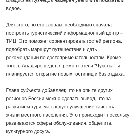
Владислав Кузнецов намерен увеличить показатели
вдвое.
Для этого, по его словам, необходимо сначала
построить туристический информационный центр –
ТИЦ. Это поможет сориентировать гостей региона,
подобрать маршрут путешествия и дать
рекомендации по достопримечательностям. Кроме
того, в Анадыре ведется ремонт отеля “Чукотка”, и
планируется открытие новых гостиниц и баз отдыха.
Глава субъекта добавляет, что на опыте других
регионов России можно сделать вывод, что за
развитием туризма следует улучшение качества
жизни местного населения. Это происходит, поскольку
развиваются сферы обслуживания, общепита,
культурного досуга.