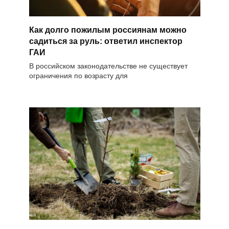
Как долго пожилым россиянам можно
садиться за руль: ответил инспектор
ГАИ
В российском законодательстве не существует
ограничения по возрасту для