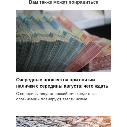
Вам также может понравиться
Очередные новшества при снятии
налички с середины августа: чего ждать
С середины августа российские кредитные
организации планируют ввести новые