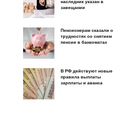
наследник указан в
завещании
Пенсионерам сказали о
трудностях со снятием
пенсии в банкоматах
В РФ действуют новые
правила выплаты
зарплаты и аванса