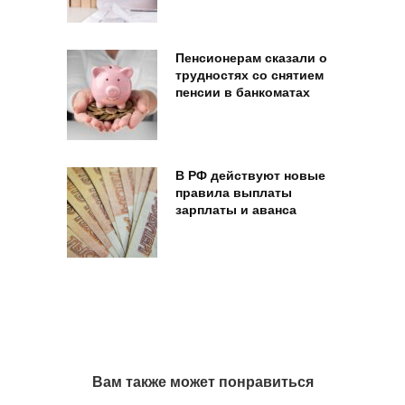
Пенсионерам сказали о
трудностях со снятием
пенсии в банкоматах
В РФ действуют новые
правила выплаты
зарплаты и аванса
Вам также может понравиться