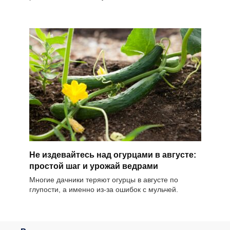
Не издевайтесь над огурцами в августе:
простой шаг и урожай ведрами
Многие дачники теряют огурцы в августе по
глупости, а именно из-за ошибок с мульчей.