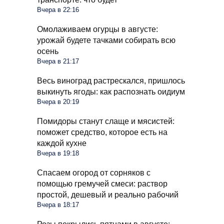
Вчера в 22:16
Омолаживаем огурцы в августе:
урожай будете тачками собирать всю
осень
Вчера в 21:17
Весь виноград растрескался, пришлось
выкинуть ягоды: как распознать оидиум
Вчера в 20:19
Помидоры станут слаще и мясистей:
поможет средство, которое есть на
каждой кухне
Вчера в 19:18
Спасаем огород от сорняков с
помощью гремучей смеси: раствор
простой, дешевый и реально рабочий
Вчера в 18:17