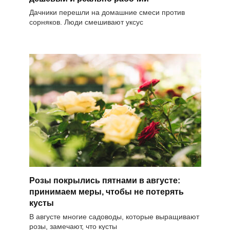
Дачники перешли на домашние смеси против
сорняков. Люди смешивают уксус
Розы покрылись пятнами в августе:
принимаем меры, чтобы не потерять
кусты
В августе многие садоводы, которые выращивают
розы, замечают, что кусты