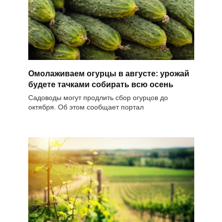
Омолаживаем огурцы в августе: урожай
будете тачками собирать всю осень
Садоводы могут продлить сбор огурцов до
октября. Об этом сообщает портал