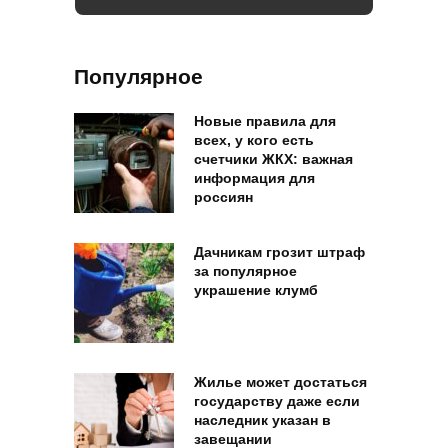
Популярное
Новые правила для
всех, у кого есть
счетчики ЖКХ: важная
информация для
россиян
Дачникам грозит штраф
за популярное
украшение клумб
Жилье может достаться
государству даже если
наследник указан в
завещании