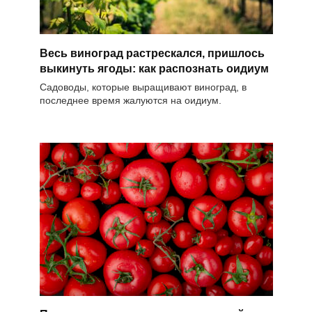
Весь виноград растрескался, пришлось
выкинуть ягоды: как распознать оидиум
Садоводы, которые выращивают виноград, в
последнее время жалуются на оидиум.