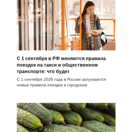
С 1 сентября в РФ меняются правила
поездок на такси и общественном
транспорте: что будет
С 1 сентября 2026 года в России запускаются
новые правила поездок в городском