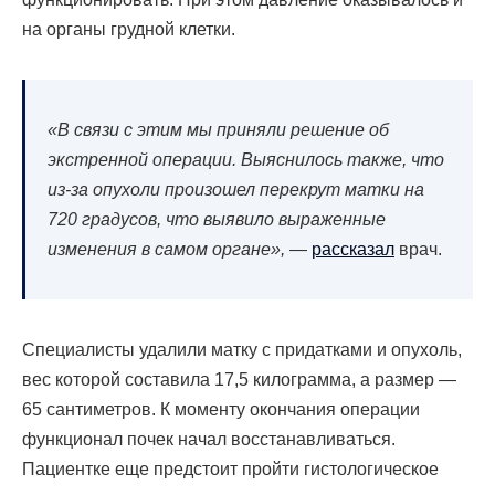
на органы грудной клетки.
«В связи с этим мы приняли решение об
экстренной операции. Выяснилось также, что
из-за опухоли произошел перекрут матки на
720 градусов, что выявило выраженные
изменения в самом органе»,
—
рассказал
врач.
Специалисты удалили матку с придатками и опухоль,
вес которой составила 17,5 килограмма, а размер —
65 сантиметров. К моменту окончания операции
функционал почек начал восстанавливаться.
Пациентке еще предстоит пройти гистологическое