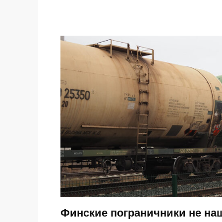
Финские пограничники не на