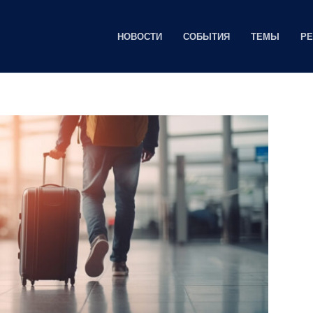
НОВОСТИ
СОБЫТИЯ
ТЕМЫ
Р