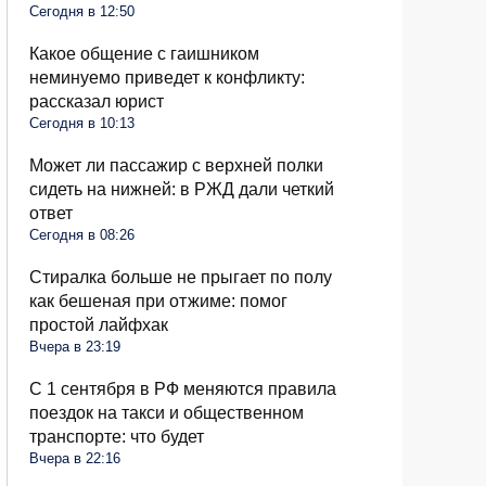
Сегодня в 12:50
Какое общение с гаишником
неминуемо приведет к конфликту:
рассказал юрист
Сегодня в 10:13
Может ли пассажир с верхней полки
сидеть на нижней: в РЖД дали четкий
ответ
Сегодня в 08:26
Стиралка больше не прыгает по полу
как бешеная при отжиме: помог
простой лайфхак
Вчера в 23:19
С 1 сентября в РФ меняются правила
поездок на такси и общественном
транспорте: что будет
Вчера в 22:16