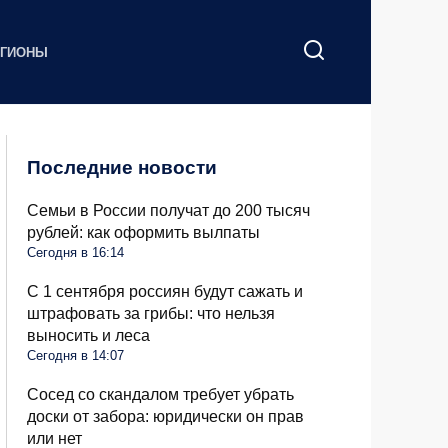
ЕГИОНЫ
Последние новости
Семьи в России получат до 200 тысяч
рублей: как оформить вылпаты
Сегодня в 16:14
С 1 сентября россиян будут сажать и
штрафовать за грибы: что нельзя
выносить и леса
Сегодня в 14:07
Сосед со скандалом требует убрать
доски от забора: юридически он прав
или нет