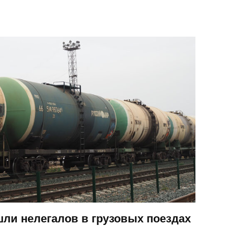
шли нелегалов в грузовых поездах