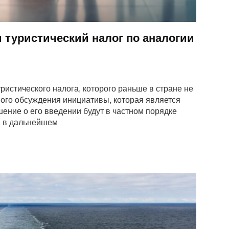
 туристический налог по аналогии
ристического налога, которого раньше в стране не
ого обсуждения инициативы, которая является
шение о его введении будут в частном порядке
ы в дальнейшем