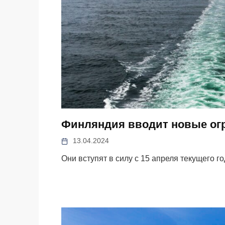
Финляндия вводит новые огр
13.04.2024
Они вступят в силу с 15 апреля текущего г