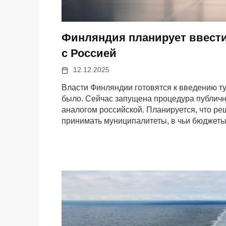
Финляндия планирует ввести
с Россией
12.12.2025
Власти Финляндии готовятся к введению ту
было. Сейчас запущена процедура публичн
аналогом российской. Планируется, что ре
принимать муниципалитеты, в чьи бюджет