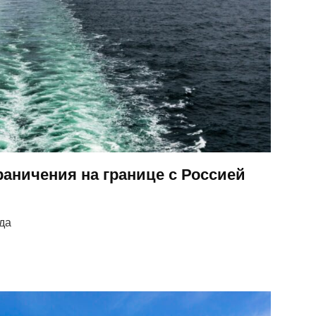
аничения на границе с Россией
ода