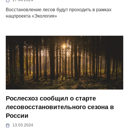
Восстановление лесов будут проходить в рамках
нацпроекта «Экология»
Рослесхоз сообщил о старте
лесовосстановительного сезона в
России
13.03.2024