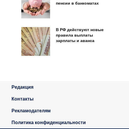
пенсии в банкоматах
В РФ действуют новые
правила выплаты
зарплаты и аванса
Редакция
Контакты
Рекламодателям
Политика конфиденциальности