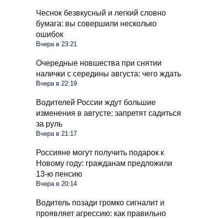
Чеснок безвкусный и легкий словно
бумага: вы совершили несколько
ошибок
Вчера в 23:21
Очередные новшества при снятии
налички с середины августа: чего ждать
Вчера в 22:19
Водителей России ждут большие
изменения в августе: запретят садиться
за руль
Вчера в 21:17
Россияне могут получить подарок к
Новому году: гражданам предложили
13-ю пенсию
Вчера в 20:14
Водитель позади громко сигналит и
проявляет агрессию: как правильно