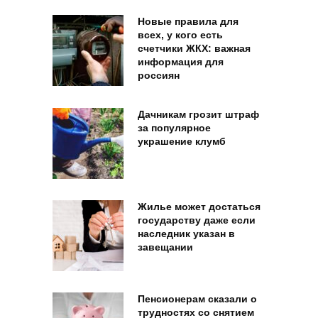
Новые правила для
всех, у кого есть
счетчики ЖКХ: важная
информация для
россиян
Дачникам грозит штраф
за популярное
украшение клумб
Жилье может достаться
государству даже если
наследник указан в
завещании
Пенсионерам сказали о
трудностях со снятием