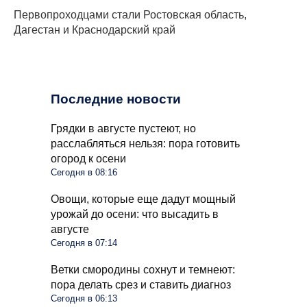
Первопроходцами стали Ростовская область,
Дагестан и Краснодарский край
Последние новости
Грядки в августе пустеют, но
расслабляться нельзя: пора готовить
огород к осени
Сегодня в 08:16
Овощи, которые еще дадут мощный
урожай до осени: что высадить в
августе
Сегодня в 07:14
Ветки смородины сохнут и темнеют:
пора делать срез и ставить диагноз
Сегодня в 06:13