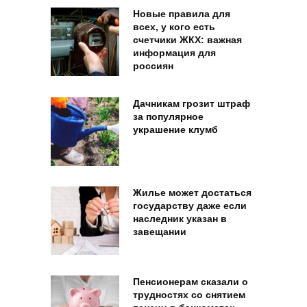
Новые правила для
всех, у кого есть
счетчики ЖКХ: важная
информация для
россиян
Дачникам грозит штраф
за популярное
украшение клумб
Жилье может достаться
государству даже если
наследник указан в
завещании
Пенсионерам сказали о
трудностях со снятием