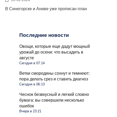
В Синегорске и Аниве уже прописан план
Последние новости
Овощи, которые еще дадут мощный
урожай до осени: что высадить в
августе
Сегодня в 07:14
Ветки смородины сохнут и темнеют:
пора делать срез и ставить диагноз
Сегодня в 06:13
Чеснок безвкусный и легкий словно
бумага: вы совершили несколько
ошибок
Вчера в 23:21