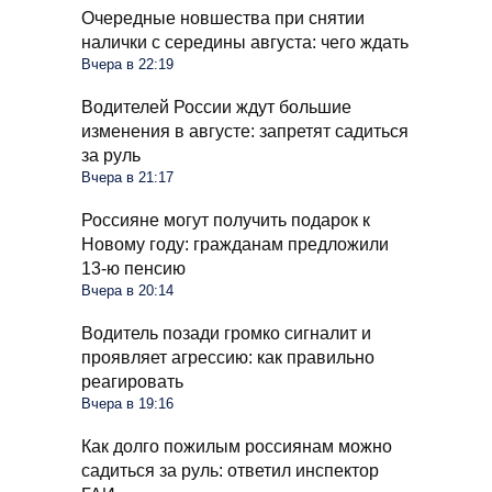
Очередные новшества при снятии
налички с середины августа: чего ждать
Вчера в 22:19
Водителей России ждут большие
изменения в августе: запретят садиться
за руль
Вчера в 21:17
Россияне могут получить подарок к
Новому году: гражданам предложили
13-ю пенсию
Вчера в 20:14
Водитель позади громко сигналит и
проявляет агрессию: как правильно
реагировать
Вчера в 19:16
Как долго пожилым россиянам можно
садиться за руль: ответил инспектор