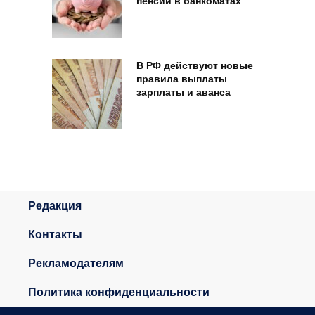
пенсии в банкоматах
В РФ действуют новые
правила выплаты
зарплаты и аванса
Редакция
Контакты
Рекламодателям
Политика конфиденциальности