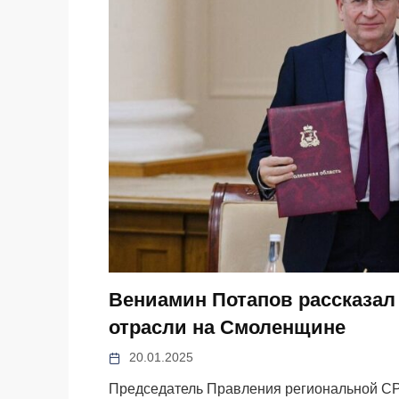
Вениамин Потапов рассказал
отрасли на Смоленщине
20.01.2025
Председатель Правления региональной СРО