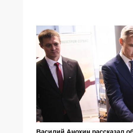
Василий Анохин рассказал о