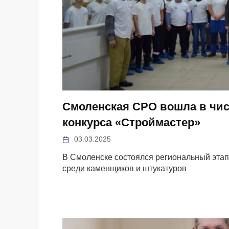
Смоленская СРО вошла в чис
конкурса «Строймастер»
03.03.2025
В Смоленске состоялся региональный эта
среди каменщиков и штукатуров