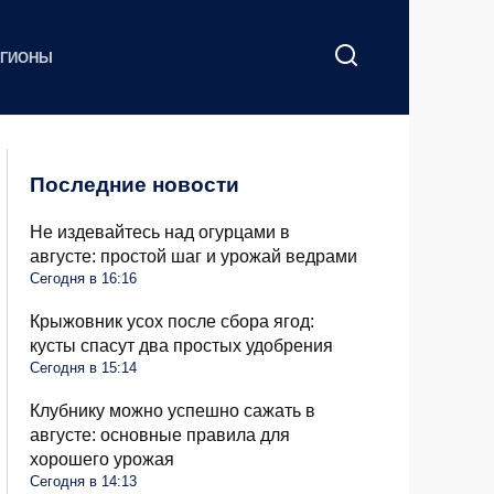
ЕГИОНЫ
Последние новости
Не издевайтесь над огурцами в
августе: простой шаг и урожай ведрами
Сегодня в 16:16
Крыжовник усох после сбора ягод:
кусты спасут два простых удобрения
Сегодня в 15:14
Клубнику можно успешно сажать в
августе: основные правила для
хорошего урожая
Сегодня в 14:13