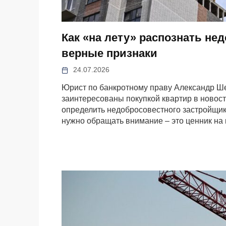
Как «на лету» распознать не
верные признаки
24.07.2026
Юрист по банкротному праву Александр Ш
заинтересованы покупкой квартир в новост
определить недобросовестного застройщика
нужно обращать внимание – это ценник на 