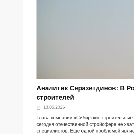
Аналитик Серазетдинов: В Ро
строителей
13.05.2026
Глава компании «Сибирские строительные 
сегодня отечественной стройсфере не хва
специалистов. Еще одной проблемой являе