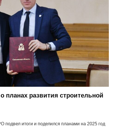
 о планах развития строительной
 подвел итоги и поделился планами на 2025 год