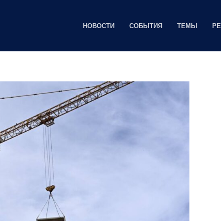
НОВОСТИ
СОБЫТИЯ
ТЕМЫ
Р