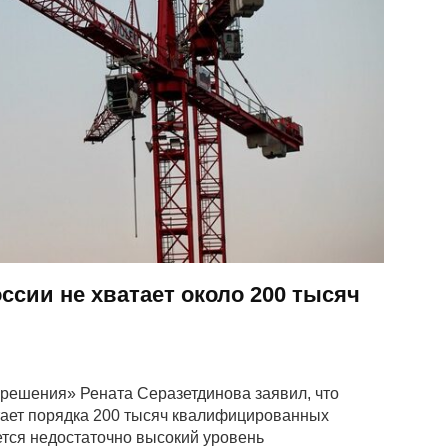
ссии не хватает около 200 тысяч
решения» Рената Серазетдинова заявил, что
тает порядка 200 тысяч квалифицированных
тся недостаточно высокий уровень