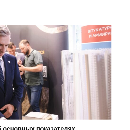
б основных показателях