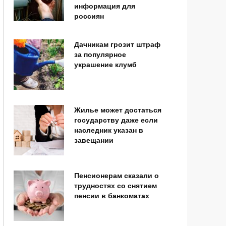
информация для
россиян
Дачникам грозит штраф
за популярное
украшение клумб
Жилье может достаться
государству даже если
наследник указан в
завещании
Пенсионерам сказали о
трудностях со снятием
пенсии в банкоматах