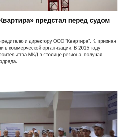
Квартира» предстал перед судом
редителю и директору ООО “Квартира”. К. признан
 в коммерческой организации. В 2015 году
роительства МКД в столице региона, получая
одряда.