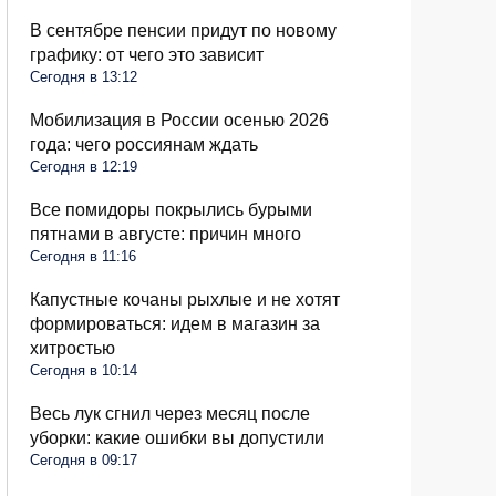
В сентябре пенсии придут по новому
графику: от чего это зависит
Сегодня в 13:12
Мобилизация в России осенью 2026
года: чего россиянам ждать
Сегодня в 12:19
Все помидоры покрылись бурыми
пятнами в августе: причин много
Сегодня в 11:16
Капустные кочаны рыхлые и не хотят
формироваться: идем в магазин за
хитростью
Сегодня в 10:14
Весь лук сгнил через месяц после
уборки: какие ошибки вы допустили
Сегодня в 09:17