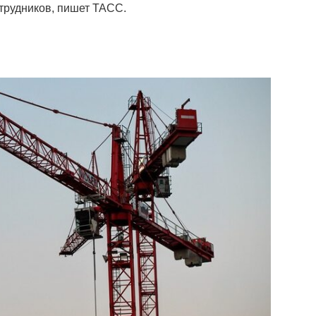
трудников, пишет ТАСС.