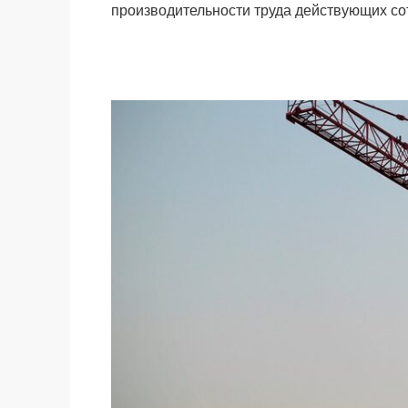
производительности труда действующих со