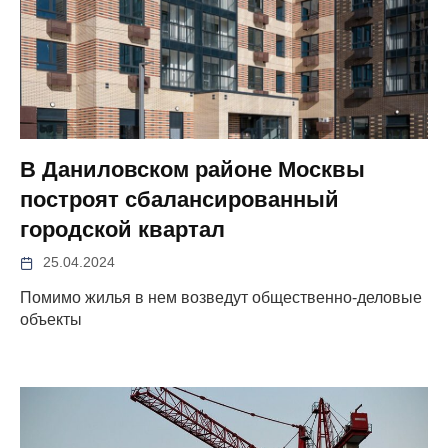
В Даниловском районе Москвы
построят сбалансированный
городской квартал
25.04.2024
Помимо жилья в нем возведут общественно-деловые
объекты