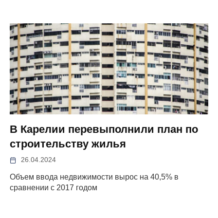
В Карелии перевыполнили план по
строительству жилья
26.04.2024
Объем ввода недвижимости вырос на 40,5% в
сравнении с 2017 годом