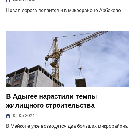
Новая дорога появится и в микрорайоне Арбеково
В Адыгее нарастили темпы
жилищного строительства
03.05.2024
В Майкопе уже возводятся два больших микрорайона