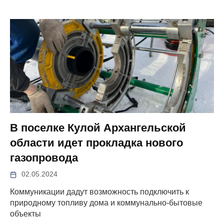
В поселке Кулой Архангельской
области идет прокладка нового
газопровода
02.05.2024
Коммуникации дадут возможность подключить к
природному топливу дома и коммунально-бытовые
объекты