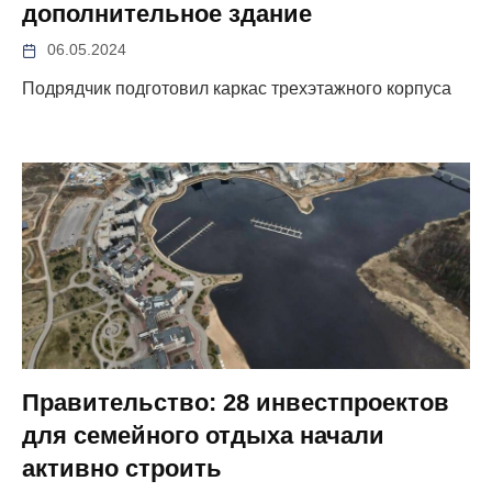
дополнительное здание
06.05.2024
Подрядчик подготовил каркас трехэтажного корпуса
Правительство: 28 инвестпроектов
для семейного отдыха начали
активно строить