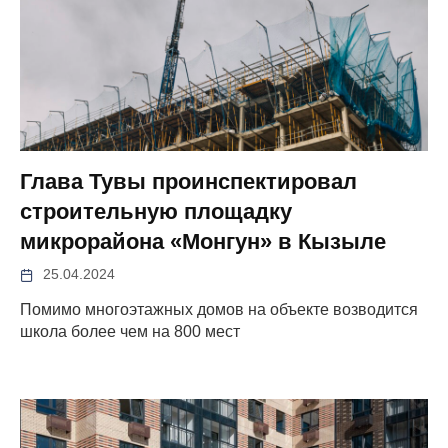
Глава Тувы проинспектировал
строительную площадку
микрорайона «Монгун» в Кызыле
25.04.2024
Помимо многоэтажных домов на объекте возводится
школа более чем на 800 мест