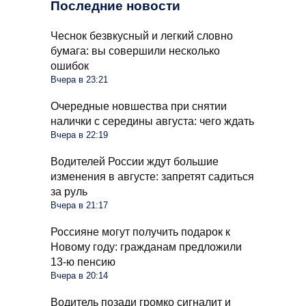
Последние новости
Чеснок безвкусный и легкий словно
бумага: вы совершили несколько
ошибок
Вчера в 23:21
Очередные новшества при снятии
налички с середины августа: чего ждать
Вчера в 22:19
Водителей России ждут большие
изменения в августе: запретят садиться
за руль
Вчера в 21:17
Россияне могут получить подарок к
Новому году: гражданам предложили
13-ю пенсию
Вчера в 20:14
Водитель позади громко сигналит и