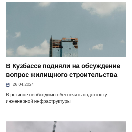
В Кузбассе подняли на обсуждение
вопрос жилищного строительства
26.04.2024
В регионе необходимо обеспечить подготовку
инженерной инфраструктуры