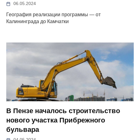
06.05.2024
География реализации программы — от
Калининграда до Камчатки
В Пензе началось строительство
нового участка Прибрежного
бульвара
04.05.2024