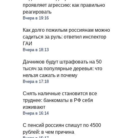
проявляет агрессию: как правильно
реагировать
Вчера в 19:16
Как долго пожилым россиянам можно
садиться за руль: ответил инспектор
ГАИ
Вчера в 18:13
Дачников будут штрафовать на 50
тысяч за популярные деревья: что
нельзя сажать и почему
Вчера в 17:18
Снять наличные становится все
труднее: банкоматы в РФ себя
изживают
Вчера в 16:14
С пенсий россиян спишут по 4500
рублей: в чем причина