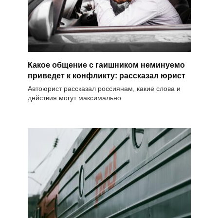
Какое общение с гаишником неминуемо
приведет к конфликту: рассказал юрист
Автоюрист рассказал россиянам, какие слова и
действия могут максимально