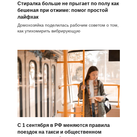
Стиралка больше не прыгает по полу как
бешеная при отжиме: помог простой
лайфхак
Домохозяйка поделилась рабочим советом о том,
как утихомирить вибрирующую
С 1 сентября в РФ меняются правила
поездок на такси и общественном