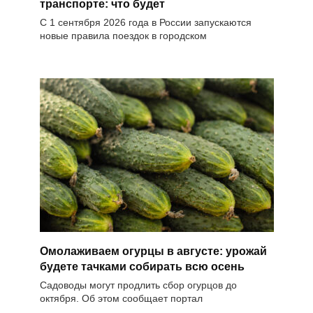
транспорте: что будет
С 1 сентября 2026 года в России запускаются
новые правила поездок в городском
Омолаживаем огурцы в августе: урожай
будете тачками собирать всю осень
Садоводы могут продлить сбор огурцов до
октября. Об этом сообщает портал