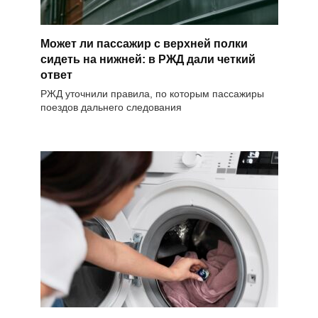
Может ли пассажир с верхней полки
сидеть на нижней: в РЖД дали четкий
ответ
РЖД уточнили правила, по которым пассажиры
поездов дальнего следования