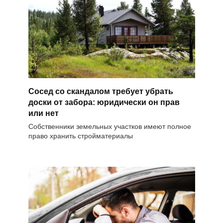
Сосед со скандалом требует убрать
доски от забора: юридически он прав
или нет
Собственники земельных участков имеют полное
право хранить стройматериалы