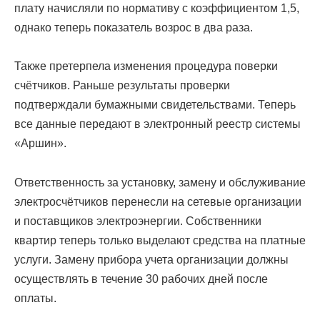
плату начисляли по нормативу с коэффициентом 1,5,
однако теперь показатель возрос в два раза.
Также претерпела изменения процедура поверки
счётчиков. Раньше результаты проверки
подтверждали бумажными свидетельствами. Теперь
все данные передают в электронный реестр системы
«Аршин».
Ответственность за установку, замену и обслуживание
электросчётчиков перенесли на сетевые организации
и поставщиков электроэнергии. Собственники
квартир теперь только выделают средства на платные
услуги. Замену прибора учета организации должны
осуществлять в течение 30 рабочих дней после
оплаты.