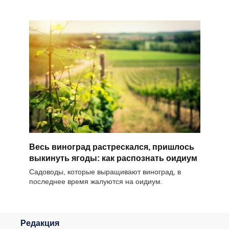
Весь виноград растрескался, пришлось
выкинуть ягоды: как распознать оидиум
Садоводы, которые выращивают виноград, в
последнее время жалуются на оидиум.
Редакция