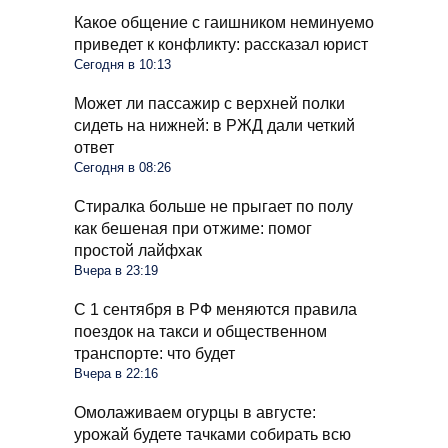
Какое общение с гаишником неминуемо
приведет к конфликту: рассказал юрист
Сегодня в 10:13
Может ли пассажир с верхней полки
сидеть на нижней: в РЖД дали четкий
ответ
Сегодня в 08:26
Стиралка больше не прыгает по полу
как бешеная при отжиме: помог
простой лайфхак
Вчера в 23:19
С 1 сентября в РФ меняются правила
поездок на такси и общественном
транспорте: что будет
Вчера в 22:16
Омолаживаем огурцы в августе:
урожай будете тачками собирать всю