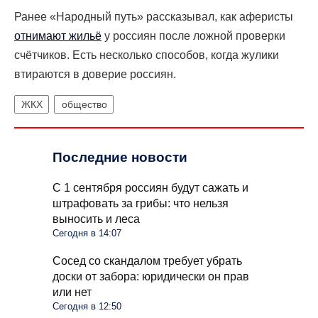
Ранее «Народный путь» рассказывал, как аферисты
отнимают жильё
у россиян после ложной проверки
счётчиков. Есть несколько способов, когда жулики
втираются в доверие россиян.
ЖКХ
общество
Последние новости
С 1 сентября россиян будут сажать и
штрафовать за грибы: что нельзя
выносить и леса
Сегодня в 14:07
Сосед со скандалом требует убрать
доски от забора: юридически он прав
или нет
Сегодня в 12:50