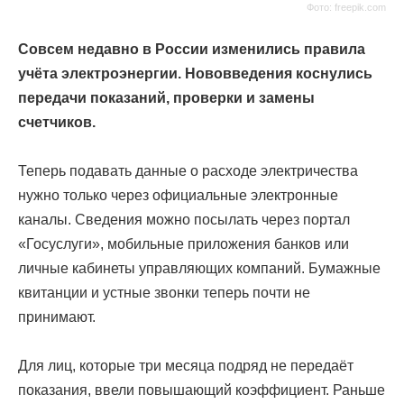
Фото: freepik.com
Совсем недавно в России изменились правила
учёта электроэнергии. Нововведения коснулись
передачи показаний, проверки и замены
счетчиков.
Теперь подавать данные о расходе электричества
нужно только через официальные электронные
каналы. Сведения можно посылать через портал
«Госуслуги», мобильные приложения банков или
личные кабинеты управляющих компаний. Бумажные
квитанции и устные звонки теперь почти не
принимают.
Для лиц, которые три месяца подряд не передаёт
показания, ввели повышающий коэффициент. Раньше