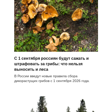
С 1 сентября россиян будут сажать и
штрафовать за грибы: что нельзя
выносить и леса
В России введут новые правила сбора
дикорастущих грибов с 1 сентября 2026 года.