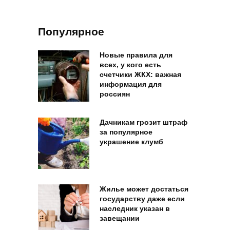
Популярное
Новые правила для
всех, у кого есть
счетчики ЖКХ: важная
информация для
россиян
Дачникам грозит штраф
за популярное
украшение клумб
Жилье может достаться
государству даже если
наследник указан в
завещании