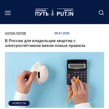
Перейти
к
содержанию
АНТОН ТИТОВ
08.07.2026
В России для владельцев квартир с
электросчётчиком ввели новые правила
НОВОСТИ