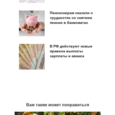
Пенсионерам сказали о
трудностях со снятием
пенсии в банкоматах
В РФ действуют новые
правила выплаты
зарплаты и аванса
Вам также может понравиться