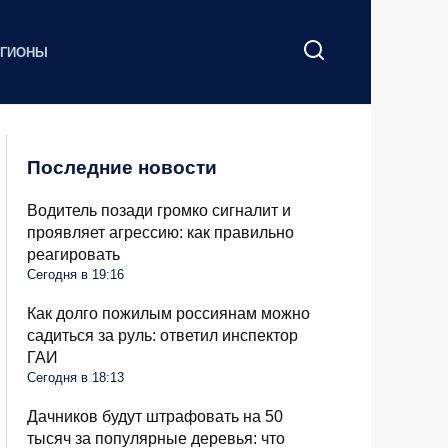
ЕГИОНЫ
Последние новости
Водитель позади громко сигналит и
проявляет агрессию: как правильно
реагировать
Сегодня в 19:16
Как долго пожилым россиянам можно
садиться за руль: ответил инспектор
ГАИ
Сегодня в 18:13
Дачников будут штрафовать на 50
тысяч за популярные деревья: что