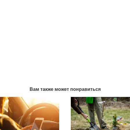
Вам также может понравиться