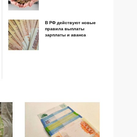
В РФ действуют новые
правила выплаты
зарплаты и аванса