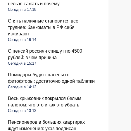
нельзя сажать и почему
Сегодня в 17:18
Снять наличные становится все
труднее: банкоматы в РФ себя
изживают
Сегодня в 16:14
С пенсий россиян спишут по 4500
рублей: в чем причина
Сегодня в 15:17
Помидоры будут спасены от
фитофторы: достаточно одной таблетки
Сегодня в 14:12
Весь крыжовник покрылся белым
налетом: что это и как это убрать
Сегодня в 13:13
Пенсионеров в больших квартирах
ждут изменения: указ подписан