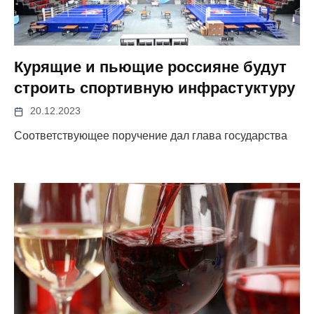
Курящие и пьющие россияне будут
строить спортивную инфрастуктуру
20.12.2023
Соответствующее поручение дал глава государства