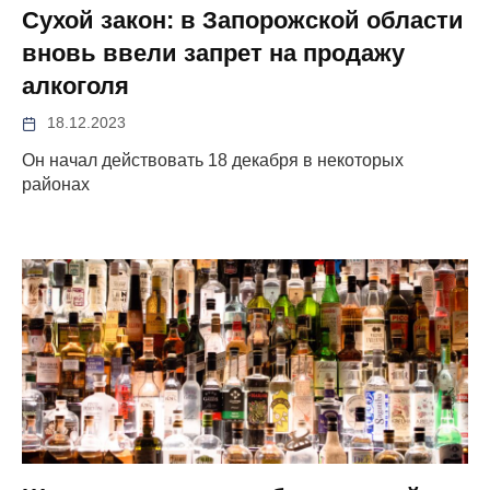
Сухой закон: в Запорожской области
вновь ввели запрет на продажу
алкоголя
18.12.2023
Он начал действовать 18 декабря в некоторых
районах