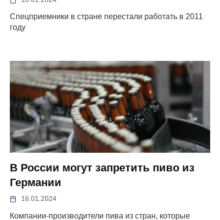
Спецприемники в стране перестали работать в 2011
году
В России могут запретить пиво из
Германии
16.01.2024
Компании-производители пива из стран, которые