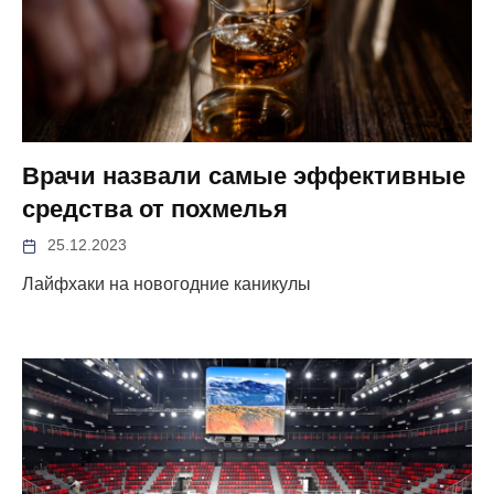
Врачи назвали самые эффективные
средства от похмелья
25.12.2023
Лайфхаки на новогодние каникулы