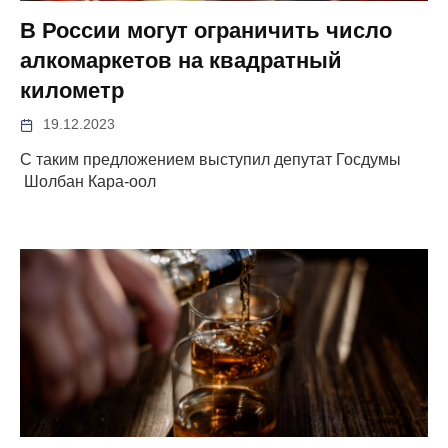
В России могут ограничить число
алкомаркетов на квадратный
километр
19.12.2023
С таким предложением выступил депутат Госдумы
Шолбан Кара-оол