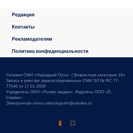
Редакция
Контакты
Рекламодателям
Политика конфиденциальности
Сетевое СМИ «Народный Путь» | Возрастная категория 16+
Запись в реестре зарегистрированных СМИ ЭЛ № ФС 77-
77540 от 17.01.2020
Учредитель ООО «Роликс медиа». Издатель ООО «Ё-
Сервис»
Электронная почта rabochyputin@yandex.ru