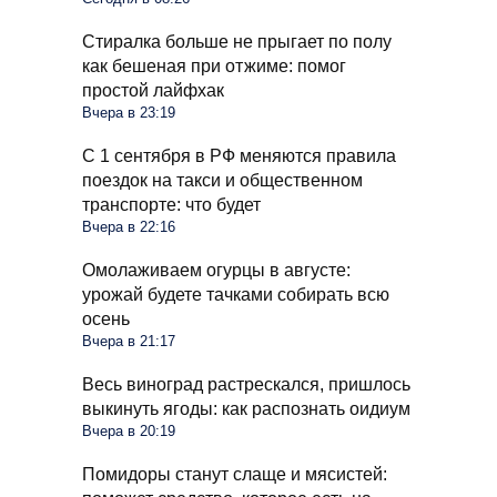
Стиралка больше не прыгает по полу
как бешеная при отжиме: помог
простой лайфхак
Вчера в 23:19
С 1 сентября в РФ меняются правила
поездок на такси и общественном
транспорте: что будет
Вчера в 22:16
Омолаживаем огурцы в августе:
урожай будете тачками собирать всю
осень
Вчера в 21:17
Весь виноград растрескался, пришлось
выкинуть ягоды: как распознать оидиум
Вчера в 20:19
Помидоры станут слаще и мясистей: