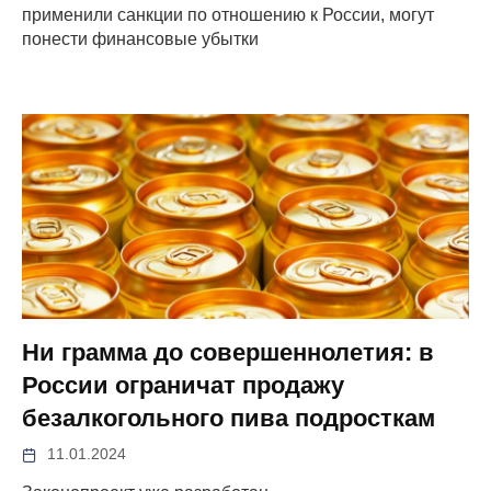
применили санкции по отношению к России, могут
понести финансовые убытки
Ни грамма до совершеннолетия: в
России ограничат продажу
безалкогольного пива подросткам
11.01.2024