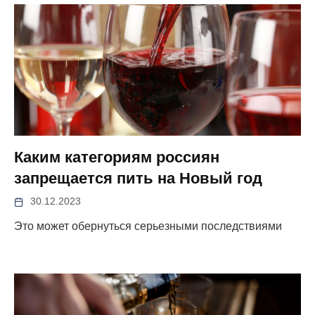
Каким категориям россиян
запрещается пить на Новый год
30.12.2023
Это может обернуться серьезными последствиями