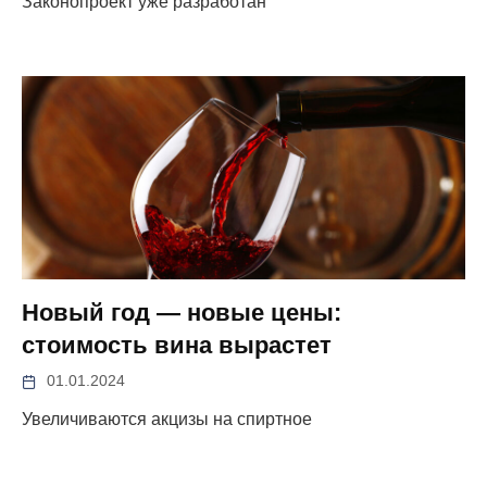
Законопроект уже разработан
Новый год — новые цены:
стоимость вина вырастет
01.01.2024
Увеличиваются акцизы на спиртное