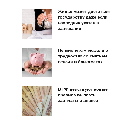
Жилье может достаться
государству даже если
наследник указан в
завещании
Пенсионерам сказали о
трудностях со снятием
пенсии в банкоматах
В РФ действуют новые
правила выплаты
зарплаты и аванса