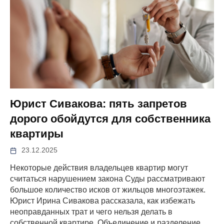
Юрист Сивакова: пять запретов
дорого обойдутся для собственника
квартиры
23.12.2025
Некоторые действия владельцев квартир могут
считаться нарушением закона Суды рассматривают
большое количество исков от жильцов многоэтажек.
Юрист Ирина Сивакова рассказала, как избежать
неоправданных трат и чего нельзя делать в
собственной квартире. Объединение и разделение