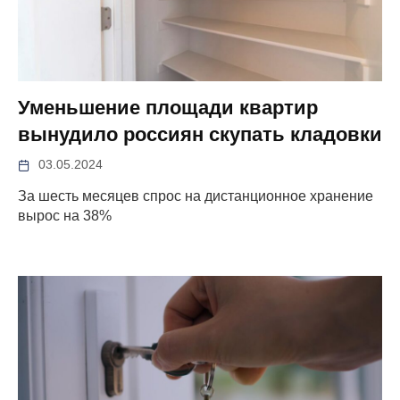
Уменьшение площади квартир
вынудило россиян скупать кладовки
03.05.2024
За шесть месяцев спрос на дистанционное хранение
вырос на 38%