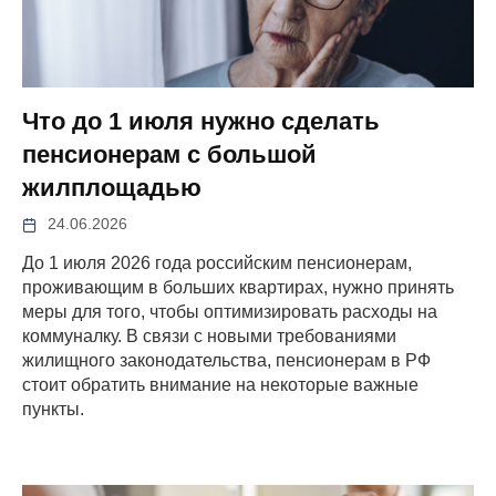
Что до 1 июля нужно сделать
пенсионерам с большой
жилплощадью
24.06.2026
До 1 июля 2026 года российским пенсионерам,
проживающим в больших квартирах, нужно принять
меры для того, чтобы оптимизировать расходы на
коммуналку. В связи с новыми требованиями
жилищного законодательства, пенсионерам в РФ
стоит обратить внимание на некоторые важные
пункты.