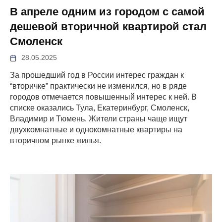
В апреле одним из городом с самой
дешевой вторичной квартирой стал
Смоленск
28.05.2025
За прошедший год в России интерес граждан к
“вторичке” практически не изменился, но в ряде
городов отмечается повышенный интерес к ней. В
списке оказались Тула, Екатеринбург, Смоленск,
Владимир и Тюмень. Жители страны чаще ищут
двухкомнатные и однокомнатные квартиры на
вторичном рынке жилья.