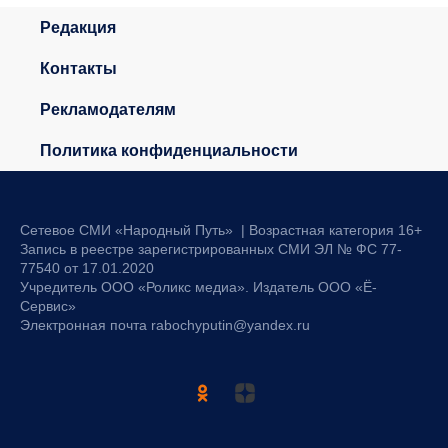
Редакция
Контакты
Рекламодателям
Политика конфиденциальности
Сетевое СМИ «Народный Путь» | Возрастная категория 16+
Запись в реестре зарегистрированных СМИ ЭЛ № ФС 77-
77540 от 17.01.2020
Учредитель ООО «Роликс медиа». Издатель ООО «Ё-
Сервис»
Электронная почта rabochyputin@yandex.ru