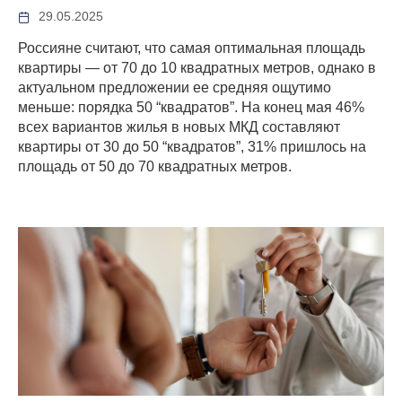
29.05.2025
Россияне считают, что самая оптимальная площадь
квартиры — от 70 до 10 квадратных метров, однако в
актуальном предложении ее средняя ощутимо
меньше: порядка 50 “квадратов”. На конец мая 46%
всех вариантов жилья в новых МКД составляют
квартиры от 30 до 50 “квадратов”, 31% пришлось на
площадь от 50 до 70 квадратных метров.