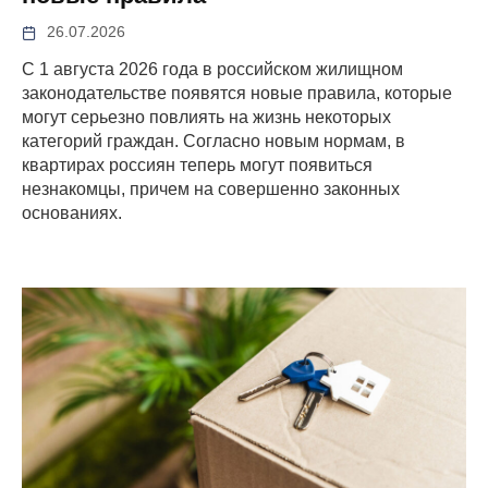
26.07.2026
С 1 августа 2026 года в российском жилищном
законодательстве появятся новые правила, которые
могут серьезно повлиять на жизнь некоторых
категорий граждан. Согласно новым нормам, в
квартирах россиян теперь могут появиться
незнакомцы, причем на совершенно законных
основаниях.