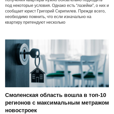
под некоторые условия. Однако есть “лазейки”, о них и
сообщает юрист Григорий Скрипилев. Прежде всего,
необходимо помнить, что если изначально на
квартиру претендуют несколько
Смоленская область вошла в топ-10
регионов с максимальным метражом
новостроек