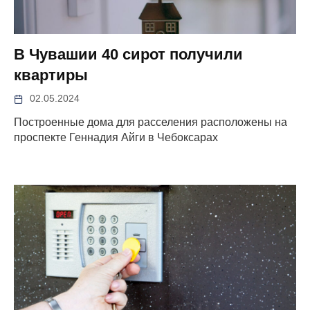
В Чувашии 40 сирот получили
квартиры
02.05.2024
Построенные дома для расселения расположены на
проспекте Геннадия Айги в Чебоксарах