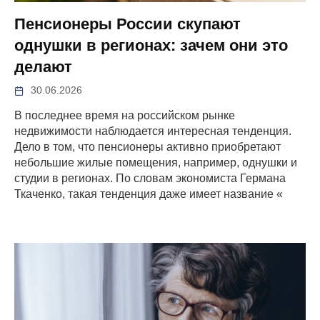
Пенсионеры России скупают
однушки в регионах: зачем они это
делают
30.06.2026
В последнее время на российском рынке
недвижимости наблюдается интересная тенденция.
Дело в том, что пенсионеры активно приобретают
небольшие жилые помещения, например, однушки и
студии в регионах. По словам экономиста Германа
Ткаченко, такая тенденция даже имеет название «