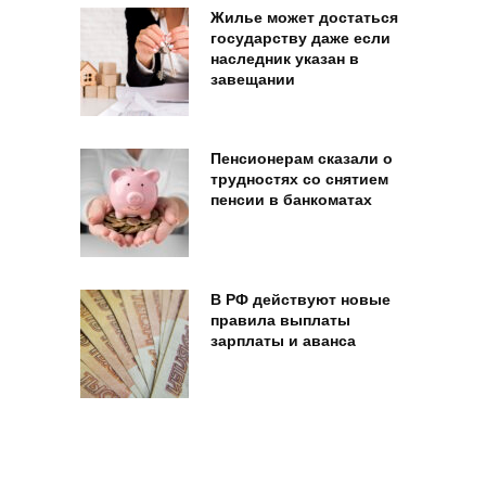
Жилье может достаться
государству даже если
наследник указан в
завещании
Пенсионерам сказали о
трудностях со снятием
пенсии в банкоматах
В РФ действуют новые
правила выплаты
зарплаты и аванса