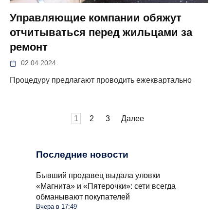
Управляющие компании обяжут
отчитываться перед жильцами за
ремонт
02.04.2024
Процедуру предлагают проводить ежеквартально
Пагинация
1
2
3
Далее
записей
Последние новости
Бывший продавец выдала уловки
«Магнита» и «Пятерочки»: сети всегда
обманывают покупателей
Вчера в 17:49