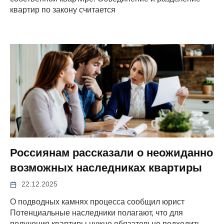
квартир по закону считается
Россиянам рассказали о неожиданно
возможных наследниках квартиры
22.12.2025
О подводных камнях процесса сообщил юрист
Потенциальные наследники полагают, что для
получения квартиры нужно обязательно подходить