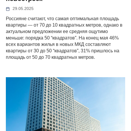
29.05.2025
Россияне считают, что самая оптимальная площадь
квартиры — от 70 до 10 квадратных метров, однако в
актуальном предложении ее средняя ощутимо
меньше: порядка 50 “квадратов”. На конец мая 46%
всех вариантов жилья в новых МКД составляют
квартиры от 30 до 50 “квадратов”, 31% пришлось на
площадь от 50 до 70 квадратных метров.