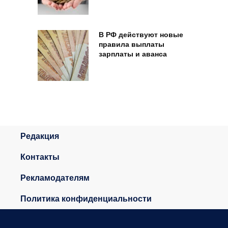
В РФ действуют новые
правила выплаты
зарплаты и аванса
Редакция
Контакты
Рекламодателям
Политика конфиденциальности