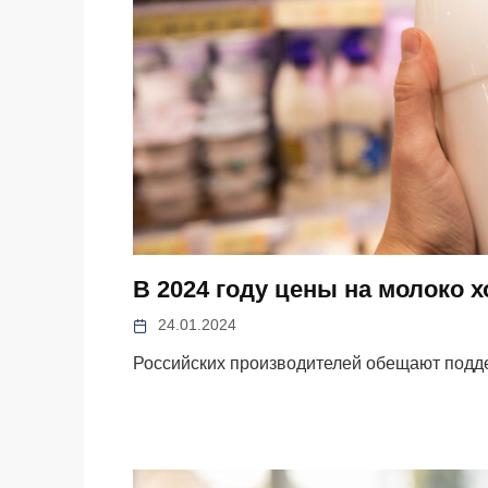
В 2024 году цены на молоко 
24.01.2024
Российских производителей обещают подд