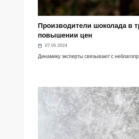
Производители шоколада в тр
повышении цен
07.05.2024
Динамику эксперты связывают с неблагопр