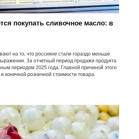
тся покупать сливочное масло: в
ют на то, что россияне стали гораздо меньше
выражении. За отчетный период продажи продукта
чным периодом 2025 года. Главной причиной этого
и конечной розничной стоимости товара.