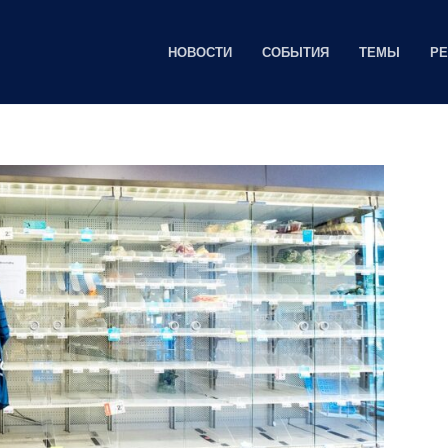
НОВОСТИ
СОБЫТИЯ
ТЕМЫ
Р