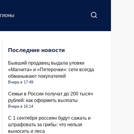
ЕГИОНЫ
Последние новости
Бывший продавец выдала уловки
«Магнита» и «Пятерочки»: сети всегда
обманывают покупателей
Вчера в 17:49
Семьи в России получат до 200 тысяч
рублей: как оформить вылпаты
Вчера в 16:14
С 1 сентября россиян будут сажать и
штрафовать за грибы: что нельзя
выносить и леса