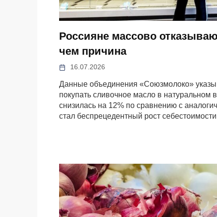
Россияне массово отказываю
чем причина
16.07.2026
Данные объединения «Союзмолоко» указыва
покупать сливочное масло в натуральном 
снизилась на 12% по сравнению с аналоги
стал беспрецедентный рост себестоимости 