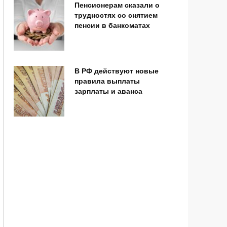
Пенсионерам сказали о
трудностях со снятием
пенсии в банкоматах
В РФ действуют новые
правила выплаты
зарплаты и аванса