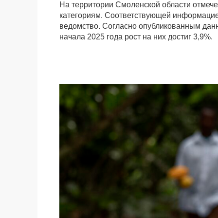
На территории Смоленской области отмече
категориям. Соответствующей информацие
ведомство. Согласно опубликованным данн
начала 2025 года рост на них достиг 3,9%.