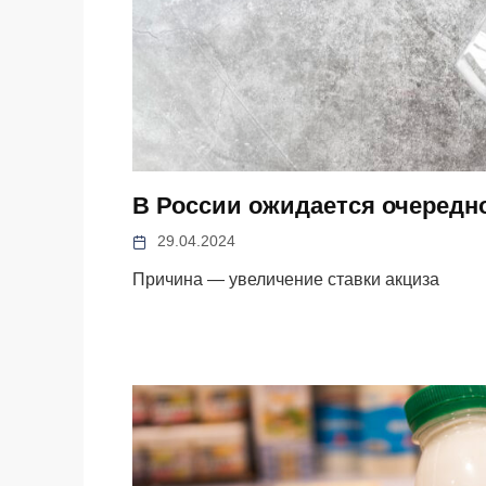
В России ожидается очередно
29.04.2024
Причина — увеличение ставки акциза