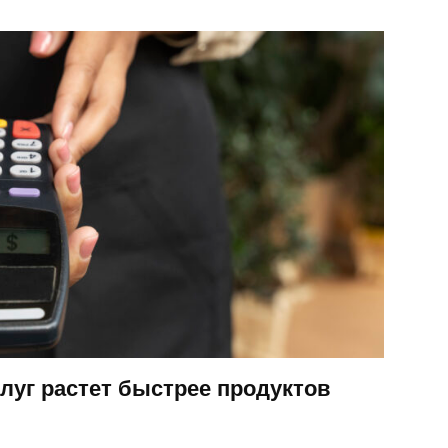
луг растет быстрее продуктов