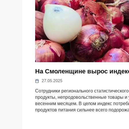
На Смоленщине вырос индекс
27.05.2025
Сотрудники регионального статистического
продукты, непродовольственные товары и у
весенним месяцем. В целом индекс потреби
продуктов питания сильнее всего подорож