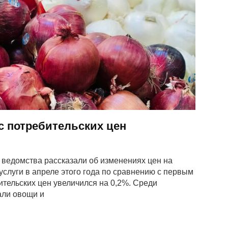
 потребительских цен
 ведомства рассказали об изменениях цен на
слуги в апреле этого года по сравнению с первым
тельских цен увеличился на 0,2%. Среди
али овощи и