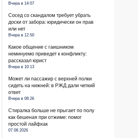
Вчера в 14:07
Сосед со скандалом требует убрать
доски от забора: юридически он прав
или нет
Вчера в 12:50
Какое общение с гаишником
неминуемо приведет к конфликту:
рассказал юрист
Вчера в 10:13
Может ли пассажир с верхней полки
сидеть на нижней: в РЖД дали четкий
ответ
Вчера в 08:26
Стиралка больше не прыгает по полу
как бешеная при отжиме: помог
простой лайфхак
07.08.2026