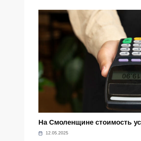
На Смоленщине стоимость ус
12.05.2025