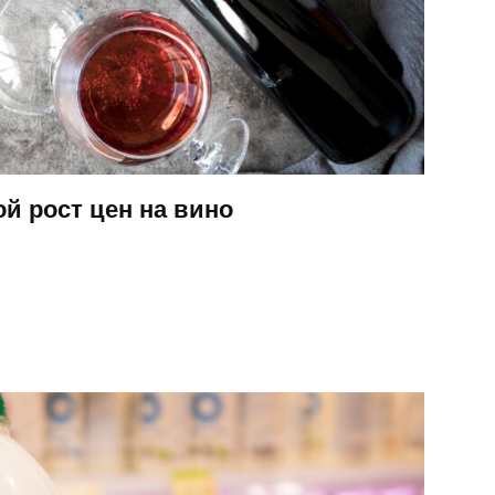
й рост цен на вино