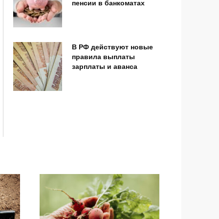
пенсии в банкоматах
В РФ действуют новые
правила выплаты
зарплаты и аванса