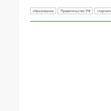
образование
Правительство РФ
стартап