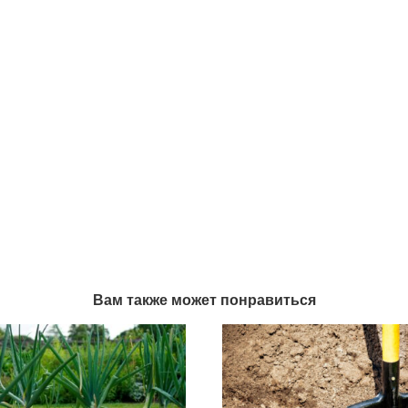
Вам также может понравиться