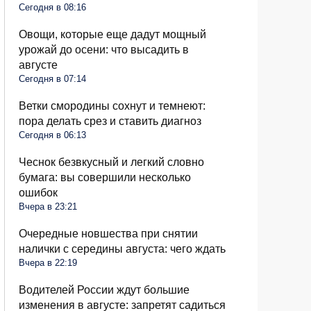
Сегодня в 08:16
Овощи, которые еще дадут мощный
урожай до осени: что высадить в
августе
Сегодня в 07:14
Ветки смородины сохнут и темнеют:
пора делать срез и ставить диагноз
Сегодня в 06:13
Чеснок безвкусный и легкий словно
бумага: вы совершили несколько
ошибок
Вчера в 23:21
Очередные новшества при снятии
налички с середины августа: чего ждать
Вчера в 22:19
Водителей России ждут большие
изменения в августе: запретят садиться