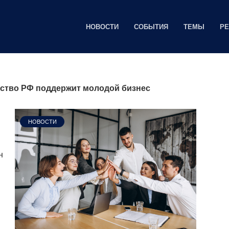
НОВОСТИ
СОБЫТИЯ
ТЕМЫ
Р
ьство РФ поддержит молодой бизнес
НОВОСТИ
н