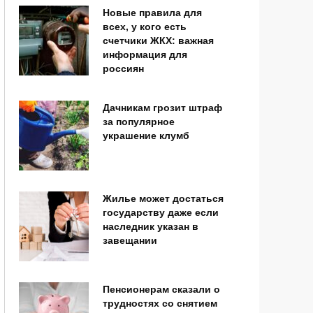
Новые правила для
всех, у кого есть
счетчики ЖКХ: важная
информация для
россиян
Дачникам грозит штраф
за популярное
украшение клумб
Жилье может достаться
государству даже если
наследник указан в
завещании
Пенсионерам сказали о
трудностях со снятием