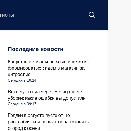
ЕГИОНЫ
Последние новости
Капустные кочаны рыхлые и не хотят
формироваться: идем в магазин за
хитростью
Сегодня в 10:14
Весь лук сгнил через месяц после
уборки: какие ошибки вы допустили
Сегодня в 09:17
Грядки в августе пустеют, но
расслабляться нельзя: пора готовить
огород к осени