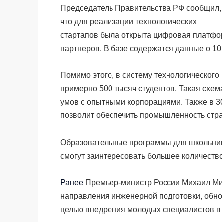
Председатель Правительства РФ сообщил,
что для реализации технологических
стартапов была открыта цифровая платфор
партнеров. В базе содержатся данные о 10
Помимо этого, в систему технологического
примерно 500 тысяч студентов. Такая схе
умов с опытными корпорациями. Также в 3
позволит обеспечить промышленность ст
Образовательные программы для школьнико
смогут заинтересовать большее количеств
Ранее
Премьер-министр России Михаил Миш
направления инженерной подготовки, обно
целью внедрения молодых специалистов в