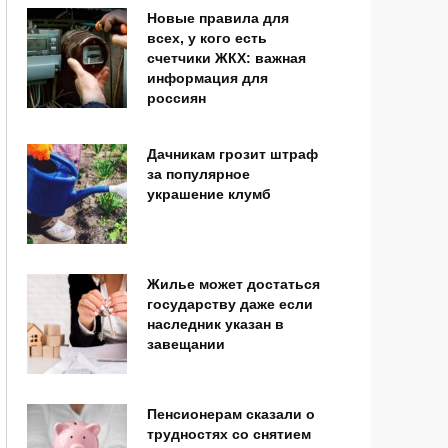
Новые правила для
всех, у кого есть
счетчики ЖКХ: важная
информация для
россиян
Дачникам грозит штраф
за популярное
украшение клумб
Жилье может достаться
государству даже если
наследник указан в
завещании
Пенсионерам сказали о
трудностях со снятием