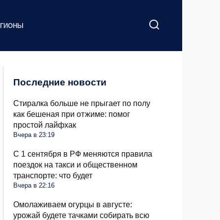
ЕГИОНЫ
Последние новости
Стиралка больше не прыгает по полу
как бешеная при отжиме: помог
простой лайфхак
Вчера в 23:19
С 1 сентября в РФ меняются правила
поездок на такси и общественном
транспорте: что будет
Вчера в 22:16
Омолаживаем огурцы в августе:
урожай будете тачками собирать всю