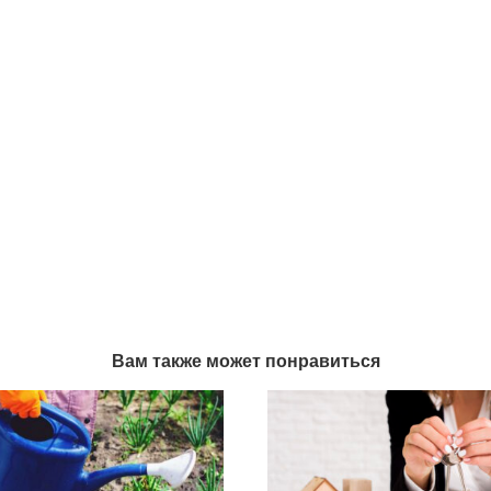
Вам также может понравиться