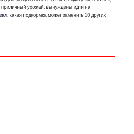
ь приличный урожай, вынуждены идти на
зал
, какая подкормка может заменить 10 других