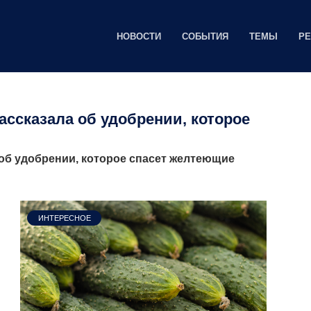
НОВОСТИ
СОБЫТИЯ
ТЕМЫ
Р
ассказала об удобрении, которое
 об удобрении, которое спасет желтеющие
ИНТЕРЕСНОЕ