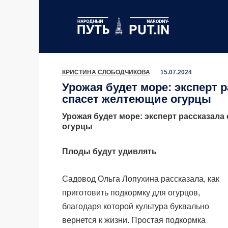
Перейти
к
содержанию
КРИСТИНА СЛОБОДЧИКОВА
15.07.2024
Урожая будет море: эксперт р
спасет желтеющие огурцы
Урожая будет море: эксперт рассказала
огурцы
Плоды будут удивлять
Садовод Ольга Лопухина рассказала, как
приготовить подкормку для огурцов,
благодаря которой культура буквально
вернется к жизни. Простая подкормка