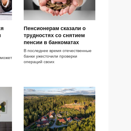
ся
Пенсионерам сказали о
и
трудностях со снятием
пенсии в банкоматах
В последнее время отечественные
банки ужесточили проверки
 может
операций своих