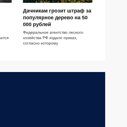
Дачникам грозит штраф за
популярное дерево на 50
000 рублей
Федеральное агентство лесного
ается
хозяйства РФ издало приказ,
согласно которому