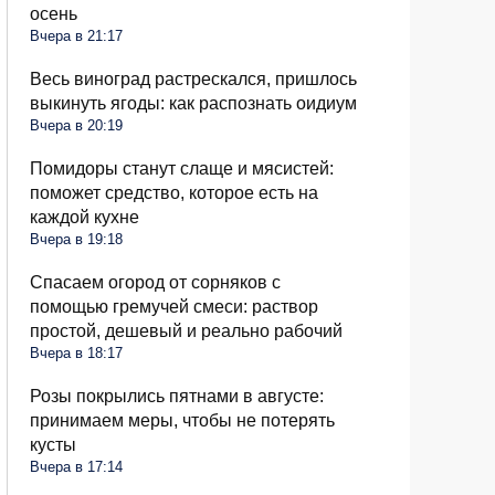
осень
Вчера в 21:17
Весь виноград растрескался, пришлось
выкинуть ягоды: как распознать оидиум
Вчера в 20:19
Помидоры станут слаще и мясистей:
поможет средство, которое есть на
каждой кухне
Вчера в 19:18
Спасаем огород от сорняков с
помощью гремучей смеси: раствор
простой, дешевый и реально рабочий
Вчера в 18:17
Розы покрылись пятнами в августе:
принимаем меры, чтобы не потерять
кусты
Вчера в 17:14