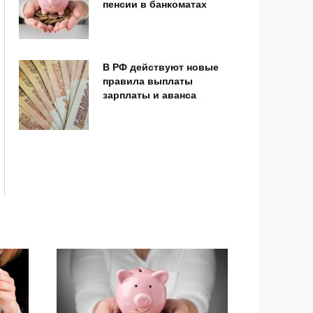
пенсии в банкоматах
В РФ действуют новые
правила выплаты
зарплаты и аванса