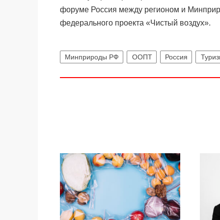
форуме Россия между регионом и Минпри
федерального проекта «Чистый воздух».
Минприроды РФ
ООПТ
Россия
Туриз