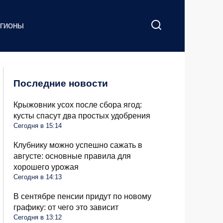
ЕГИОНЫ
Последние новости
Крыжовник усох после сбора ягод:
кусты спасут два простых удобрения
Сегодня в 15:14
Клубнику можно успешно сажать в
августе: основные правила для
хорошего урожая
Сегодня в 14:13
В сентябре пенсии придут по новому
графику: от чего это зависит
Сегодня в 13:12