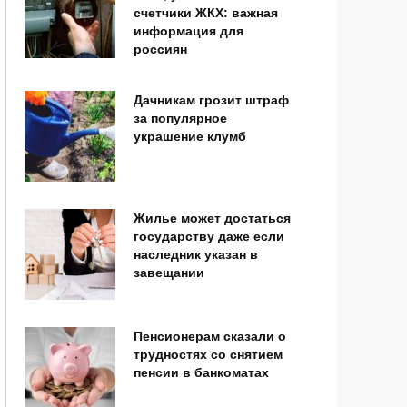
счетчики ЖКХ: важная
информация для
россиян
Дачникам грозит штраф
за популярное
украшение клумб
Жилье может достаться
государству даже если
наследник указан в
завещании
Пенсионерам сказали о
трудностях со снятием
пенсии в банкоматах