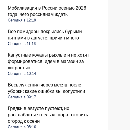
Мобилизация в России осенью 2026
года: чего россиянам ждать
Сегодня в 12:19
Все помидоры покрылись бурыми
пятнами в августе: причин много
Сегодня в 11:16
Капустные кочаны рыхлые и не хотят
формироваться: идем в магазин за
хитростью
Сегодня в 10:14
Весь лук сгнил через месяц после
уборки: какие ошибки вы допустили
Сегодня в 09:17
Грядки в августе пустеют, но
расслабляться нельзя: пора готовить
огород к осени
Сегодня в 08:16