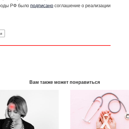
роды РФ было
подписано
соглашение о реализации
м
Вам также может понравиться