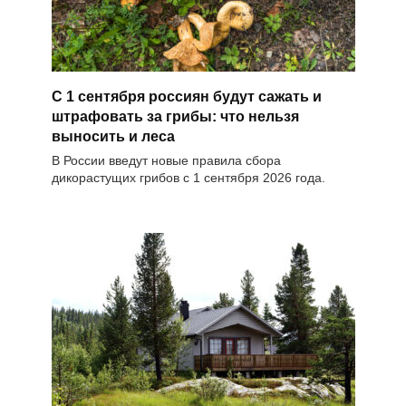
С 1 сентября россиян будут сажать и
штрафовать за грибы: что нельзя
выносить и леса
В России введут новые правила сбора
дикорастущих грибов с 1 сентября 2026 года.