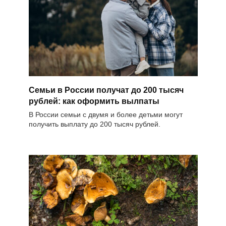
Семьи в России получат до 200 тысяч
рублей: как оформить вылпаты
В России семьи с двумя и более детьми могут
получить выплату до 200 тысяч рублей.