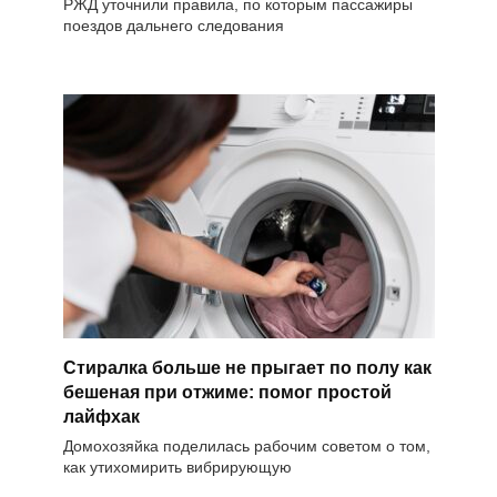
РЖД уточнили правила, по которым пассажиры
поездов дальнего следования
Стиралка больше не прыгает по полу как
бешеная при отжиме: помог простой
лайфхак
Домохозяйка поделилась рабочим советом о том,
как утихомирить вибрирующую