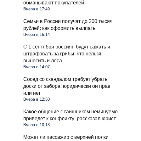
обманывают покупателей
Вчера в 17:49
Семьи в России получат до 200 тысяч
рублей: как оформить вылпаты
Вчера в 16:14
С 1 сентября россиян будут сажать и
штрафовать за грибы: что нельзя
выносить и леса
Вчера в 14:07
Сосед со скандалом требует убрать
доски от забора: юридически он прав
или нет
Вчера в 12:50
Какое общение с гаишником неминуемо
приведет к конфликту: рассказал юрист
Вчера в 10:13
Может ли пассажир с верхней полки