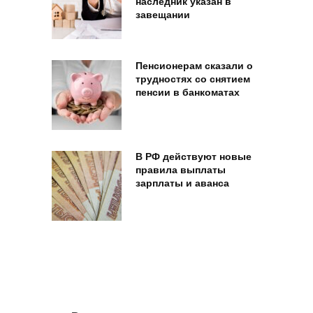
наследник указан в
завещании
Пенсионерам сказали о
трудностях со снятием
пенсии в банкоматах
В РФ действуют новые
правила выплаты
зарплаты и аванса