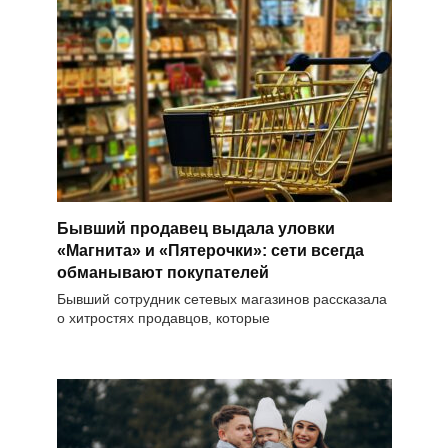
Бывший продавец выдала уловки
«Магнита» и «Пятерочки»: сети всегда
обманывают покупателей
Бывший сотрудник сетевых магазинов рассказала
о хитростях продавцов, которые