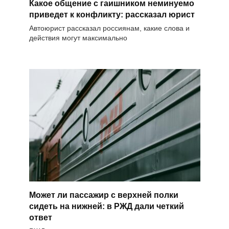
Какое общение с гаишником неминуемо
приведет к конфликту: рассказал юрист
Автоюрист рассказал россиянам, какие слова и
действия могут максимально
Может ли пассажир с верхней полки
сидеть на нижней: в РЖД дали четкий
ответ