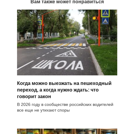
Вам также может понравиться
Когда можно выезжать на пешеходный
переход, а когда нужно ждать: что
говорит закон
В 2026 году в сообществе российских водителей
все еще не утихают споры