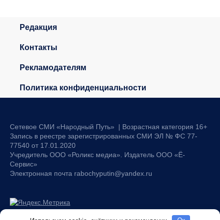
Редакция
Контакты
Рекламодателям
Политика конфиденциальности
Сетевое СМИ «Народный Путь» | Возрастная категория 16+
Запись в реестре зарегистрированных СМИ ЭЛ № ФС 77-
77540 от 17.01.2020
Учредитель ООО «Роликс медиа». Издатель ООО «Ё-
Сервис»
Электронная почта rabochyputin@yandex.ru